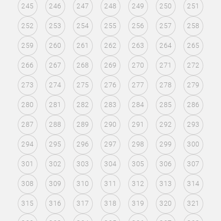
245
246
247
248
249
250
251
252
253
254
255
256
257
258
259
260
261
262
263
264
265
266
267
268
269
270
271
272
273
274
275
276
277
278
279
280
281
282
283
284
285
286
287
288
289
290
291
292
293
294
295
296
297
298
299
300
301
302
303
304
305
306
307
308
309
310
311
312
313
314
315
316
317
318
319
320
321