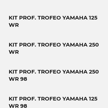
KIT PROF. TROFEO YAMAHA 125
WR
KIT PROF. TROFEO YAMAHA 250
WR
KIT PROF. TROFEO YAMAHA 250
WR 98
KIT PROF. TROFEO YAMAHA 125
WR 98