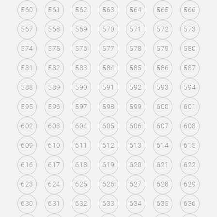
560
561
562
563
564
565
566
567
568
569
570
571
572
573
574
575
576
577
578
579
580
581
582
583
584
585
586
587
588
589
590
591
592
593
594
595
596
597
598
599
600
601
602
603
604
605
606
607
608
609
610
611
612
613
614
615
616
617
618
619
620
621
622
623
624
625
626
627
628
629
630
631
632
633
634
635
636