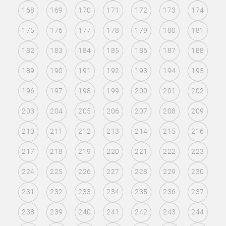
168
169
170
171
172
173
174
175
176
177
178
179
180
181
182
183
184
185
186
187
188
189
190
191
192
193
194
195
196
197
198
199
200
201
202
203
204
205
206
207
208
209
210
211
212
213
214
215
216
217
218
219
220
221
222
223
224
225
226
227
228
229
230
231
232
233
234
235
236
237
238
239
240
241
242
243
244