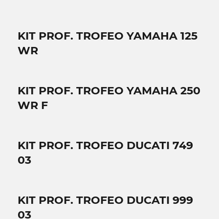
KIT PROF. TROFEO YAMAHA 125
WR
KIT PROF. TROFEO YAMAHA 250
WR F
KIT PROF. TROFEO DUCATI 749
03
KIT PROF. TROFEO DUCATI 999
03