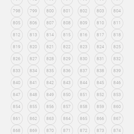
798
799
800
801
802
803
804
805
806
807
808
809
810
811
812
813
814
815
816
817
818
819
820
821
822
823
824
825
826
827
828
829
830
831
832
833
834
835
836
837
838
839
840
841
842
843
844
845
846
847
848
849
850
851
852
853
854
855
856
857
858
859
860
861
862
863
864
865
866
867
868
869
870
871
872
873
874