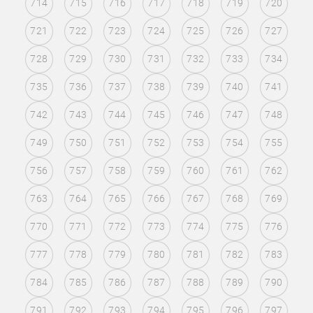
714
715
716
717
718
719
720
721
722
723
724
725
726
727
728
729
730
731
732
733
734
735
736
737
738
739
740
741
742
743
744
745
746
747
748
749
750
751
752
753
754
755
756
757
758
759
760
761
762
763
764
765
766
767
768
769
770
771
772
773
774
775
776
777
778
779
780
781
782
783
784
785
786
787
788
789
790
791
792
793
794
795
796
797