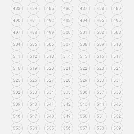
483
484
485
486
487
488
489
490
491
492
493
494
495
496
497
498
499
500
501
502
503
504
505
506
507
508
509
510
511
512
513
514
515
516
517
518
519
520
521
522
523
524
525
526
527
528
529
530
531
532
533
534
535
536
537
538
539
540
541
542
543
544
545
546
547
548
549
550
551
552
553
554
555
556
557
558
559