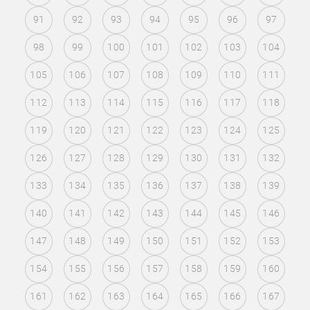
91
92
93
94
95
96
97
98
99
100
101
102
103
104
105
106
107
108
109
110
111
112
113
114
115
116
117
118
119
120
121
122
123
124
125
126
127
128
129
130
131
132
133
134
135
136
137
138
139
140
141
142
143
144
145
146
147
148
149
150
151
152
153
154
155
156
157
158
159
160
161
162
163
164
165
166
167