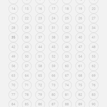
14
15
16
17
18
19
20
21
22
23
24
25
26
27
28
29
30
31
32
33
34
35
36
37
38
39
40
41
42
43
44
45
46
47
48
49
50
51
52
53
54
55
56
57
58
59
60
61
62
63
64
65
66
67
68
69
70
71
72
73
74
75
76
77
78
79
80
81
82
83
84
85
86
87
88
89
90