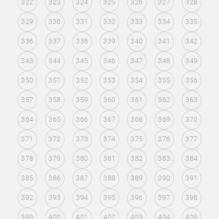
322
323
324
325
326
327
328
329
330
331
332
333
334
335
336
337
338
339
340
341
342
343
344
345
346
347
348
349
350
351
352
353
354
355
356
357
358
359
360
361
362
363
364
365
366
367
368
369
370
371
372
373
374
375
376
377
378
379
380
381
382
383
384
385
386
387
388
389
390
391
392
393
394
395
396
397
398
399
400
401
402
403
404
405