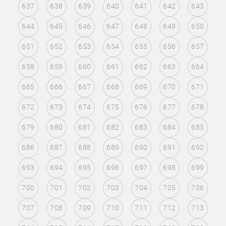
637
638
639
640
641
642
643
644
645
646
647
648
649
650
651
652
653
654
655
656
657
658
659
660
661
662
663
664
665
666
667
668
669
670
671
672
673
674
675
676
677
678
679
680
681
682
683
684
685
686
687
688
689
690
691
692
693
694
695
696
697
698
699
700
701
702
703
704
705
706
707
708
709
710
711
712
713