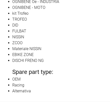
OGNIBENE Oe - INDUSTRIA
OGNIBENE - MOTO
kit Trofeo
TROFEO
DID
FULBAT
NISSIN
ZCOO
Materiale NISSIN
EBIKE ZONE
DISCHI FRENO NG
Spare part type:
OEM
Racing
Alternativa