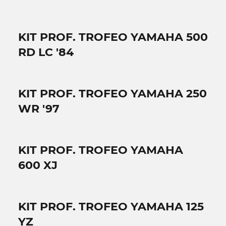
KIT PROF. TROFEO YAMAHA 500
RD LC '84
KIT PROF. TROFEO YAMAHA 250
WR '97
KIT PROF. TROFEO YAMAHA
600 XJ
KIT PROF. TROFEO YAMAHA 125
YZ