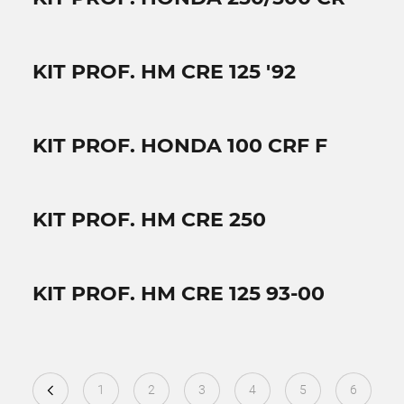
KIT PROF. HM CRE 125 '92
KIT PROF. HONDA 100 CRF F
KIT PROF. HM CRE 250
KIT PROF. HM CRE 125 93-00
1
2
3
4
5
6