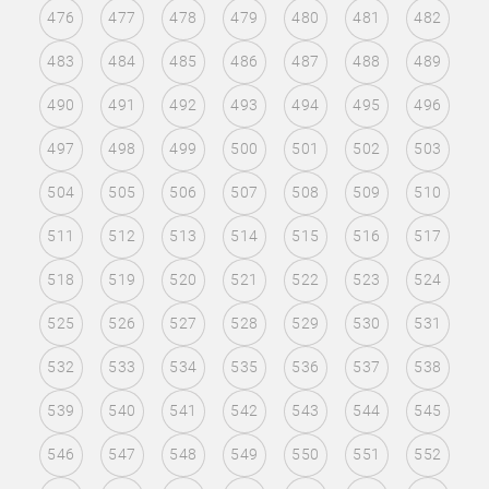
476
477
478
479
480
481
482
483
484
485
486
487
488
489
490
491
492
493
494
495
496
497
498
499
500
501
502
503
504
505
506
507
508
509
510
511
512
513
514
515
516
517
518
519
520
521
522
523
524
525
526
527
528
529
530
531
532
533
534
535
536
537
538
539
540
541
542
543
544
545
546
547
548
549
550
551
552