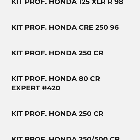
KIT PROF. HONDA 125 XLR R 98
KIT PROF. HONDA CRE 250 96
KIT PROF. HONDA 250 CR
KIT PROF. HONDA 80 CR
EXPERT #420
KIT PROF. HONDA 250 CR
KIT PROF. HONDA 250/500 CR