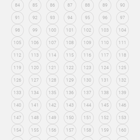
84
85
86
87
88
89
90
91
92
93
94
95
96
97
98
99
100
101
102
103
104
105
106
107
108
109
110
111
112
113
114
115
116
117
118
119
120
121
122
123
124
125
126
127
128
129
130
131
132
133
134
135
136
137
138
139
140
141
142
143
144
145
146
147
148
149
150
151
152
153
154
155
156
157
158
159
160