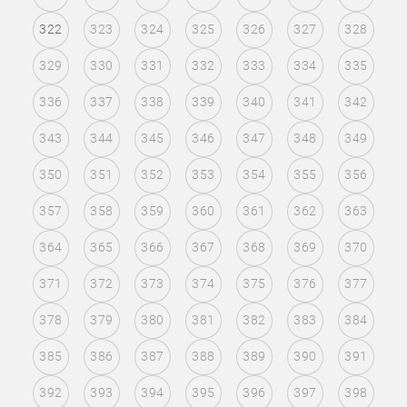
322
323
324
325
326
327
328
329
330
331
332
333
334
335
336
337
338
339
340
341
342
343
344
345
346
347
348
349
350
351
352
353
354
355
356
357
358
359
360
361
362
363
364
365
366
367
368
369
370
371
372
373
374
375
376
377
378
379
380
381
382
383
384
385
386
387
388
389
390
391
392
393
394
395
396
397
398