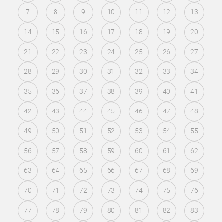
7
8
9
10
11
12
13
14
15
16
17
18
19
20
21
22
23
24
25
26
27
28
29
30
31
32
33
34
35
36
37
38
39
40
41
42
43
44
45
46
47
48
49
50
51
52
53
54
55
56
57
58
59
60
61
62
63
64
65
66
67
68
69
70
71
72
73
74
75
76
77
78
79
80
81
82
83