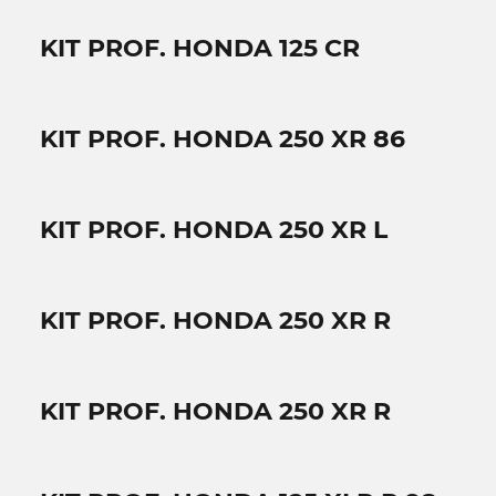
KIT PROF. HONDA 125 CR
KIT PROF. HONDA 250 XR 86
KIT PROF. HONDA 250 XR L
KIT PROF. HONDA 250 XR R
KIT PROF. HONDA 250 XR R