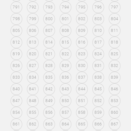
791
792
793
794
795
796
797
798
799
800
801
802
803
804
805
806
807
808
809
810
811
812
813
814
815
816
817
818
819
820
821
822
823
824
825
826
827
828
829
830
831
832
833
834
835
836
837
838
839
840
841
842
843
844
845
846
847
848
849
850
851
852
853
854
855
856
857
858
859
860
861
862
863
864
865
866
867