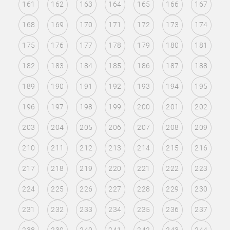
161
162
163
164
165
166
167
168
169
170
171
172
173
174
175
176
177
178
179
180
181
182
183
184
185
186
187
188
189
190
191
192
193
194
195
196
197
198
199
200
201
202
203
204
205
206
207
208
209
210
211
212
213
214
215
216
217
218
219
220
221
222
223
224
225
226
227
228
229
230
231
232
233
234
235
236
237