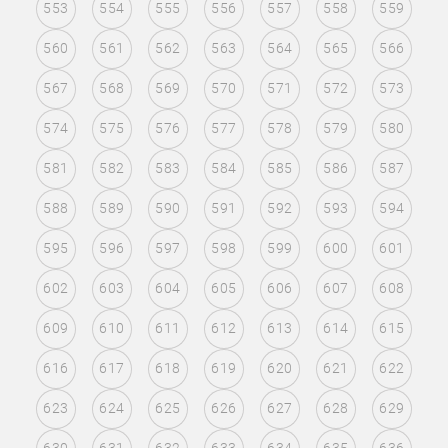
553
554
555
556
557
558
559
560
561
562
563
564
565
566
567
568
569
570
571
572
573
574
575
576
577
578
579
580
581
582
583
584
585
586
587
588
589
590
591
592
593
594
595
596
597
598
599
600
601
602
603
604
605
606
607
608
609
610
611
612
613
614
615
616
617
618
619
620
621
622
623
624
625
626
627
628
629