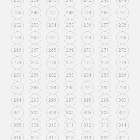
238
239
240
241
242
243
244
245
246
247
248
249
250
251
252
253
254
255
256
257
258
259
260
261
262
263
264
265
266
267
268
269
270
271
272
273
274
275
276
277
278
279
280
281
282
283
284
285
286
287
288
289
290
291
292
293
294
295
296
297
298
299
300
301
302
303
304
305
306
307
308
309
310
311
312
313
314
315
316
317
318
319
320
321