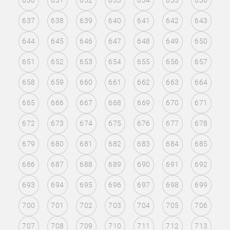
630
631
632
633
634
635
636
637
638
639
640
641
642
643
644
645
646
647
648
649
650
651
652
653
654
655
656
657
658
659
660
661
662
663
664
665
666
667
668
669
670
671
672
673
674
675
676
677
678
679
680
681
682
683
684
685
686
687
688
689
690
691
692
693
694
695
696
697
698
699
700
701
702
703
704
705
706
707
708
709
710
711
712
713