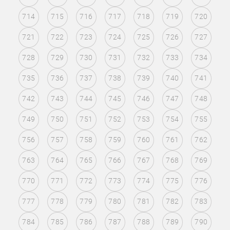
714
715
716
717
718
719
720
721
722
723
724
725
726
727
728
729
730
731
732
733
734
735
736
737
738
739
740
741
742
743
744
745
746
747
748
749
750
751
752
753
754
755
756
757
758
759
760
761
762
763
764
765
766
767
768
769
770
771
772
773
774
775
776
777
778
779
780
781
782
783
784
785
786
787
788
789
790