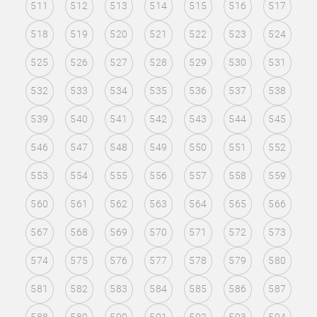
511
512
513
514
515
516
517
518
519
520
521
522
523
524
525
526
527
528
529
530
531
532
533
534
535
536
537
538
539
540
541
542
543
544
545
546
547
548
549
550
551
552
553
554
555
556
557
558
559
560
561
562
563
564
565
566
567
568
569
570
571
572
573
574
575
576
577
578
579
580
581
582
583
584
585
586
587