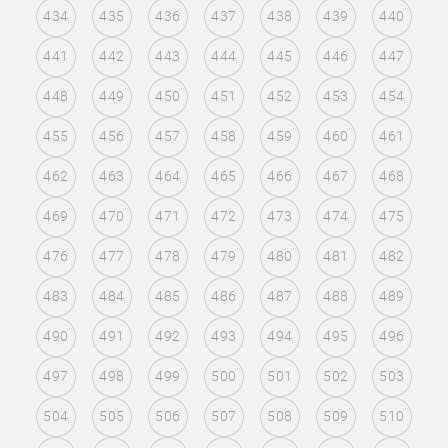
434
435
436
437
438
439
440
441
442
443
444
445
446
447
448
449
450
451
452
453
454
455
456
457
458
459
460
461
462
463
464
465
466
467
468
469
470
471
472
473
474
475
476
477
478
479
480
481
482
483
484
485
486
487
488
489
490
491
492
493
494
495
496
497
498
499
500
501
502
503
504
505
506
507
508
509
510