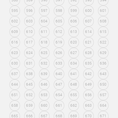
588
589
590
591
592
593
594
595
596
597
598
599
600
601
602
603
604
605
606
607
608
609
610
611
612
613
614
615
616
617
618
619
620
621
622
623
624
625
626
627
628
629
630
631
632
633
634
635
636
637
638
639
640
641
642
643
644
645
646
647
648
649
650
651
652
653
654
655
656
657
658
659
660
661
662
663
664
665
666
667
668
669
670
671