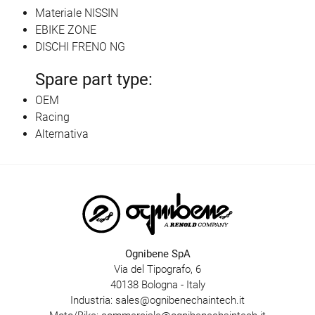
Materiale NISSIN
EBIKE ZONE
DISCHI FRENO NG
Spare part type:
OEM
Racing
Alternativa
Ognibene SpA
Via del Tipografo, 6
40138 Bologna - Italy
Industria:
sales@ognibenechaintech.it