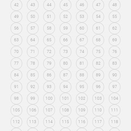
42
43
44
45
46
47
48
49
50
51
52
53
54
55
56
57
58
59
60
61
62
63
64
65
66
67
68
69
70
71
72
73
74
75
76
77
78
79
80
81
82
83
84
85
86
87
88
89
90
91
92
93
94
95
96
97
98
99
100
101
102
103
104
105
106
107
108
109
110
111
112
113
114
115
116
117
118