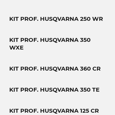
KIT PROF. HUSQVARNA 250 WR
KIT PROF. HUSQVARNA 350
WXE
KIT PROF. HUSQVARNA 360 CR
KIT PROF. HUSQVARNA 350 TE
KIT PROF. HUSQVARNA 125 CR