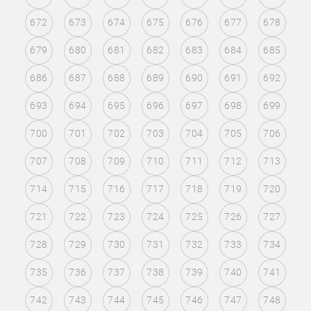
672
673
674
675
676
677
678
679
680
681
682
683
684
685
686
687
688
689
690
691
692
693
694
695
696
697
698
699
700
701
702
703
704
705
706
707
708
709
710
711
712
713
714
715
716
717
718
719
720
721
722
723
724
725
726
727
728
729
730
731
732
733
734
735
736
737
738
739
740
741
742
743
744
745
746
747
748