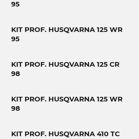
95
KIT PROF. HUSQVARNA 125 WR
95
KIT PROF. HUSQVARNA 125 CR
98
KIT PROF. HUSQVARNA 125 WR
98
KIT PROF. HUSQVARNA 410 TC