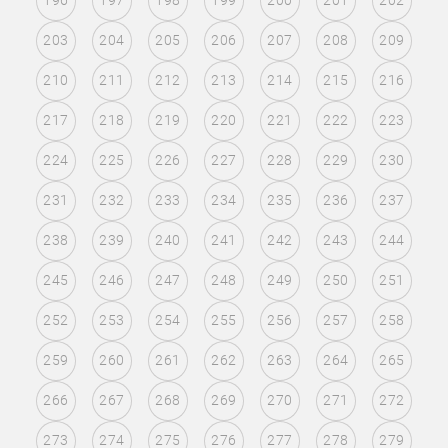
196
197
198
199
200
201
202
203
204
205
206
207
208
209
210
211
212
213
214
215
216
217
218
219
220
221
222
223
224
225
226
227
228
229
230
231
232
233
234
235
236
237
238
239
240
241
242
243
244
245
246
247
248
249
250
251
252
253
254
255
256
257
258
259
260
261
262
263
264
265
266
267
268
269
270
271
272
273
274
275
276
277
278
279