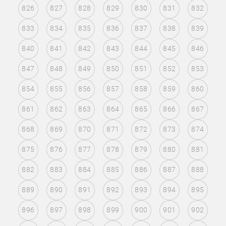
826
827
828
829
830
831
832
833
834
835
836
837
838
839
840
841
842
843
844
845
846
847
848
849
850
851
852
853
854
855
856
857
858
859
860
861
862
863
864
865
866
867
868
869
870
871
872
873
874
875
876
877
878
879
880
881
882
883
884
885
886
887
888
889
890
891
892
893
894
895
896
897
898
899
900
901
902