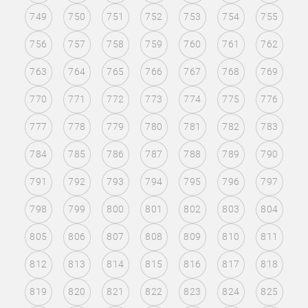
749
750
751
752
753
754
755
756
757
758
759
760
761
762
763
764
765
766
767
768
769
770
771
772
773
774
775
776
777
778
779
780
781
782
783
784
785
786
787
788
789
790
791
792
793
794
795
796
797
798
799
800
801
802
803
804
805
806
807
808
809
810
811
812
813
814
815
816
817
818
819
820
821
822
823
824
825