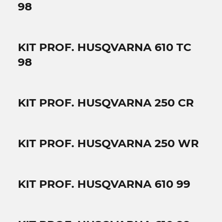
98
KIT PROF. HUSQVARNA 610 TC
98
KIT PROF. HUSQVARNA 250 CR
KIT PROF. HUSQVARNA 250 WR
KIT PROF. HUSQVARNA 610 99