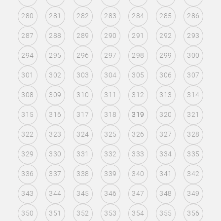
280
281
282
283
284
285
286
287
288
289
290
291
292
293
294
295
296
297
298
299
300
301
302
303
304
305
306
307
308
309
310
311
312
313
314
315
316
317
318
319
320
321
322
323
324
325
326
327
328
329
330
331
332
333
334
335
336
337
338
339
340
341
342
343
344
345
346
347
348
349
350
351
352
353
354
355
356