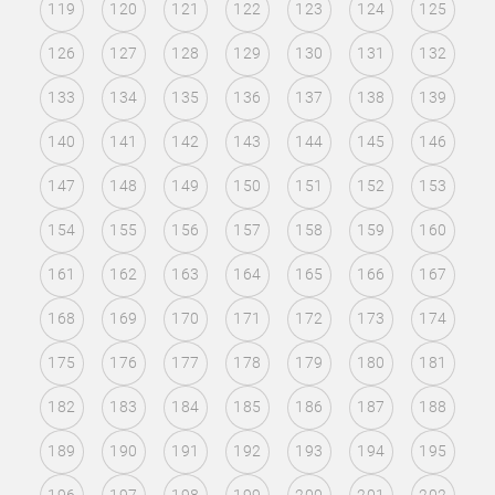
119
120
121
122
123
124
125
126
127
128
129
130
131
132
133
134
135
136
137
138
139
140
141
142
143
144
145
146
147
148
149
150
151
152
153
154
155
156
157
158
159
160
161
162
163
164
165
166
167
168
169
170
171
172
173
174
175
176
177
178
179
180
181
182
183
184
185
186
187
188
189
190
191
192
193
194
195