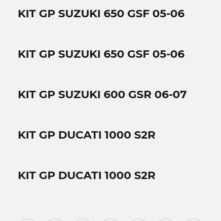
KIT GP SUZUKI 650 GSF 05-06
KIT GP SUZUKI 650 GSF 05-06
KIT GP SUZUKI 600 GSR 06-07
KIT GP DUCATI 1000 S2R
KIT GP DUCATI 1000 S2R