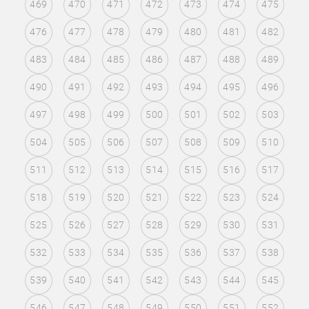
469
470
471
472
473
474
475
476
477
478
479
480
481
482
483
484
485
486
487
488
489
490
491
492
493
494
495
496
497
498
499
500
501
502
503
504
505
506
507
508
509
510
511
512
513
514
515
516
517
518
519
520
521
522
523
524
525
526
527
528
529
530
531
532
533
534
535
536
537
538
539
540
541
542
543
544
545
546
547
548
549
550
551
552