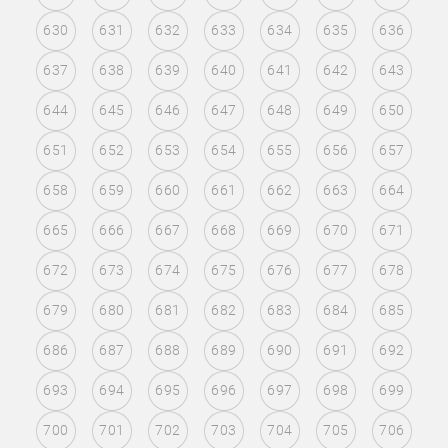
630
631
632
633
634
635
636
637
638
639
640
641
642
643
644
645
646
647
648
649
650
651
652
653
654
655
656
657
658
659
660
661
662
663
664
665
666
667
668
669
670
671
672
673
674
675
676
677
678
679
680
681
682
683
684
685
686
687
688
689
690
691
692
693
694
695
696
697
698
699
700
701
702
703
704
705
706