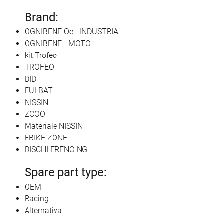
Brand:
OGNIBENE Oe - INDUSTRIA
OGNIBENE - MOTO
kit Trofeo
TROFEO
DID
FULBAT
NISSIN
ZCOO
Materiale NISSIN
EBIKE ZONE
DISCHI FRENO NG
Spare part type:
OEM
Racing
Alternativa