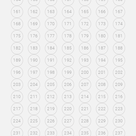
161
162
163
164
165
166
167
168
169
170
171
172
173
174
175
176
177
178
179
180
181
182
183
184
185
186
187
188
189
190
191
192
193
194
195
196
197
198
199
200
201
202
203
204
205
206
207
208
209
210
211
212
213
214
215
216
217
218
219
220
221
222
223
224
225
226
227
228
229
230
231
232
233
234
235
236
237