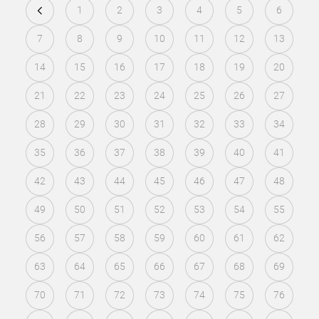
1
2
3
4
5
6
7
8
9
10
11
12
13
14
15
16
17
18
19
20
21
22
23
24
25
26
27
28
29
30
31
32
33
34
35
36
37
38
39
40
41
42
43
44
45
46
47
48
49
50
51
52
53
54
55
56
57
58
59
60
61
62
63
64
65
66
67
68
69
70
71
72
73
74
75
76