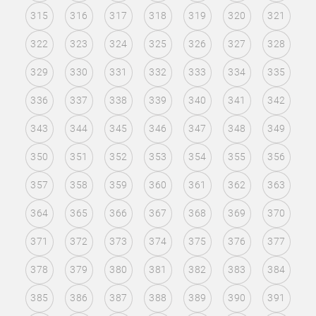
315
316
317
318
319
320
321
322
323
324
325
326
327
328
329
330
331
332
333
334
335
336
337
338
339
340
341
342
343
344
345
346
347
348
349
350
351
352
353
354
355
356
357
358
359
360
361
362
363
364
365
366
367
368
369
370
371
372
373
374
375
376
377
378
379
380
381
382
383
384
385
386
387
388
389
390
391