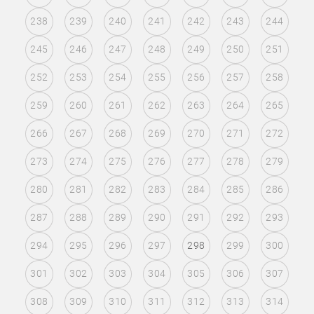
238
239
240
241
242
243
244
245
246
247
248
249
250
251
252
253
254
255
256
257
258
259
260
261
262
263
264
265
266
267
268
269
270
271
272
273
274
275
276
277
278
279
280
281
282
283
284
285
286
287
288
289
290
291
292
293
294
295
296
297
298
299
300
301
302
303
304
305
306
307
308
309
310
311
312
313
314