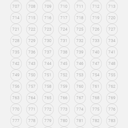
707
708
709
710
711
712
713
714
715
716
717
718
719
720
721
722
723
724
725
726
727
728
729
730
731
732
733
734
735
736
737
738
739
740
741
742
743
744
745
746
747
748
749
750
751
752
753
754
755
756
757
758
759
760
761
762
763
764
765
766
767
768
769
770
771
772
773
774
775
776
777
778
779
780
781
782
783