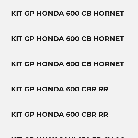
KIT GP HONDA 600 CB HORNET
KIT GP HONDA 600 CB HORNET
KIT GP HONDA 600 CB HORNET
KIT GP HONDA 600 CBR RR
KIT GP HONDA 600 CBR RR