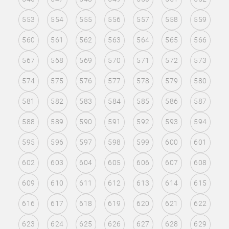
553
554
555
556
557
558
559
560
561
562
563
564
565
566
567
568
569
570
571
572
573
574
575
576
577
578
579
580
581
582
583
584
585
586
587
588
589
590
591
592
593
594
595
596
597
598
599
600
601
602
603
604
605
606
607
608
609
610
611
612
613
614
615
616
617
618
619
620
621
622
623
624
625
626
627
628
629