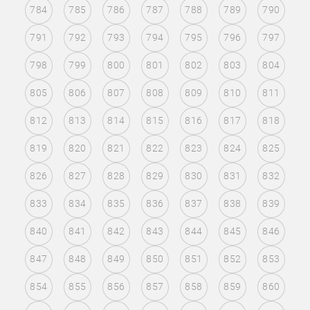
784
785
786
787
788
789
790
791
792
793
794
795
796
797
798
799
800
801
802
803
804
805
806
807
808
809
810
811
812
813
814
815
816
817
818
819
820
821
822
823
824
825
826
827
828
829
830
831
832
833
834
835
836
837
838
839
840
841
842
843
844
845
846
847
848
849
850
851
852
853
854
855
856
857
858
859
860