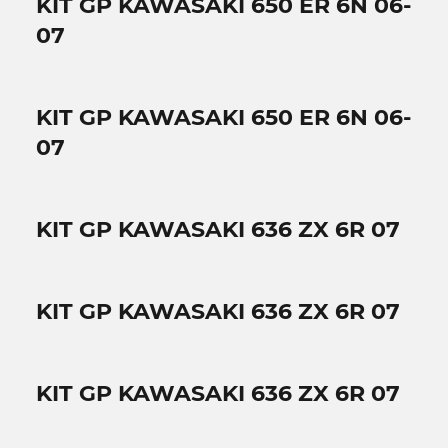
KIT GP KAWASAKI 650 ER 6N 06-
07
KIT GP KAWASAKI 650 ER 6N 06-
07
KIT GP KAWASAKI 636 ZX 6R 07
KIT GP KAWASAKI 636 ZX 6R 07
KIT GP KAWASAKI 636 ZX 6R 07