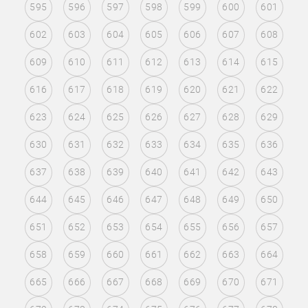
595
596
597
598
599
600
601
602
603
604
605
606
607
608
609
610
611
612
613
614
615
616
617
618
619
620
621
622
623
624
625
626
627
628
629
630
631
632
633
634
635
636
637
638
639
640
641
642
643
644
645
646
647
648
649
650
651
652
653
654
655
656
657
658
659
660
661
662
663
664
665
666
667
668
669
670
671