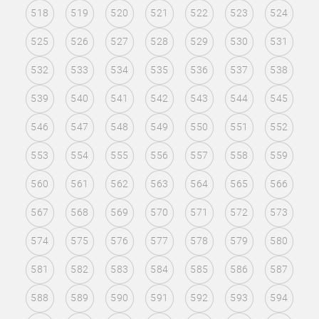
518
519
520
521
522
523
524
525
526
527
528
529
530
531
532
533
534
535
536
537
538
539
540
541
542
543
544
545
546
547
548
549
550
551
552
553
554
555
556
557
558
559
560
561
562
563
564
565
566
567
568
569
570
571
572
573
574
575
576
577
578
579
580
581
582
583
584
585
586
587
588
589
590
591
592
593
594