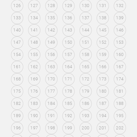
126
127
128
129
130
131
132
133
134
135
136
137
138
139
140
141
142
143
144
145
146
147
148
149
150
151
152
153
154
155
156
157
158
159
160
161
162
163
164
165
166
167
168
169
170
171
172
173
174
175
176
177
178
179
180
181
182
183
184
185
186
187
188
189
190
191
192
193
194
195
196
197
198
199
200
201
202