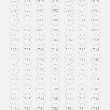
672
673
674
675
676
677
678
679
680
681
682
683
684
685
686
687
688
689
690
691
692
693
694
695
696
697
698
699
700
701
702
703
704
705
706
707
708
709
710
711
712
713
714
715
716
717
718
719
720
721
722
723
724
725
726
727
728
729
730
731
732
733
734
735
736
737
738
739
740
741
742
743
744
745
746
747
748
749
750
751
752
753
754
755