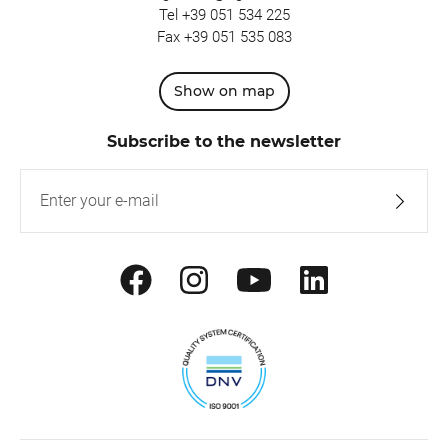
Tel
+39 051 534 225
Fax +39 051 535 083
Show on map
Subscribe to the newsletter