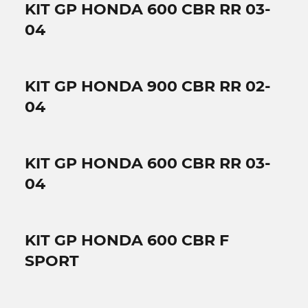
KIT GP HONDA 600 CBR RR 03-
04
KIT GP HONDA 900 CBR RR 02-
04
KIT GP HONDA 600 CBR RR 03-
04
KIT GP HONDA 600 CBR F
SPORT