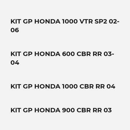
KIT GP HONDA 1000 VTR SP2 02-
06
KIT GP HONDA 600 CBR RR 03-
04
KIT GP HONDA 1000 CBR RR 04
KIT GP HONDA 900 CBR RR 03