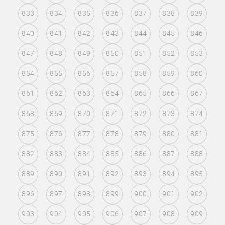
833
834
835
836
837
838
839
840
841
842
843
844
845
846
847
848
849
850
851
852
853
854
855
856
857
858
859
860
861
862
863
864
865
866
867
868
869
870
871
872
873
874
875
876
877
878
879
880
881
882
883
884
885
886
887
888
889
890
891
892
893
894
895
896
897
898
899
900
901
902
903
904
905
906
907
908
909