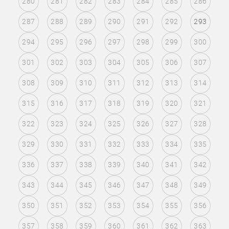
280
281
282
283
284
285
286
287
288
289
290
291
292
293
294
295
296
297
298
299
300
301
302
303
304
305
306
307
308
309
310
311
312
313
314
315
316
317
318
319
320
321
322
323
324
325
326
327
328
329
330
331
332
333
334
335
336
337
338
339
340
341
342
343
344
345
346
347
348
349
350
351
352
353
354
355
356
357
358
359
360
361
362
363