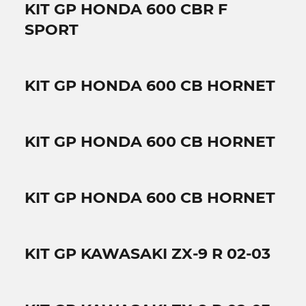
KIT GP HONDA 600 CBR F
SPORT
KIT GP HONDA 600 CB HORNET
KIT GP HONDA 600 CB HORNET
KIT GP HONDA 600 CB HORNET
KIT GP KAWASAKI ZX-9 R 02-03