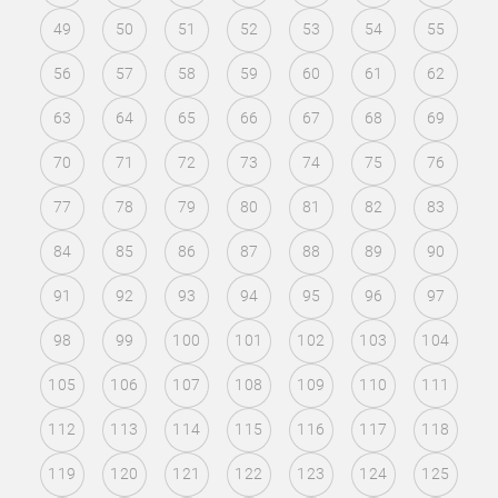
49
50
51
52
53
54
55
56
57
58
59
60
61
62
63
64
65
66
67
68
69
70
71
72
73
74
75
76
77
78
79
80
81
82
83
84
85
86
87
88
89
90
91
92
93
94
95
96
97
98
99
100
101
102
103
104
105
106
107
108
109
110
111
112
113
114
115
116
117
118
119
120
121
122
123
124
125