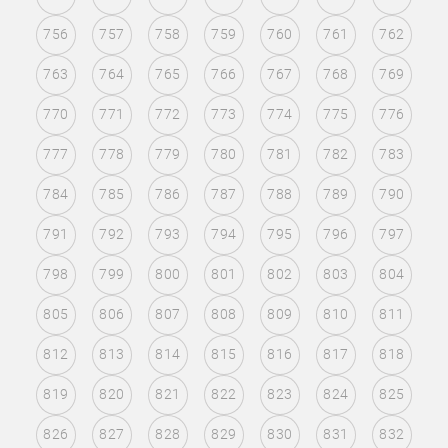
756
757
758
759
760
761
762
763
764
765
766
767
768
769
770
771
772
773
774
775
776
777
778
779
780
781
782
783
784
785
786
787
788
789
790
791
792
793
794
795
796
797
798
799
800
801
802
803
804
805
806
807
808
809
810
811
812
813
814
815
816
817
818
819
820
821
822
823
824
825
826
827
828
829
830
831
832