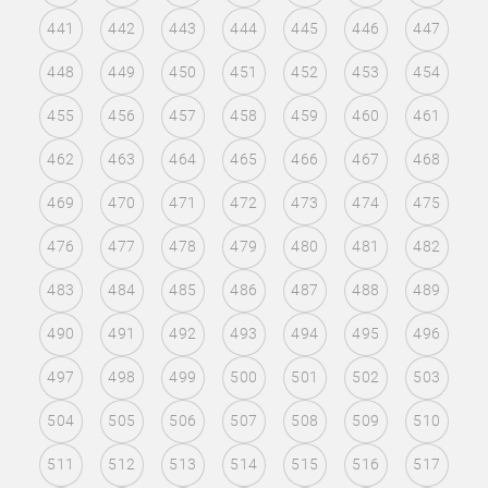
441
442
443
444
445
446
447
448
449
450
451
452
453
454
455
456
457
458
459
460
461
462
463
464
465
466
467
468
469
470
471
472
473
474
475
476
477
478
479
480
481
482
483
484
485
486
487
488
489
490
491
492
493
494
495
496
497
498
499
500
501
502
503
504
505
506
507
508
509
510
511
512
513
514
515
516
517