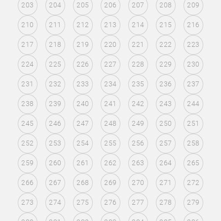
203
204
205
206
207
208
209
210
211
212
213
214
215
216
217
218
219
220
221
222
223
224
225
226
227
228
229
230
231
232
233
234
235
236
237
238
239
240
241
242
243
244
245
246
247
248
249
250
251
252
253
254
255
256
257
258
259
260
261
262
263
264
265
266
267
268
269
270
271
272
273
274
275
276
277
278
279