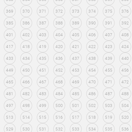
369
370
371
372
373
374
375
376
385
386
387
388
389
390
391
392
401
402
403
404
405
406
407
408
417
418
419
420
421
422
423
424
433
434
435
436
437
438
439
440
449
450
451
452
453
454
455
456
465
466
467
468
469
470
471
472
481
482
483
484
485
486
487
488
497
498
499
500
501
502
503
504
513
514
515
516
517
518
519
520
529
530
531
532
533
534
535
536