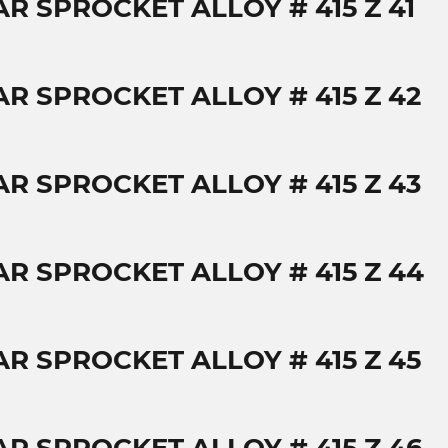
AR SPROCKET ALLOY # 415 Z 41
AR SPROCKET ALLOY # 415 Z 42
AR SPROCKET ALLOY # 415 Z 43
AR SPROCKET ALLOY # 415 Z 44
AR SPROCKET ALLOY # 415 Z 45