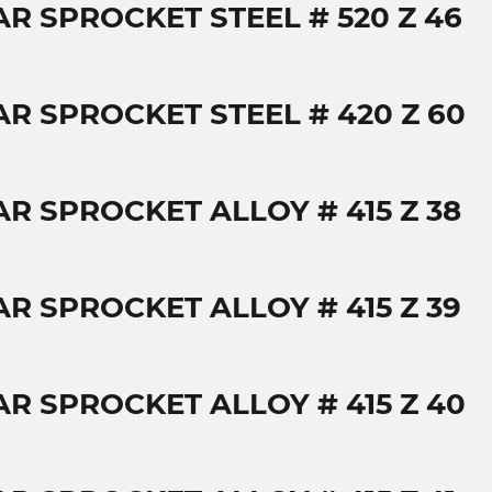
AR SPROCKET STEEL # 520 Z 46
AR SPROCKET STEEL # 420 Z 60
AR SPROCKET ALLOY # 415 Z 38
AR SPROCKET ALLOY # 415 Z 39
AR SPROCKET ALLOY # 415 Z 40