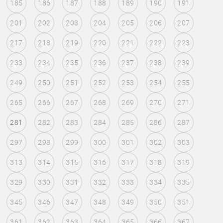
185
186
187
188
189
190
191
201
202
203
204
205
206
207
217
218
219
220
221
222
223
233
234
235
236
237
238
239
249
250
251
252
253
254
255
265
266
267
268
269
270
271
281
282
283
284
285
286
287
297
298
299
300
301
302
303
313
314
315
316
317
318
319
329
330
331
332
333
334
335
345
346
347
348
349
350
351
361
362
363
364
365
366
367