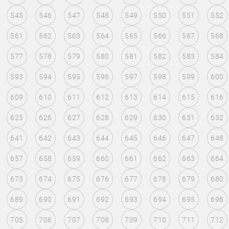
545
546
547
548
549
550
551
552
561
562
563
564
565
566
567
568
577
578
579
580
581
582
583
584
593
594
595
596
597
598
599
600
609
610
611
612
613
614
615
616
625
626
627
628
629
630
631
632
641
642
643
644
645
646
647
648
657
658
659
660
661
662
663
664
673
674
675
676
677
678
679
680
689
690
691
692
693
694
695
696
705
706
707
708
709
710
711
712