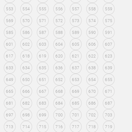
553
554
555
556
557
558
559
569
570
571
572
573
574
575
585
586
587
588
589
590
591
601
602
603
604
605
606
607
617
618
619
620
621
622
623
633
634
635
636
637
638
639
649
650
651
652
653
654
655
665
666
667
668
669
670
671
681
682
683
684
685
686
687
697
698
699
700
701
702
703
713
714
715
716
717
718
719