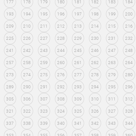
177
178
179
180
181
182
183
184
193
194
195
196
197
198
199
200
209
210
211
212
213
214
215
216
225
226
227
228
229
230
231
232
241
242
243
244
245
246
247
248
257
258
259
260
261
262
263
264
273
274
275
276
277
278
279
280
289
290
291
292
293
294
295
296
305
306
307
308
309
310
311
312
321
322
323
324
325
326
327
328
337
338
339
340
341
342
343
344
353
354
355
356
357
358
359
360