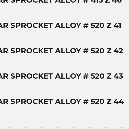
AR SPROCKET ALLOY # 415 Z 46
AR SPROCKET ALLOY # 520 Z 41
AR SPROCKET ALLOY # 520 Z 42
AR SPROCKET ALLOY # 520 Z 43
AR SPROCKET ALLOY # 520 Z 44