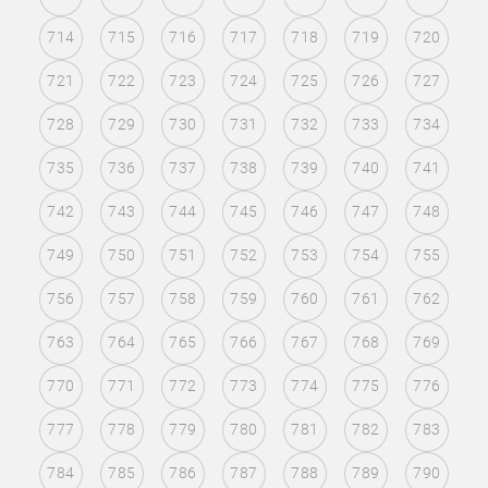
714
715
716
717
718
719
720
721
722
723
724
725
726
727
728
729
730
731
732
733
734
735
736
737
738
739
740
741
742
743
744
745
746
747
748
749
750
751
752
753
754
755
756
757
758
759
760
761
762
763
764
765
766
767
768
769
770
771
772
773
774
775
776
777
778
779
780
781
782
783
784
785
786
787
788
789
790