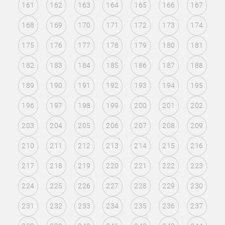
161
162
163
164
165
166
167
168
169
170
171
172
173
174
175
176
177
178
179
180
181
182
183
184
185
186
187
188
189
190
191
192
193
194
195
196
197
198
199
200
201
202
203
204
205
206
207
208
209
210
211
212
213
214
215
216
217
218
219
220
221
222
223
224
225
226
227
228
229
230
231
232
233
234
235
236
237