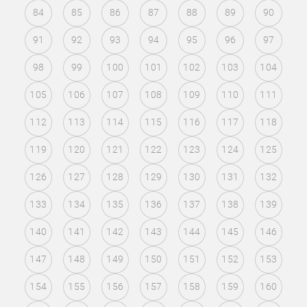
84
85
86
87
88
89
90
91
92
93
94
95
96
97
98
99
100
101
102
103
104
105
106
107
108
109
110
111
112
113
114
115
116
117
118
119
120
121
122
123
124
125
126
127
128
129
130
131
132
133
134
135
136
137
138
139
140
141
142
143
144
145
146
147
148
149
150
151
152
153
154
155
156
157
158
159
160