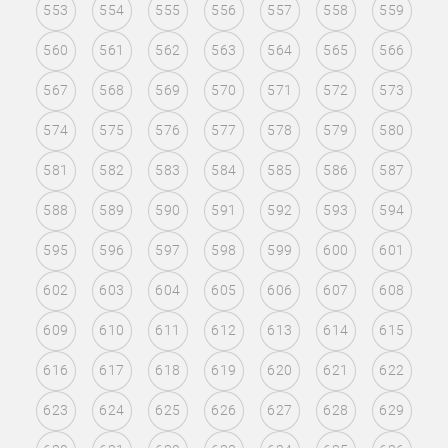
553
554
555
556
557
558
559
560
561
562
563
564
565
566
567
568
569
570
571
572
573
574
575
576
577
578
579
580
581
582
583
584
585
586
587
588
589
590
591
592
593
594
595
596
597
598
599
600
601
602
603
604
605
606
607
608
609
610
611
612
613
614
615
616
617
618
619
620
621
622
623
624
625
626
627
628
629