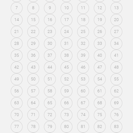
7
8
9
10
11
12
13
14
15
16
17
18
19
20
21
22
23
24
25
26
27
28
29
30
31
32
33
34
35
36
37
38
39
40
41
42
43
44
45
46
47
48
49
50
51
52
53
54
55
56
57
58
59
60
61
62
63
64
65
66
67
68
69
70
71
72
73
74
75
76
77
78
79
80
81
82
83