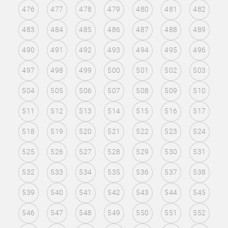
476
477
478
479
480
481
482
483
484
485
486
487
488
489
490
491
492
493
494
495
496
497
498
499
500
501
502
503
504
505
506
507
508
509
510
511
512
513
514
515
516
517
518
519
520
521
522
523
524
525
526
527
528
529
530
531
532
533
534
535
536
537
538
539
540
541
542
543
544
545
546
547
548
549
550
551
552