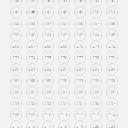
238
239
240
241
242
243
244
245
246
247
248
249
250
251
252
253
254
255
256
257
258
259
260
261
262
263
264
265
266
267
268
269
270
271
272
273
274
275
276
277
278
279
280
281
282
283
284
285
286
287
288
289
290
291
292
293
294
295
296
297
298
299
300
301
302
303
304
305
306
307
308
309
310
311
312
313
314
315
316
317
318
319
320
321