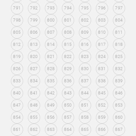
791
792
793
794
795
796
797
798
799
800
801
802
803
804
805
806
807
808
809
810
811
812
813
814
815
816
817
818
819
820
821
822
823
824
825
826
827
828
829
830
831
832
833
834
835
836
837
838
839
840
841
842
843
844
845
846
847
848
849
850
851
852
853
854
855
856
857
858
859
860
861
862
863
864
865
866
867