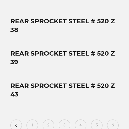
REAR SPROCKET STEEL # 520 Z
38
REAR SPROCKET STEEL # 520 Z
39
REAR SPROCKET STEEL # 520 Z
43
1
2
3
4
5
6