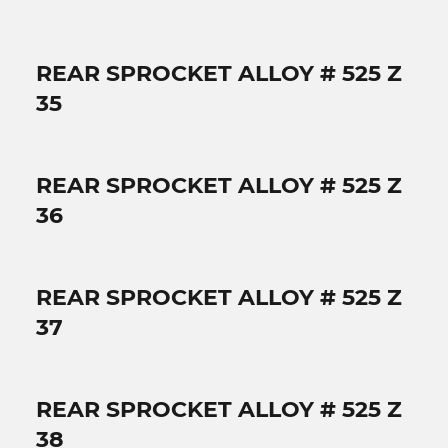
REAR SPROCKET ALLOY # 525 Z
35
REAR SPROCKET ALLOY # 525 Z
36
REAR SPROCKET ALLOY # 525 Z
37
REAR SPROCKET ALLOY # 525 Z
38