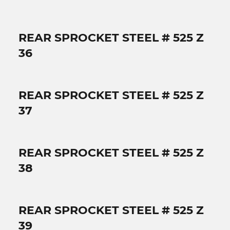
REAR SPROCKET STEEL # 525 Z
36
REAR SPROCKET STEEL # 525 Z
37
REAR SPROCKET STEEL # 525 Z
38
REAR SPROCKET STEEL # 525 Z
39