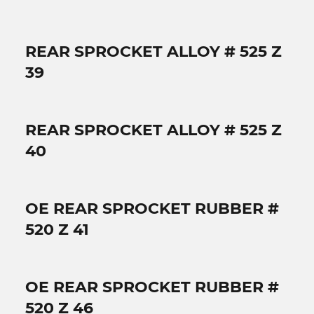
REAR SPROCKET ALLOY # 525 Z
39
REAR SPROCKET ALLOY # 525 Z
40
OE REAR SPROCKET RUBBER #
520 Z 41
OE REAR SPROCKET RUBBER #
520 Z 46