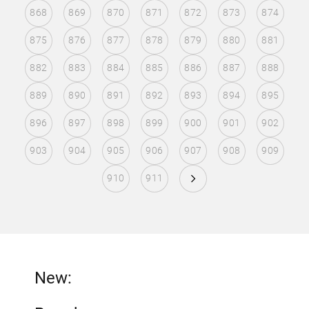
868
869
870
871
872
873
874
875
876
877
878
879
880
881
882
883
884
885
886
887
888
889
890
891
892
893
894
895
896
897
898
899
900
901
902
903
904
905
906
907
908
909
910
911
New: