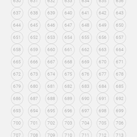
630
631
632
633
634
635
636
637
638
639
640
641
642
643
644
645
646
647
648
649
650
651
652
653
654
655
656
657
658
659
660
661
662
663
664
665
666
667
668
669
670
671
672
673
674
675
676
677
678
679
680
681
682
683
684
685
686
687
688
689
690
691
692
693
694
695
696
697
698
699
700
701
702
703
704
705
706
707
708
709
710
711
712
713