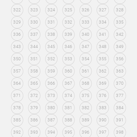
322
323
324
325
326
327
328
329
330
331
332
333
334
335
336
337
338
339
340
341
342
343
344
345
346
347
348
349
350
351
352
353
354
355
356
357
358
359
360
361
362
363
364
365
366
367
368
369
370
371
372
373
374
375
376
377
378
379
380
381
382
383
384
385
386
387
388
389
390
391
392
393
394
395
396
397
398