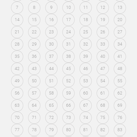
7
8
9
10
11
12
13
14
15
16
17
18
19
20
21
22
23
24
25
26
27
28
29
30
31
32
33
34
35
36
37
38
39
40
41
42
43
44
45
46
47
48
49
50
51
52
53
54
55
56
57
58
59
60
61
62
63
64
65
66
67
68
69
70
71
72
73
74
75
76
77
78
79
80
81
82
83