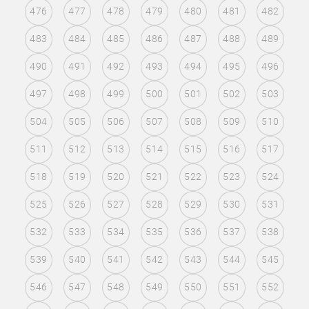
476
477
478
479
480
481
482
483
484
485
486
487
488
489
490
491
492
493
494
495
496
497
498
499
500
501
502
503
504
505
506
507
508
509
510
511
512
513
514
515
516
517
518
519
520
521
522
523
524
525
526
527
528
529
530
531
532
533
534
535
536
537
538
539
540
541
542
543
544
545
546
547
548
549
550
551
552