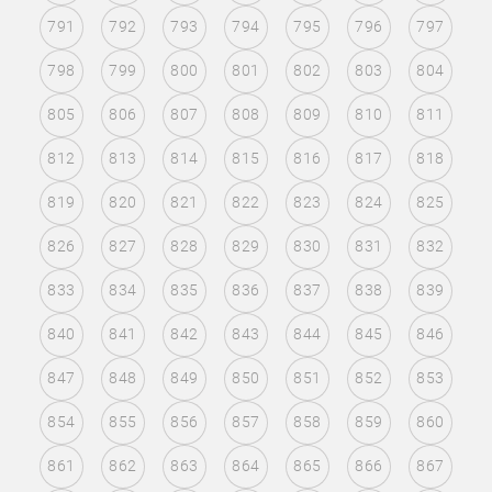
791
792
793
794
795
796
797
798
799
800
801
802
803
804
805
806
807
808
809
810
811
812
813
814
815
816
817
818
819
820
821
822
823
824
825
826
827
828
829
830
831
832
833
834
835
836
837
838
839
840
841
842
843
844
845
846
847
848
849
850
851
852
853
854
855
856
857
858
859
860
861
862
863
864
865
866
867