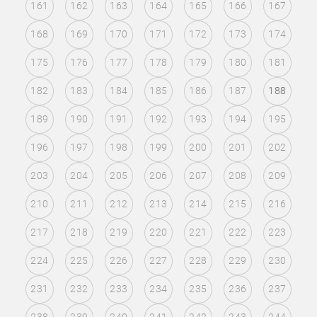
161
162
163
164
165
166
167
168
169
170
171
172
173
174
175
176
177
178
179
180
181
182
183
184
185
186
187
188
189
190
191
192
193
194
195
196
197
198
199
200
201
202
203
204
205
206
207
208
209
210
211
212
213
214
215
216
217
218
219
220
221
222
223
224
225
226
227
228
229
230
231
232
233
234
235
236
237