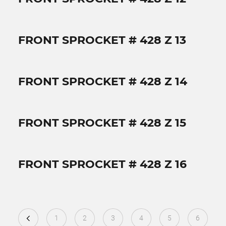
FRONT SPROCKET # 428 Z 13
FRONT SPROCKET # 428 Z 14
FRONT SPROCKET # 428 Z 15
FRONT SPROCKET # 428 Z 16
1
2
3
4
5
6