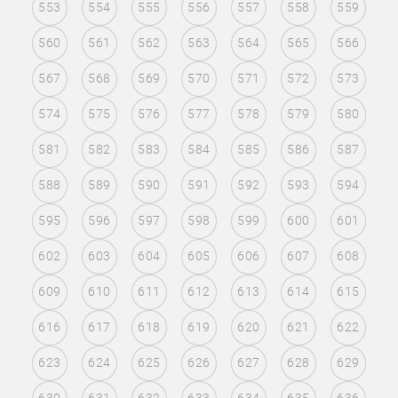
553
554
555
556
557
558
559
560
561
562
563
564
565
566
567
568
569
570
571
572
573
574
575
576
577
578
579
580
581
582
583
584
585
586
587
588
589
590
591
592
593
594
595
596
597
598
599
600
601
602
603
604
605
606
607
608
609
610
611
612
613
614
615
616
617
618
619
620
621
622
623
624
625
626
627
628
629