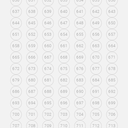
630
631
632
633
634
635
636
637
638
639
640
641
642
643
644
645
646
647
648
649
650
651
652
653
654
655
656
657
658
659
660
661
662
663
664
665
666
667
668
669
670
671
672
673
674
675
676
677
678
679
680
681
682
683
684
685
686
687
688
689
690
691
692
693
694
695
696
697
698
699
700
701
702
703
704
705
706
707
708
709
710
711
712
713