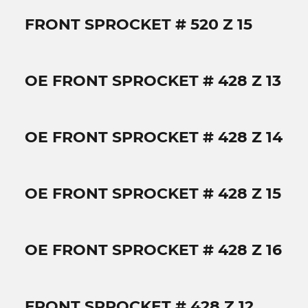
FRONT SPROCKET # 520 Z 15
OE FRONT SPROCKET # 428 Z 13
OE FRONT SPROCKET # 428 Z 14
OE FRONT SPROCKET # 428 Z 15
OE FRONT SPROCKET # 428 Z 16
FRONT SPROCKET # 428 Z 12