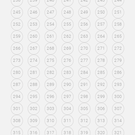
238
239
240
241
242
243
244
245
246
247
248
249
250
251
252
253
254
255
256
257
258
259
260
261
262
263
264
265
266
267
268
269
270
271
272
273
274
275
276
277
278
279
280
281
282
283
284
285
286
287
288
289
290
291
292
293
294
295
296
297
298
299
300
301
302
303
304
305
306
307
308
309
310
311
312
313
314
315
316
317
318
319
320
321