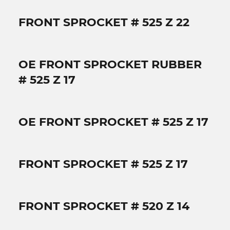
FRONT SPROCKET # 525 Z 22
OE FRONT SPROCKET RUBBER
# 525 Z 17
OE FRONT SPROCKET # 525 Z 17
FRONT SPROCKET # 525 Z 17
FRONT SPROCKET # 520 Z 14