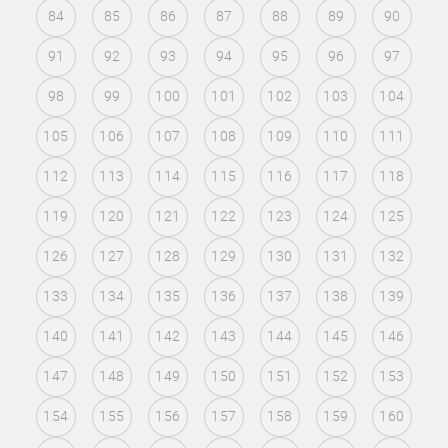
84
85
86
87
88
89
90
91
92
93
94
95
96
97
98
99
100
101
102
103
104
105
106
107
108
109
110
111
112
113
114
115
116
117
118
119
120
121
122
123
124
125
126
127
128
129
130
131
132
133
134
135
136
137
138
139
140
141
142
143
144
145
146
147
148
149
150
151
152
153
154
155
156
157
158
159
160