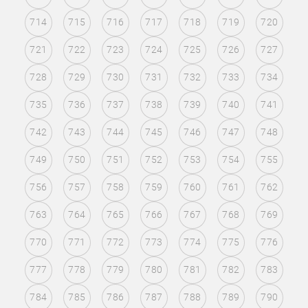
714
715
716
717
718
719
720
721
722
723
724
725
726
727
728
729
730
731
732
733
734
735
736
737
738
739
740
741
742
743
744
745
746
747
748
749
750
751
752
753
754
755
756
757
758
759
760
761
762
763
764
765
766
767
768
769
770
771
772
773
774
775
776
777
778
779
780
781
782
783
784
785
786
787
788
789
790