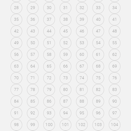
28
29
30
31
32
33
34
35
36
37
38
39
40
41
42
43
44
45
46
47
48
49
50
51
52
53
54
55
56
57
58
59
60
61
62
63
64
65
66
67
68
69
70
71
72
73
74
75
76
77
78
79
80
81
82
83
84
85
86
87
88
89
90
91
92
93
94
95
96
97
98
99
100
101
102
103
104