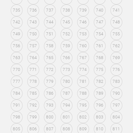
735
736
737
738
739
740
741
742
743
744
745
746
747
748
749
750
751
752
753
754
755
756
757
758
759
760
761
762
763
764
765
766
767
768
769
770
771
772
773
774
775
776
777
778
779
780
781
782
783
784
785
786
787
788
789
790
791
792
793
794
795
796
797
798
799
800
801
802
803
804
805
806
807
808
809
810
811