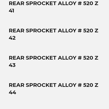
REAR SPROCKET ALLOY # 520 Z
41
REAR SPROCKET ALLOY # 520 Z
42
REAR SPROCKET ALLOY # 520 Z
43
REAR SPROCKET ALLOY # 520 Z
44