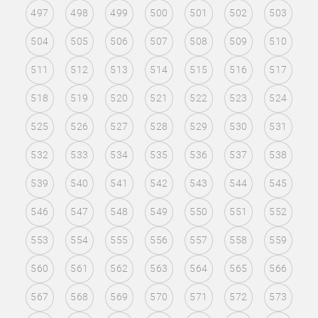
497
498
499
500
501
502
503
504
505
506
507
508
509
510
511
512
513
514
515
516
517
518
519
520
521
522
523
524
525
526
527
528
529
530
531
532
533
534
535
536
537
538
539
540
541
542
543
544
545
546
547
548
549
550
551
552
553
554
555
556
557
558
559
560
561
562
563
564
565
566
567
568
569
570
571
572
573