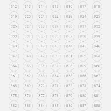
812
813
814
815
816
817
818
819
820
821
822
823
824
825
826
827
828
829
830
831
832
833
834
835
836
837
838
839
840
841
842
843
844
845
846
847
848
849
850
851
852
853
854
855
856
857
858
859
860
861
862
863
864
865
866
867
868
869
870
871
872
873
874
875
876
877
878
879
880
881
882
883
884
885
886
887
888