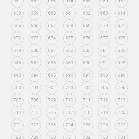
651
652
653
654
655
656
657
658
659
660
661
662
663
664
665
666
667
668
669
670
671
672
673
674
675
676
677
678
679
680
681
682
683
684
685
686
687
688
689
690
691
692
693
694
695
696
697
698
699
700
701
702
703
704
705
706
707
708
709
710
711
712
713
714
715
716
717
718
719
720
721
722
723
724
725
726
727
728
729
730
731
732
733
734