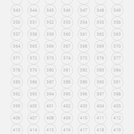
343
344
345
346
347
348
349
350
351
352
353
354
355
356
357
358
359
360
361
362
363
364
365
366
367
368
369
370
371
372
373
374
375
376
377
378
379
380
381
382
383
384
385
386
387
388
389
390
391
392
393
394
395
396
397
398
399
400
401
402
403
404
405
406
407
408
409
410
411
412
413
414
415
416
417
418
419