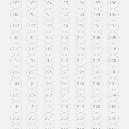
182
183
184
185
186
187
188
189
190
191
192
193
194
195
196
197
198
199
200
201
202
203
204
205
206
207
208
209
210
211
212
213
214
215
216
217
218
219
220
221
222
223
224
225
226
227
228
229
230
231
232
233
234
235
236
237
238
239
240
241
242
243
244
245
246
247
248
249
250
251
252
253
254
255
256
257
258