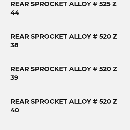
REAR SPROCKET ALLOY # 525 Z
44
REAR SPROCKET ALLOY # 520 Z
38
REAR SPROCKET ALLOY # 520 Z
39
REAR SPROCKET ALLOY # 520 Z
40