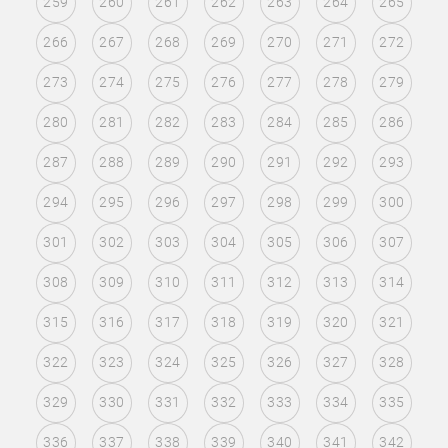
259
260
261
262
263
264
265
266
267
268
269
270
271
272
273
274
275
276
277
278
279
280
281
282
283
284
285
286
287
288
289
290
291
292
293
294
295
296
297
298
299
300
301
302
303
304
305
306
307
308
309
310
311
312
313
314
315
316
317
318
319
320
321
322
323
324
325
326
327
328
329
330
331
332
333
334
335
336
337
338
339
340
341
342