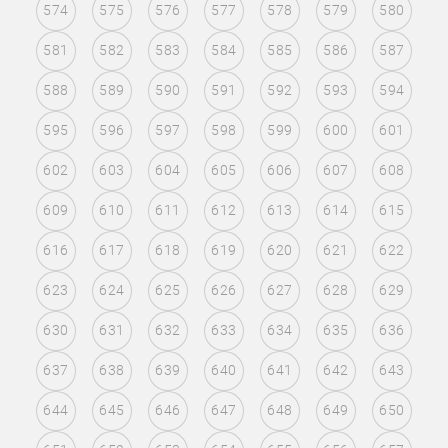
574
575
576
577
578
579
580
581
582
583
584
585
586
587
588
589
590
591
592
593
594
595
596
597
598
599
600
601
602
603
604
605
606
607
608
609
610
611
612
613
614
615
616
617
618
619
620
621
622
623
624
625
626
627
628
629
630
631
632
633
634
635
636
637
638
639
640
641
642
643
644
645
646
647
648
649
650