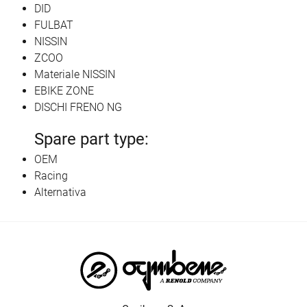
DID
FULBAT
NISSIN
ZCOO
Materiale NISSIN
EBIKE ZONE
DISCHI FRENO NG
Spare part type:
OEM
Racing
Alternativa