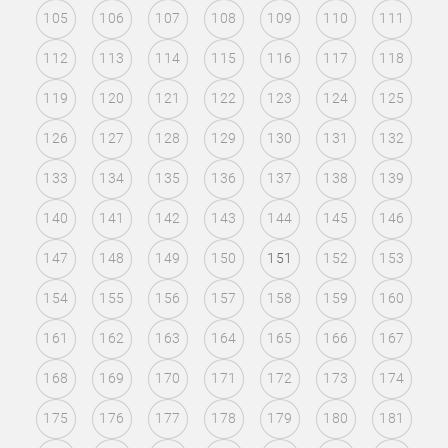
105
106
107
108
109
110
111
112
113
114
115
116
117
118
119
120
121
122
123
124
125
126
127
128
129
130
131
132
133
134
135
136
137
138
139
140
141
142
143
144
145
146
147
148
149
150
151
152
153
154
155
156
157
158
159
160
161
162
163
164
165
166
167
168
169
170
171
172
173
174
175
176
177
178
179
180
181