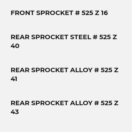
FRONT SPROCKET # 525 Z 16
REAR SPROCKET STEEL # 525 Z
40
REAR SPROCKET ALLOY # 525 Z
41
REAR SPROCKET ALLOY # 525 Z
43