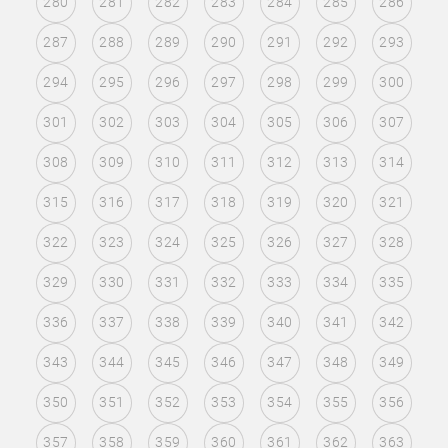
280
281
282
283
284
285
286
287
288
289
290
291
292
293
294
295
296
297
298
299
300
301
302
303
304
305
306
307
308
309
310
311
312
313
314
315
316
317
318
319
320
321
322
323
324
325
326
327
328
329
330
331
332
333
334
335
336
337
338
339
340
341
342
343
344
345
346
347
348
349
350
351
352
353
354
355
356
357
358
359
360
361
362
363