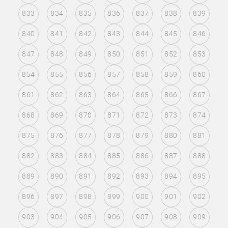
833
834
835
836
837
838
839
840
841
842
843
844
845
846
847
848
849
850
851
852
853
854
855
856
857
858
859
860
861
862
863
864
865
866
867
868
869
870
871
872
873
874
875
876
877
878
879
880
881
882
883
884
885
886
887
888
889
890
891
892
893
894
895
896
897
898
899
900
901
902
903
904
905
906
907
908
909