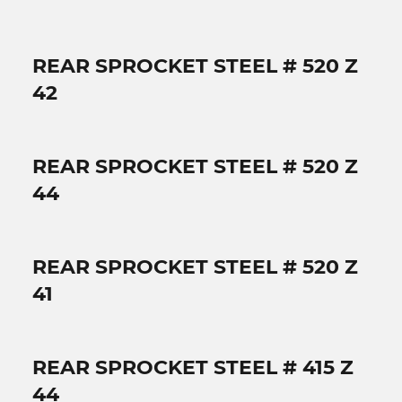
REAR SPROCKET STEEL # 520 Z
42
REAR SPROCKET STEEL # 520 Z
44
REAR SPROCKET STEEL # 520 Z
41
REAR SPROCKET STEEL # 415 Z
44