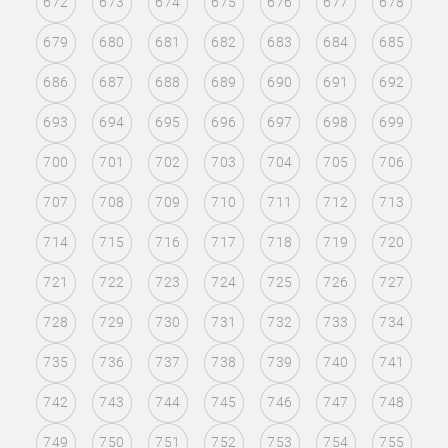
672
673
674
675
676
677
678
679
680
681
682
683
684
685
686
687
688
689
690
691
692
693
694
695
696
697
698
699
700
701
702
703
704
705
706
707
708
709
710
711
712
713
714
715
716
717
718
719
720
721
722
723
724
725
726
727
728
729
730
731
732
733
734
735
736
737
738
739
740
741
742
743
744
745
746
747
748
749
750
751
752
753
754
755