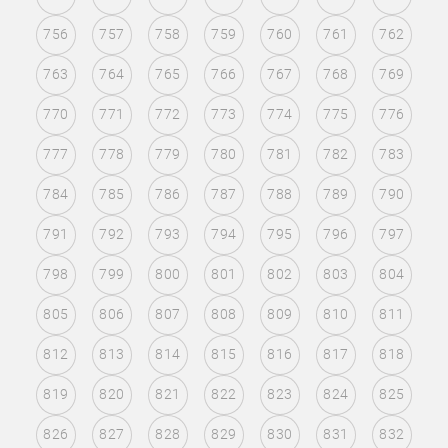
756
757
758
759
760
761
762
763
764
765
766
767
768
769
770
771
772
773
774
775
776
777
778
779
780
781
782
783
784
785
786
787
788
789
790
791
792
793
794
795
796
797
798
799
800
801
802
803
804
805
806
807
808
809
810
811
812
813
814
815
816
817
818
819
820
821
822
823
824
825
826
827
828
829
830
831
832