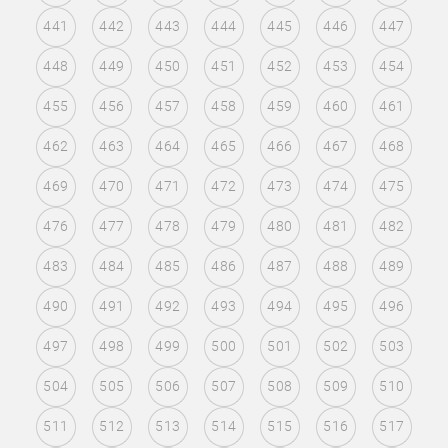
441
442
443
444
445
446
447
448
449
450
451
452
453
454
455
456
457
458
459
460
461
462
463
464
465
466
467
468
469
470
471
472
473
474
475
476
477
478
479
480
481
482
483
484
485
486
487
488
489
490
491
492
493
494
495
496
497
498
499
500
501
502
503
504
505
506
507
508
509
510
511
512
513
514
515
516
517