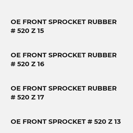
OE FRONT SPROCKET RUBBER
# 520 Z 15
OE FRONT SPROCKET RUBBER
# 520 Z 16
OE FRONT SPROCKET RUBBER
# 520 Z 17
OE FRONT SPROCKET # 520 Z 13