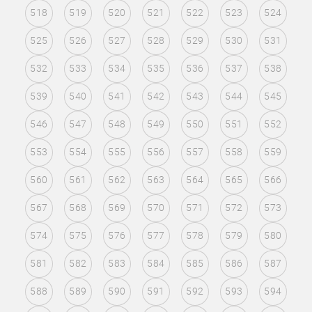
518
519
520
521
522
523
524
525
526
527
528
529
530
531
532
533
534
535
536
537
538
539
540
541
542
543
544
545
546
547
548
549
550
551
552
553
554
555
556
557
558
559
560
561
562
563
564
565
566
567
568
569
570
571
572
573
574
575
576
577
578
579
580
581
582
583
584
585
586
587
588
589
590
591
592
593
594