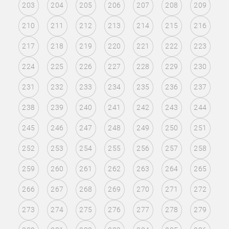
203
204
205
206
207
208
209
210
211
212
213
214
215
216
217
218
219
220
221
222
223
224
225
226
227
228
229
230
231
232
233
234
235
236
237
238
239
240
241
242
243
244
245
246
247
248
249
250
251
252
253
254
255
256
257
258
259
260
261
262
263
264
265
266
267
268
269
270
271
272
273
274
275
276
277
278
279