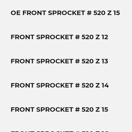
OE FRONT SPROCKET # 520 Z 15
FRONT SPROCKET # 520 Z 12
FRONT SPROCKET # 520 Z 13
FRONT SPROCKET # 520 Z 14
FRONT SPROCKET # 520 Z 15