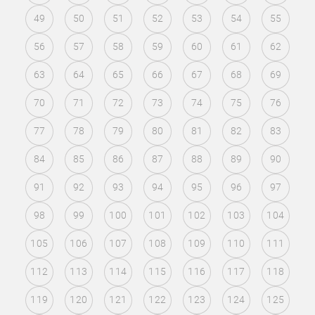
49
50
51
52
53
54
55
56
57
58
59
60
61
62
63
64
65
66
67
68
69
70
71
72
73
74
75
76
77
78
79
80
81
82
83
84
85
86
87
88
89
90
91
92
93
94
95
96
97
98
99
100
101
102
103
104
105
106
107
108
109
110
111
112
113
114
115
116
117
118
119
120
121
122
123
124
125