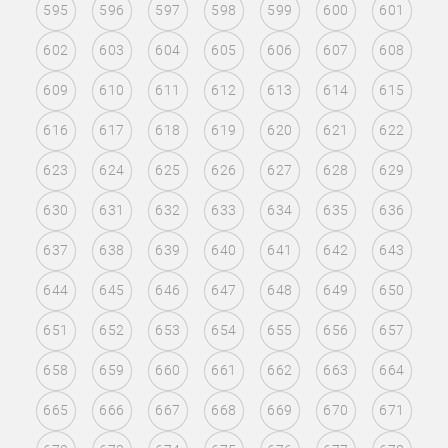
595
596
597
598
599
600
601
602
603
604
605
606
607
608
609
610
611
612
613
614
615
616
617
618
619
620
621
622
623
624
625
626
627
628
629
630
631
632
633
634
635
636
637
638
639
640
641
642
643
644
645
646
647
648
649
650
651
652
653
654
655
656
657
658
659
660
661
662
663
664
665
666
667
668
669
670
671