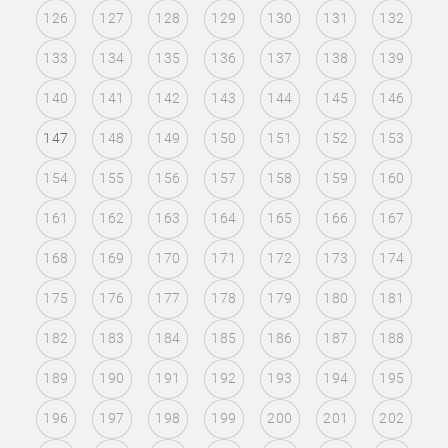
126
127
128
129
130
131
132
133
134
135
136
137
138
139
140
141
142
143
144
145
146
147
148
149
150
151
152
153
154
155
156
157
158
159
160
161
162
163
164
165
166
167
168
169
170
171
172
173
174
175
176
177
178
179
180
181
182
183
184
185
186
187
188
189
190
191
192
193
194
195
196
197
198
199
200
201
202