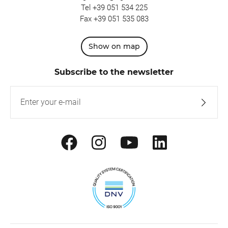
Tel
+39 051 534 225
Fax +39 051 535 083
Show on map
Subscribe to the newsletter