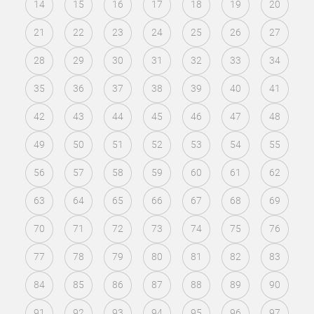
14
15
16
17
18
19
20
21
22
23
24
25
26
27
28
29
30
31
32
33
34
35
36
37
38
39
40
41
42
43
44
45
46
47
48
49
50
51
52
53
54
55
56
57
58
59
60
61
62
63
64
65
66
67
68
69
70
71
72
73
74
75
76
77
78
79
80
81
82
83
84
85
86
87
88
89
90
91
92
93
94
95
96
97