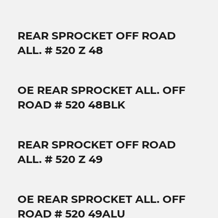
REAR SPROCKET OFF ROAD
ALL. # 520 Z 48
OE REAR SPROCKET ALL. OFF
ROAD # 520 48BLK
REAR SPROCKET OFF ROAD
ALL. # 520 Z 49
OE REAR SPROCKET ALL. OFF
ROAD # 520 49ALU