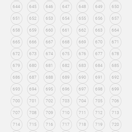
644
645
646
647
648
649
650
651
652
653
654
655
656
657
658
659
660
661
662
663
664
665
666
667
668
669
670
671
672
673
674
675
676
677
678
679
680
681
682
683
684
685
686
687
688
689
690
691
692
693
694
695
696
697
698
699
700
701
702
703
704
705
706
707
708
709
710
711
712
713
714
715
716
717
718
719
720