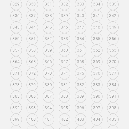
329
330
331
332
333
334
335
336
337
338
339
340
341
342
343
344
345
346
347
348
349
350
351
352
353
354
355
356
357
358
359
360
361
362
363
364
365
366
367
368
369
370
371
372
373
374
375
376
377
378
379
380
381
382
383
384
385
386
387
388
389
390
391
392
393
394
395
396
397
398
399
400
401
402
403
404
405