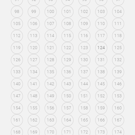
98
99
100
101
102
103
104
105
106
107
108
109
110
111
112
113
114
115
116
117
118
119
120
121
122
123
124
125
126
127
128
129
130
131
132
133
134
135
136
137
138
139
140
141
142
143
144
145
146
147
148
149
150
151
152
153
154
155
156
157
158
159
160
161
162
163
164
165
166
167
168
169
170
171
172
173
174