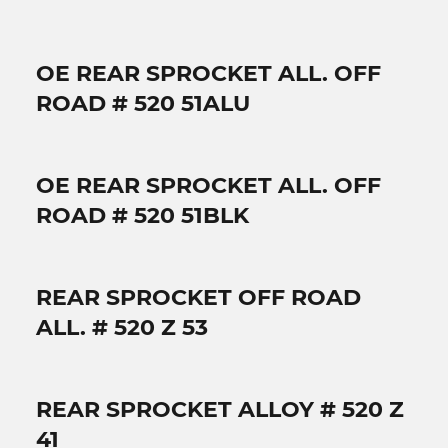
OE REAR SPROCKET ALL. OFF
ROAD # 520 51ALU
OE REAR SPROCKET ALL. OFF
ROAD # 520 51BLK
REAR SPROCKET OFF ROAD
ALL. # 520 Z 53
REAR SPROCKET ALLOY # 520 Z
41