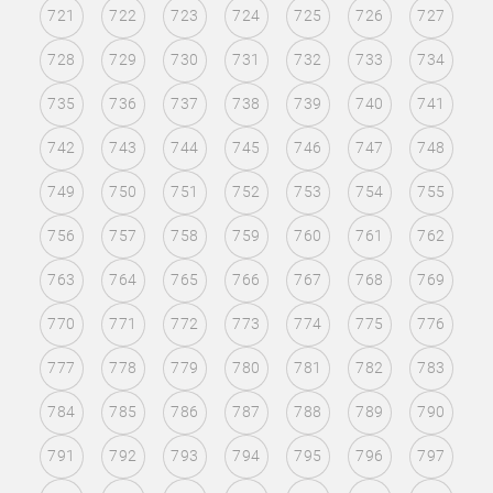
721
722
723
724
725
726
727
728
729
730
731
732
733
734
735
736
737
738
739
740
741
742
743
744
745
746
747
748
749
750
751
752
753
754
755
756
757
758
759
760
761
762
763
764
765
766
767
768
769
770
771
772
773
774
775
776
777
778
779
780
781
782
783
784
785
786
787
788
789
790
791
792
793
794
795
796
797