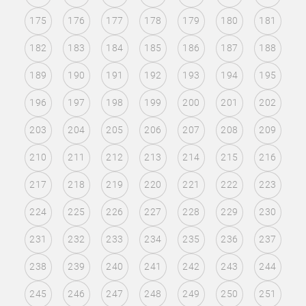
175
176
177
178
179
180
181
182
183
184
185
186
187
188
189
190
191
192
193
194
195
196
197
198
199
200
201
202
203
204
205
206
207
208
209
210
211
212
213
214
215
216
217
218
219
220
221
222
223
224
225
226
227
228
229
230
231
232
233
234
235
236
237
238
239
240
241
242
243
244
245
246
247
248
249
250
251