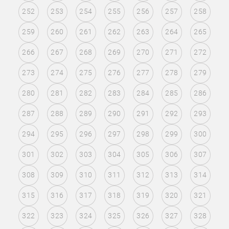
252
253
254
255
256
257
258
259
260
261
262
263
264
265
266
267
268
269
270
271
272
273
274
275
276
277
278
279
280
281
282
283
284
285
286
287
288
289
290
291
292
293
294
295
296
297
298
299
300
301
302
303
304
305
306
307
308
309
310
311
312
313
314
315
316
317
318
319
320
321
322
323
324
325
326
327
328