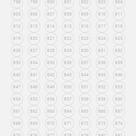
798
799
800
801
802
803
804
805
806
807
808
809
810
811
812
813
814
815
816
817
818
819
820
821
822
823
824
825
826
827
828
829
830
831
832
833
834
835
836
837
838
839
840
841
842
843
844
845
846
847
848
849
850
851
852
853
854
855
856
857
858
859
860
861
862
863
864
865
866
867
868
869
870
871
872
873
874
875
876
877
878
879
880
881