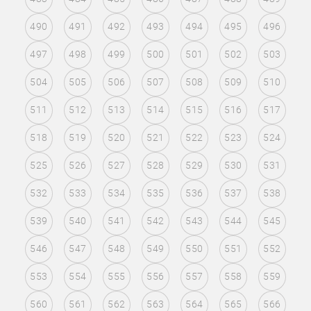
490
491
492
493
494
495
496
497
498
499
500
501
502
503
504
505
506
507
508
509
510
511
512
513
514
515
516
517
518
519
520
521
522
523
524
525
526
527
528
529
530
531
532
533
534
535
536
537
538
539
540
541
542
543
544
545
546
547
548
549
550
551
552
553
554
555
556
557
558
559
560
561
562
563
564
565
566