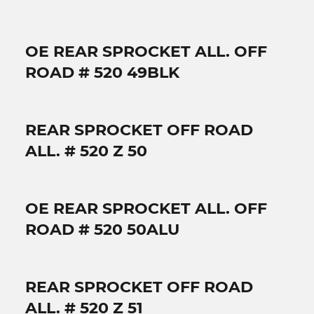
OE REAR SPROCKET ALL. OFF
ROAD # 520 49BLK
REAR SPROCKET OFF ROAD
ALL. # 520 Z 50
OE REAR SPROCKET ALL. OFF
ROAD # 520 50ALU
REAR SPROCKET OFF ROAD
ALL. # 520 Z 51