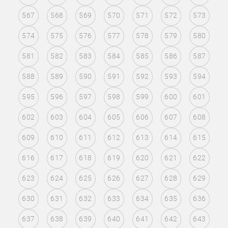
567
568
569
570
571
572
573
574
575
576
577
578
579
580
581
582
583
584
585
586
587
588
589
590
591
592
593
594
595
596
597
598
599
600
601
602
603
604
605
606
607
608
609
610
611
612
613
614
615
616
617
618
619
620
621
622
623
624
625
626
627
628
629
630
631
632
633
634
635
636
637
638
639
640
641
642
643