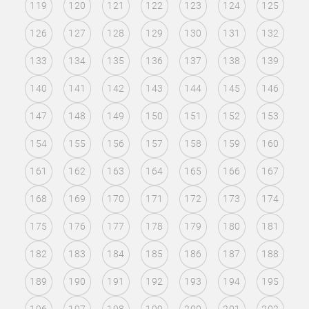
119
120
121
122
123
124
125
126
127
128
129
130
131
132
133
134
135
136
137
138
139
140
141
142
143
144
145
146
147
148
149
150
151
152
153
154
155
156
157
158
159
160
161
162
163
164
165
166
167
168
169
170
171
172
173
174
175
176
177
178
179
180
181
182
183
184
185
186
187
188
189
190
191
192
193
194
195