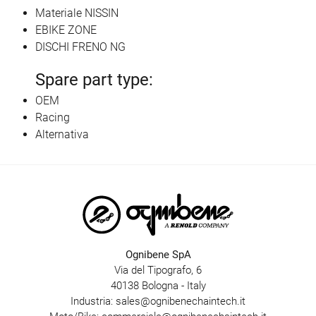
Materiale NISSIN
EBIKE ZONE
DISCHI FRENO NG
Spare part type:
OEM
Racing
Alternativa
Ognibene SpA
Via del Tipografo, 6
40138 Bologna - Italy
Industria:
sales@ognibenechaintech.it