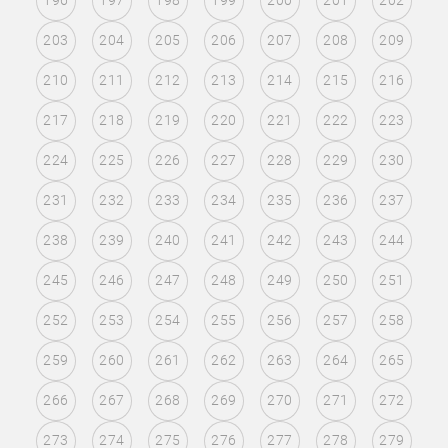
196
197
198
199
200
201
202
203
204
205
206
207
208
209
210
211
212
213
214
215
216
217
218
219
220
221
222
223
224
225
226
227
228
229
230
231
232
233
234
235
236
237
238
239
240
241
242
243
244
245
246
247
248
249
250
251
252
253
254
255
256
257
258
259
260
261
262
263
264
265
266
267
268
269
270
271
272
273
274
275
276
277
278
279