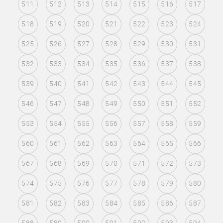
511
512
513
514
515
516
517
518
519
520
521
522
523
524
525
526
527
528
529
530
531
532
533
534
535
536
537
538
539
540
541
542
543
544
545
546
547
548
549
550
551
552
553
554
555
556
557
558
559
560
561
562
563
564
565
566
567
568
569
570
571
572
573
574
575
576
577
578
579
580
581
582
583
584
585
586
587