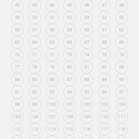
42
43
44
45
46
47
48
49
50
51
52
53
54
55
56
57
58
59
60
61
62
63
64
65
66
67
68
69
70
71
72
73
74
75
76
77
78
79
80
81
82
83
84
85
86
87
88
89
90
91
92
93
94
95
96
97
98
99
100
101
102
103
104
105
106
107
108
109
110
111
112
113
114
115
116
117
118