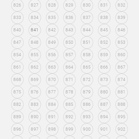
826
827
828
829
830
831
832
833
834
835
836
837
838
839
840
841
842
843
844
845
846
847
848
849
850
851
852
853
854
855
856
857
858
859
860
861
862
863
864
865
866
867
868
869
870
871
872
873
874
875
876
877
878
879
880
881
882
883
884
885
886
887
888
889
890
891
892
893
894
895
896
897
898
899
900
901
902