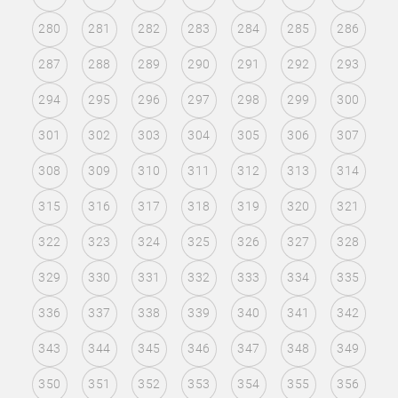
280
281
282
283
284
285
286
287
288
289
290
291
292
293
294
295
296
297
298
299
300
301
302
303
304
305
306
307
308
309
310
311
312
313
314
315
316
317
318
319
320
321
322
323
324
325
326
327
328
329
330
331
332
333
334
335
336
337
338
339
340
341
342
343
344
345
346
347
348
349
350
351
352
353
354
355
356