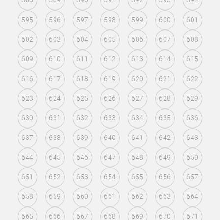
588
589
590
591
592
593
594
595
596
597
598
599
600
601
602
603
604
605
606
607
608
609
610
611
612
613
614
615
616
617
618
619
620
621
622
623
624
625
626
627
628
629
630
631
632
633
634
635
636
637
638
639
640
641
642
643
644
645
646
647
648
649
650
651
652
653
654
655
656
657
658
659
660
661
662
663
664
665
666
667
668
669
670
671