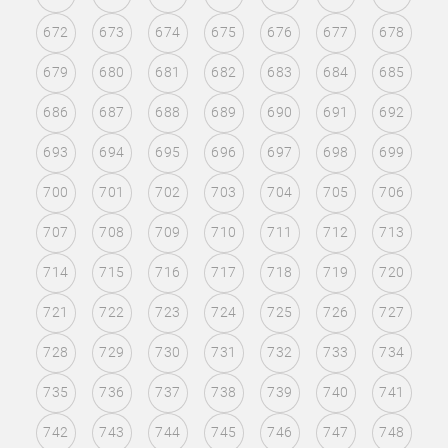
672
673
674
675
676
677
678
679
680
681
682
683
684
685
686
687
688
689
690
691
692
693
694
695
696
697
698
699
700
701
702
703
704
705
706
707
708
709
710
711
712
713
714
715
716
717
718
719
720
721
722
723
724
725
726
727
728
729
730
731
732
733
734
735
736
737
738
739
740
741
742
743
744
745
746
747
748