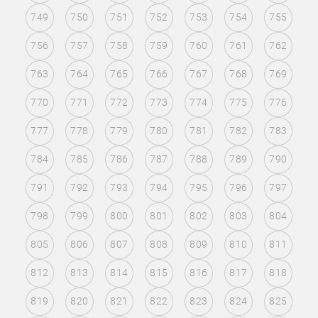
749
750
751
752
753
754
755
756
757
758
759
760
761
762
763
764
765
766
767
768
769
770
771
772
773
774
775
776
777
778
779
780
781
782
783
784
785
786
787
788
789
790
791
792
793
794
795
796
797
798
799
800
801
802
803
804
805
806
807
808
809
810
811
812
813
814
815
816
817
818
819
820
821
822
823
824
825