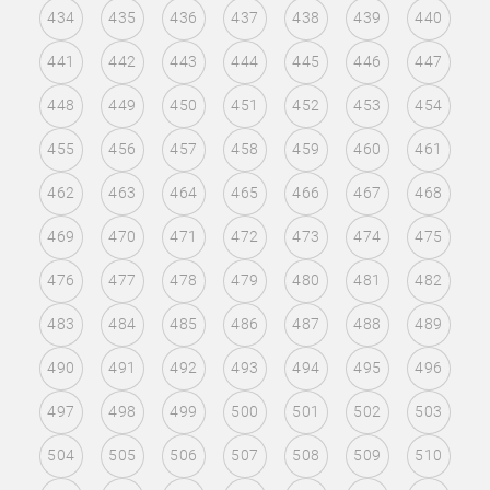
434
435
436
437
438
439
440
441
442
443
444
445
446
447
448
449
450
451
452
453
454
455
456
457
458
459
460
461
462
463
464
465
466
467
468
469
470
471
472
473
474
475
476
477
478
479
480
481
482
483
484
485
486
487
488
489
490
491
492
493
494
495
496
497
498
499
500
501
502
503
504
505
506
507
508
509
510