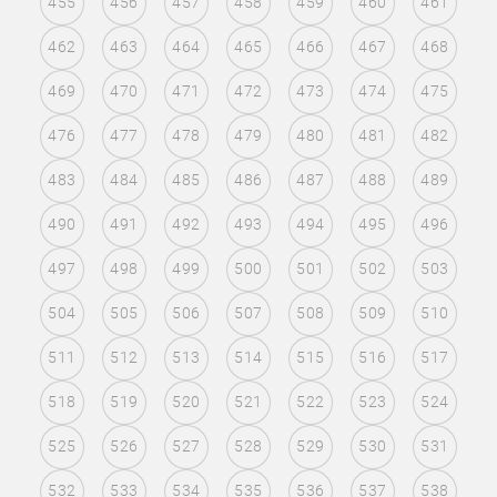
455
456
457
458
459
460
461
462
463
464
465
466
467
468
469
470
471
472
473
474
475
476
477
478
479
480
481
482
483
484
485
486
487
488
489
490
491
492
493
494
495
496
497
498
499
500
501
502
503
504
505
506
507
508
509
510
511
512
513
514
515
516
517
518
519
520
521
522
523
524
525
526
527
528
529
530
531
532
533
534
535
536
537
538