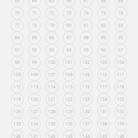
63
64
65
66
67
68
69
70
71
72
73
74
75
76
77
78
79
80
81
82
83
84
85
86
87
88
89
90
91
92
93
94
95
96
97
98
99
100
101
102
103
104
105
106
107
108
109
110
111
112
113
114
115
116
117
118
119
120
121
122
123
124
125
126
127
128
129
130
131
132
133
134
135
136
137
138
139
140
141
142
143
144
145
146