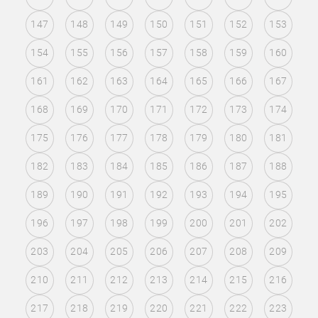
147
148
149
150
151
152
153
154
155
156
157
158
159
160
161
162
163
164
165
166
167
168
169
170
171
172
173
174
175
176
177
178
179
180
181
182
183
184
185
186
187
188
189
190
191
192
193
194
195
196
197
198
199
200
201
202
203
204
205
206
207
208
209
210
211
212
213
214
215
216
217
218
219
220
221
222
223