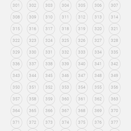
301
302
303
304
305
306
307
308
309
310
311
312
313
314
315
316
317
318
319
320
321
322
323
324
325
326
327
328
329
330
331
332
333
334
335
336
337
338
339
340
341
342
343
344
345
346
347
348
349
350
351
352
353
354
355
356
357
358
359
360
361
362
363
364
365
366
367
368
369
370
371
372
373
374
375
376
377