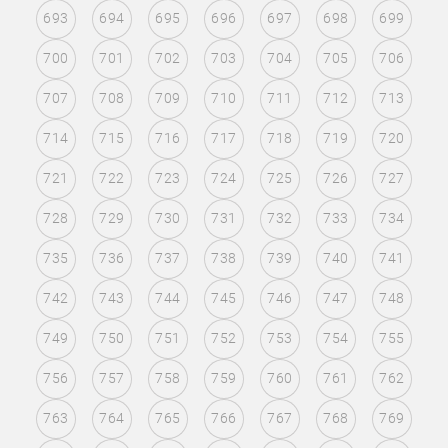
693
694
695
696
697
698
699
700
701
702
703
704
705
706
707
708
709
710
711
712
713
714
715
716
717
718
719
720
721
722
723
724
725
726
727
728
729
730
731
732
733
734
735
736
737
738
739
740
741
742
743
744
745
746
747
748
749
750
751
752
753
754
755
756
757
758
759
760
761
762
763
764
765
766
767
768
769