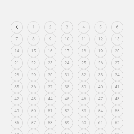
1
2
3
4
5
6
7
8
9
10
11
12
13
14
15
16
17
18
19
20
21
22
23
24
25
26
27
28
29
30
31
32
33
34
35
36
37
38
39
40
41
42
43
44
45
46
47
48
49
50
51
52
53
54
55
56
57
58
59
60
61
62