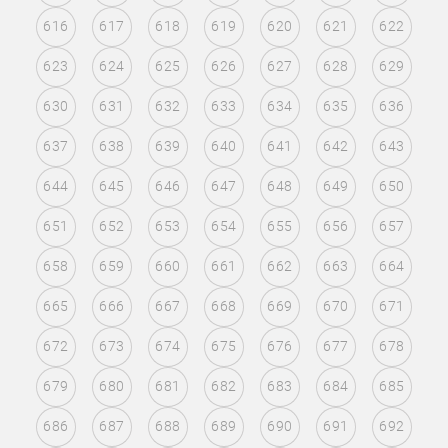
616
617
618
619
620
621
622
623
624
625
626
627
628
629
630
631
632
633
634
635
636
637
638
639
640
641
642
643
644
645
646
647
648
649
650
651
652
653
654
655
656
657
658
659
660
661
662
663
664
665
666
667
668
669
670
671
672
673
674
675
676
677
678
679
680
681
682
683
684
685
686
687
688
689
690
691
692