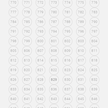
770
771
772
773
774
775
776
777
778
779
780
781
782
783
784
785
786
787
788
789
790
791
792
793
794
795
796
797
798
799
800
801
802
803
804
805
806
807
808
809
810
811
812
813
814
815
816
817
818
819
820
821
822
823
824
825
826
827
828
829
830
831
832
833
834
835
836
837
838
839
840
841
842
843
844
845
846