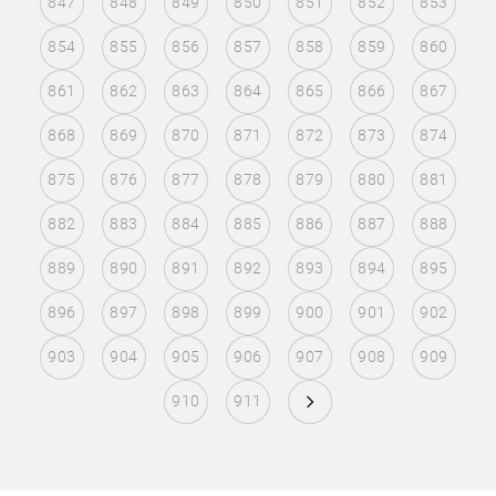
847
848
849
850
851
852
853
854
855
856
857
858
859
860
861
862
863
864
865
866
867
868
869
870
871
872
873
874
875
876
877
878
879
880
881
882
883
884
885
886
887
888
889
890
891
892
893
894
895
896
897
898
899
900
901
902
903
904
905
906
907
908
909
910
911