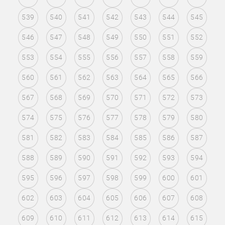
539
540
541
542
543
544
545
546
547
548
549
550
551
552
553
554
555
556
557
558
559
560
561
562
563
564
565
566
567
568
569
570
571
572
573
574
575
576
577
578
579
580
581
582
583
584
585
586
587
588
589
590
591
592
593
594
595
596
597
598
599
600
601
602
603
604
605
606
607
608
609
610
611
612
613
614
615