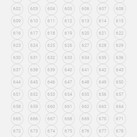
602
603
604
605
606
607
608
609
610
611
612
613
614
615
616
617
618
619
620
621
622
623
624
625
626
627
628
629
630
631
632
633
634
635
636
637
638
639
640
641
642
643
644
645
646
647
648
649
650
651
652
653
654
655
656
657
658
659
660
661
662
663
664
665
666
667
668
669
670
671
672
673
674
675
676
677
678