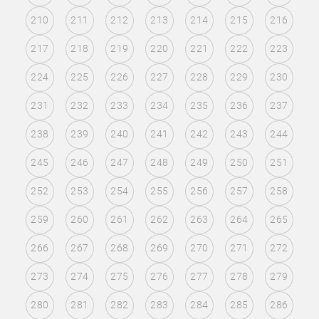
210
211
212
213
214
215
216
217
218
219
220
221
222
223
224
225
226
227
228
229
230
231
232
233
234
235
236
237
238
239
240
241
242
243
244
245
246
247
248
249
250
251
252
253
254
255
256
257
258
259
260
261
262
263
264
265
266
267
268
269
270
271
272
273
274
275
276
277
278
279
280
281
282
283
284
285
286