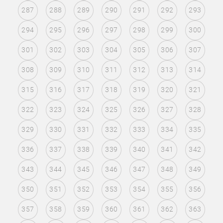
287
288
289
290
291
292
293
294
295
296
297
298
299
300
301
302
303
304
305
306
307
308
309
310
311
312
313
314
315
316
317
318
319
320
321
322
323
324
325
326
327
328
329
330
331
332
333
334
335
336
337
338
339
340
341
342
343
344
345
346
347
348
349
350
351
352
353
354
355
356
357
358
359
360
361
362
363