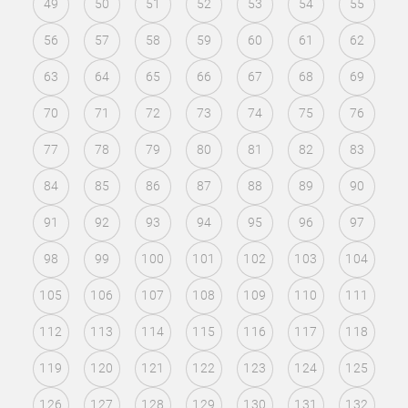
49
50
51
52
53
54
55
56
57
58
59
60
61
62
63
64
65
66
67
68
69
70
71
72
73
74
75
76
77
78
79
80
81
82
83
84
85
86
87
88
89
90
91
92
93
94
95
96
97
98
99
100
101
102
103
104
105
106
107
108
109
110
111
112
113
114
115
116
117
118
119
120
121
122
123
124
125
126
127
128
129
130
131
132