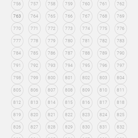
756
757
758
759
760
761
762
763
764
765
766
767
768
769
770
771
772
773
774
775
776
777
778
779
780
781
782
783
784
785
786
787
788
789
790
791
792
793
794
795
796
797
798
799
800
801
802
803
804
805
806
807
808
809
810
811
812
813
814
815
816
817
818
819
820
821
822
823
824
825
826
827
828
829
830
831
832