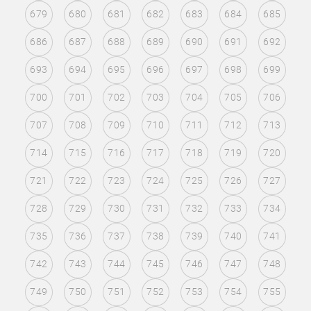
679
680
681
682
683
684
685
686
687
688
689
690
691
692
693
694
695
696
697
698
699
700
701
702
703
704
705
706
707
708
709
710
711
712
713
714
715
716
717
718
719
720
721
722
723
724
725
726
727
728
729
730
731
732
733
734
735
736
737
738
739
740
741
742
743
744
745
746
747
748
749
750
751
752
753
754
755