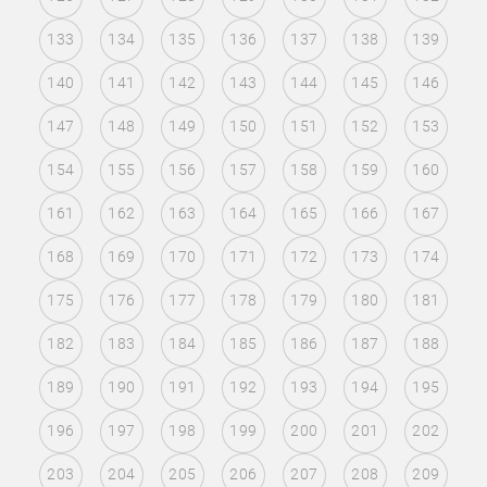
133
134
135
136
137
138
139
140
141
142
143
144
145
146
147
148
149
150
151
152
153
154
155
156
157
158
159
160
161
162
163
164
165
166
167
168
169
170
171
172
173
174
175
176
177
178
179
180
181
182
183
184
185
186
187
188
189
190
191
192
193
194
195
196
197
198
199
200
201
202
203
204
205
206
207
208
209