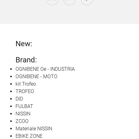
New:
Brand:
OGNIBENE Oe - INDUSTRIA
OGNIBENE - MOTO
kit Trofeo
TROFEO
DID
FULBAT
NISSIN
ZCOO
Materiale NISSIN
EBIKE ZONE