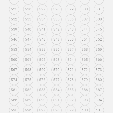
525
526
527
528
529
530
531
532
533
534
535
536
537
538
539
540
541
542
543
544
545
546
547
548
549
550
551
552
553
554
555
556
557
558
559
560
561
562
563
564
565
566
567
568
569
570
571
572
573
574
575
576
577
578
579
580
581
582
583
584
585
586
587
588
589
590
591
592
593
594
595
596
597
598
599
600
601