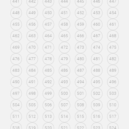
441
442
443
444
445
446
447
448
449
450
451
452
453
454
455
456
457
458
459
460
461
462
463
464
465
466
467
468
469
470
471
472
473
474
475
476
477
478
479
480
481
482
483
484
485
486
487
488
489
490
491
492
493
494
495
496
497
498
499
500
501
502
503
504
505
506
507
508
509
510
511
512
513
514
515
516
517
518
519
520
521
522
523
524