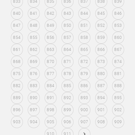
833
834
835
836
837
838
839
840
841
842
843
844
845
846
847
848
849
850
851
852
853
854
855
856
857
858
859
860
861
862
863
864
865
866
867
868
869
870
871
872
873
874
875
876
877
878
879
880
881
882
883
884
885
886
887
888
889
890
891
892
893
894
895
896
897
898
899
900
901
902
903
904
905
906
907
908
909
910
911