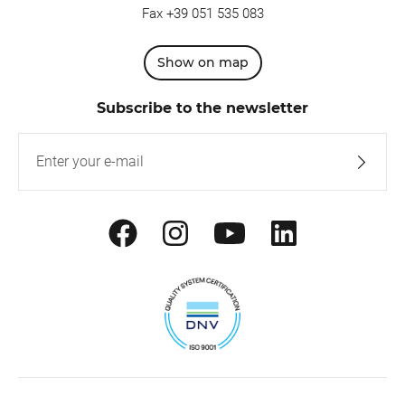
Fax +39 051 535 083
Show on map
Subscribe to the newsletter