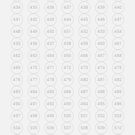
434
435
436
437
438
439
440
441
442
443
444
445
446
447
448
449
450
451
452
453
454
455
456
457
458
459
460
461
462
463
464
465
466
467
468
469
470
471
472
473
474
475
476
477
478
479
480
481
482
483
484
485
486
487
488
489
490
491
492
493
494
495
496
497
498
499
500
501
502
503
504
505
506
507
508
509
510