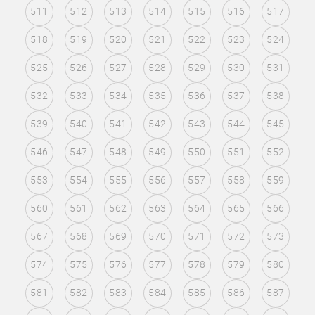
511
512
513
514
515
516
517
518
519
520
521
522
523
524
525
526
527
528
529
530
531
532
533
534
535
536
537
538
539
540
541
542
543
544
545
546
547
548
549
550
551
552
553
554
555
556
557
558
559
560
561
562
563
564
565
566
567
568
569
570
571
572
573
574
575
576
577
578
579
580
581
582
583
584
585
586
587