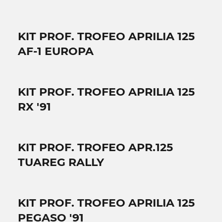
KIT PROF. TROFEO APRILIA 125
AF-1 EUROPA
KIT PROF. TROFEO APRILIA 125
RX '91
KIT PROF. TROFEO APR.125
TUAREG RALLY
KIT PROF. TROFEO APRILIA 125
PEGASO '91