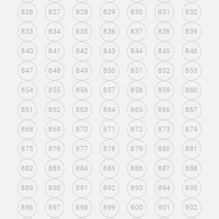
826
827
828
829
830
831
832
833
834
835
836
837
838
839
840
841
842
843
844
845
846
847
848
849
850
851
852
853
854
855
856
857
858
859
860
861
862
863
864
865
866
867
868
869
870
871
872
873
874
875
876
877
878
879
880
881
882
883
884
885
886
887
888
889
890
891
892
893
894
895
896
897
898
899
900
901
902