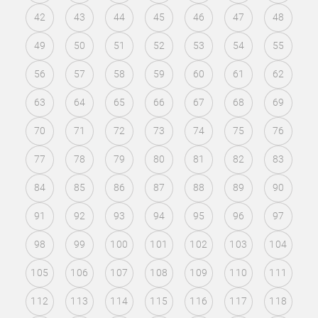
42
43
44
45
46
47
48
49
50
51
52
53
54
55
56
57
58
59
60
61
62
63
64
65
66
67
68
69
70
71
72
73
74
75
76
77
78
79
80
81
82
83
84
85
86
87
88
89
90
91
92
93
94
95
96
97
98
99
100
101
102
103
104
105
106
107
108
109
110
111
112
113
114
115
116
117
118