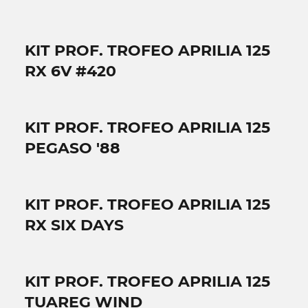
KIT PROF. TROFEO APRILIA 125
RX 6V #420
KIT PROF. TROFEO APRILIA 125
PEGASO '88
KIT PROF. TROFEO APRILIA 125
RX SIX DAYS
KIT PROF. TROFEO APRILIA 125
TUAREG WIND