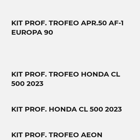
KIT PROF. TROFEO APR.50 AF-1
EUROPA 90
KIT PROF. TROFEO HONDA CL
500 2023
KIT PROF. HONDA CL 500 2023
KIT PROF. TROFEO AEON