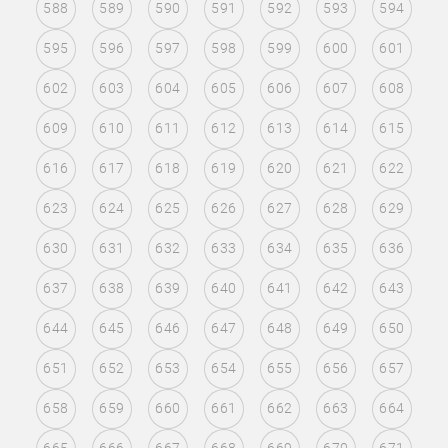
588
589
590
591
592
593
594
595
596
597
598
599
600
601
602
603
604
605
606
607
608
609
610
611
612
613
614
615
616
617
618
619
620
621
622
623
624
625
626
627
628
629
630
631
632
633
634
635
636
637
638
639
640
641
642
643
644
645
646
647
648
649
650
651
652
653
654
655
656
657
658
659
660
661
662
663
664