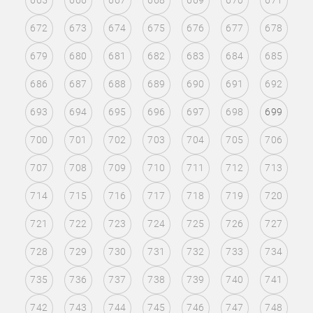
665
666
667
668
669
670
671
672
673
674
675
676
677
678
679
680
681
682
683
684
685
686
687
688
689
690
691
692
693
694
695
696
697
698
699
700
701
702
703
704
705
706
707
708
709
710
711
712
713
714
715
716
717
718
719
720
721
722
723
724
725
726
727
728
729
730
731
732
733
734
735
736
737
738
739
740
741
742
743
744
745
746
747
748