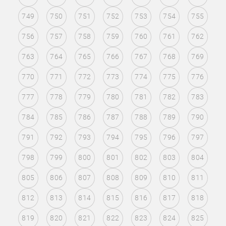
749
750
751
752
753
754
755
756
757
758
759
760
761
762
763
764
765
766
767
768
769
770
771
772
773
774
775
776
777
778
779
780
781
782
783
784
785
786
787
788
789
790
791
792
793
794
795
796
797
798
799
800
801
802
803
804
805
806
807
808
809
810
811
812
813
814
815
816
817
818
819
820
821
822
823
824
825