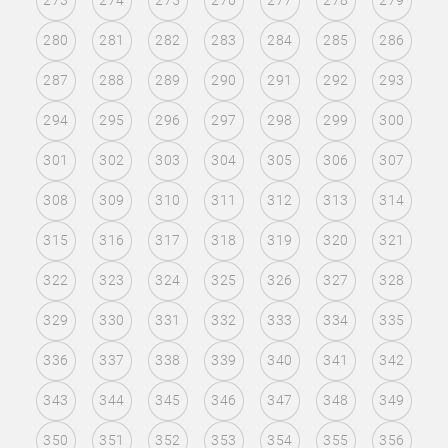
273
274
275
276
277
278
279
280
281
282
283
284
285
286
287
288
289
290
291
292
293
294
295
296
297
298
299
300
301
302
303
304
305
306
307
308
309
310
311
312
313
314
315
316
317
318
319
320
321
322
323
324
325
326
327
328
329
330
331
332
333
334
335
336
337
338
339
340
341
342
343
344
345
346
347
348
349
350
351
352
353
354
355
356