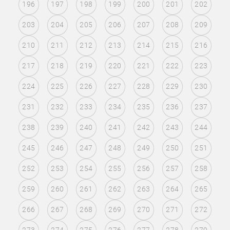
196
197
198
199
200
201
202
203
204
205
206
207
208
209
210
211
212
213
214
215
216
217
218
219
220
221
222
223
224
225
226
227
228
229
230
231
232
233
234
235
236
237
238
239
240
241
242
243
244
245
246
247
248
249
250
251
252
253
254
255
256
257
258
259
260
261
262
263
264
265
266
267
268
269
270
271
272