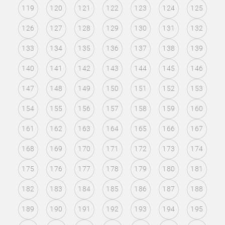
119
120
121
122
123
124
125
126
127
128
129
130
131
132
133
134
135
136
137
138
139
140
141
142
143
144
145
146
147
148
149
150
151
152
153
154
155
156
157
158
159
160
161
162
163
164
165
166
167
168
169
170
171
172
173
174
175
176
177
178
179
180
181
182
183
184
185
186
187
188
189
190
191
192
193
194
195