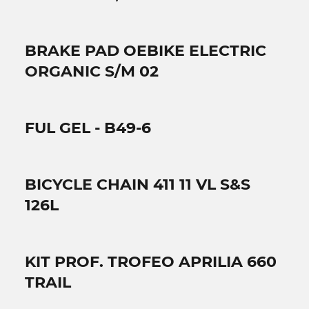
BRAKE PAD OEBIKE ELECTRIC
ORGANIC S/M 02
FUL GEL - B49-6
BICYCLE CHAIN 411 11 VL S&S
126L
KIT PROF. TROFEO APRILIA 660
TRAIL