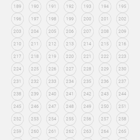
189
190
191
192
193
194
195
196
197
198
199
200
201
202
203
204
205
206
207
208
209
210
211
212
213
214
215
216
217
218
219
220
221
222
223
224
225
226
227
228
229
230
231
232
233
234
235
236
237
238
239
240
241
242
243
244
245
246
247
248
249
250
251
252
253
254
255
256
257
258
259
260
261
262
263
264
265