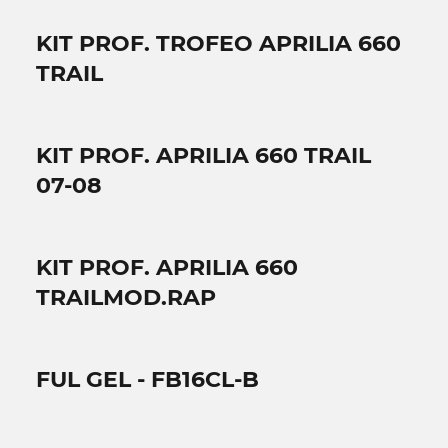
KIT PROF. TROFEO APRILIA 660
TRAIL
KIT PROF. APRILIA 660 TRAIL
07-08
KIT PROF. APRILIA 660
TRAILMOD.RAP
FUL GEL - FB16CL-B