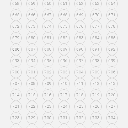
658
659
660
661
662
663
664
665
666
667
668
669
670
671
672
673
674
675
676
677
678
679
680
681
682
683
684
685
686
687
688
689
690
691
692
693
694
695
696
697
698
699
700
701
702
703
704
705
706
707
708
709
710
711
712
713
714
715
716
717
718
719
720
721
722
723
724
725
726
727
728
729
730
731
732
733
734