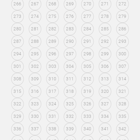
266
267
268
269
270
271
272
273
274
275
276
277
278
279
280
281
282
283
284
285
286
287
288
289
290
291
292
293
294
295
296
297
298
299
300
301
302
303
304
305
306
307
308
309
310
311
312
313
314
315
316
317
318
319
320
321
322
323
324
325
326
327
328
329
330
331
332
333
334
335
336
337
338
339
340
341
342