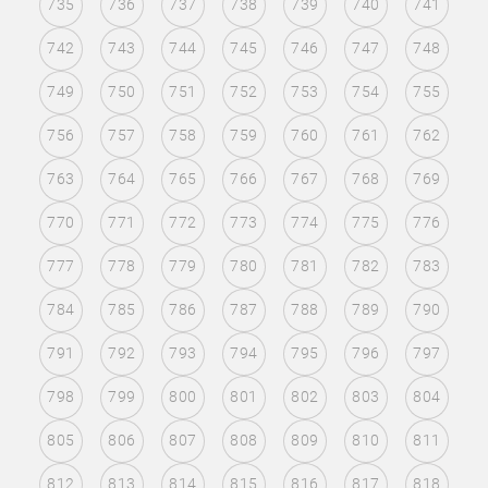
735
736
737
738
739
740
741
742
743
744
745
746
747
748
749
750
751
752
753
754
755
756
757
758
759
760
761
762
763
764
765
766
767
768
769
770
771
772
773
774
775
776
777
778
779
780
781
782
783
784
785
786
787
788
789
790
791
792
793
794
795
796
797
798
799
800
801
802
803
804
805
806
807
808
809
810
811
812
813
814
815
816
817
818