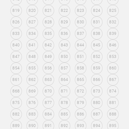
819
820
821
822
823
824
825
826
827
828
829
830
831
832
833
834
835
836
837
838
839
840
841
842
843
844
845
846
847
848
849
850
851
852
853
854
855
856
857
858
859
860
861
862
863
864
865
866
867
868
869
870
871
872
873
874
875
876
877
878
879
880
881
882
883
884
885
886
887
888
889
890
891
892
893
894
895