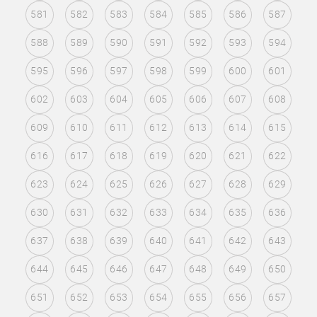
581
582
583
584
585
586
587
588
589
590
591
592
593
594
595
596
597
598
599
600
601
602
603
604
605
606
607
608
609
610
611
612
613
614
615
616
617
618
619
620
621
622
623
624
625
626
627
628
629
630
631
632
633
634
635
636
637
638
639
640
641
642
643
644
645
646
647
648
649
650
651
652
653
654
655
656
657