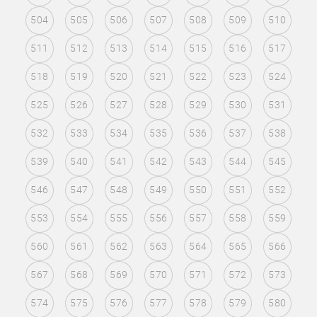
504
505
506
507
508
509
510
511
512
513
514
515
516
517
518
519
520
521
522
523
524
525
526
527
528
529
530
531
532
533
534
535
536
537
538
539
540
541
542
543
544
545
546
547
548
549
550
551
552
553
554
555
556
557
558
559
560
561
562
563
564
565
566
567
568
569
570
571
572
573
574
575
576
577
578
579
580