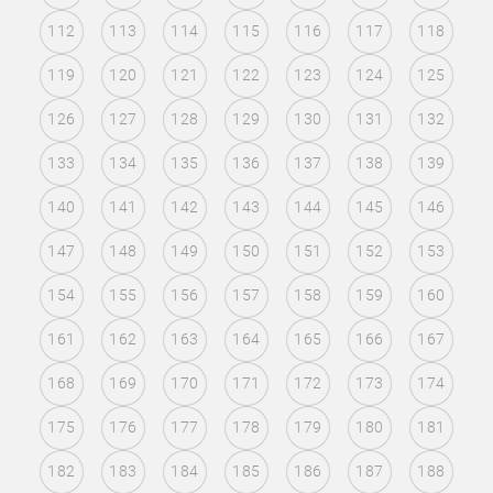
112
113
114
115
116
117
118
119
120
121
122
123
124
125
126
127
128
129
130
131
132
133
134
135
136
137
138
139
140
141
142
143
144
145
146
147
148
149
150
151
152
153
154
155
156
157
158
159
160
161
162
163
164
165
166
167
168
169
170
171
172
173
174
175
176
177
178
179
180
181
182
183
184
185
186
187
188