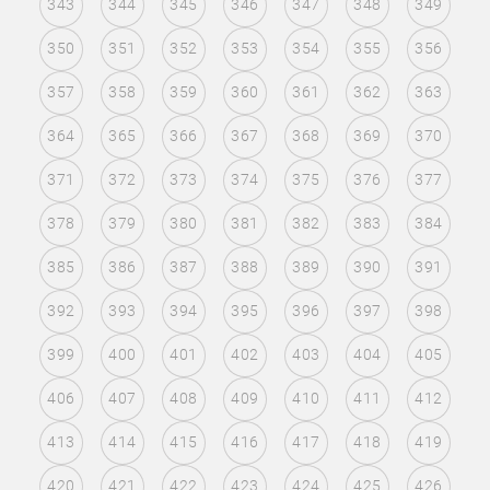
343
344
345
346
347
348
349
350
351
352
353
354
355
356
357
358
359
360
361
362
363
364
365
366
367
368
369
370
371
372
373
374
375
376
377
378
379
380
381
382
383
384
385
386
387
388
389
390
391
392
393
394
395
396
397
398
399
400
401
402
403
404
405
406
407
408
409
410
411
412
413
414
415
416
417
418
419
420
421
422
423
424
425
426