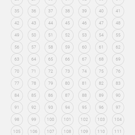
35
36
37
38
39
40
41
42
43
44
45
46
47
48
49
50
51
52
53
54
55
56
57
58
59
60
61
62
63
64
65
66
67
68
69
70
71
72
73
74
75
76
77
78
79
80
81
82
83
84
85
86
87
88
89
90
91
92
93
94
95
96
97
98
99
100
101
102
103
104
105
106
107
108
109
110
111