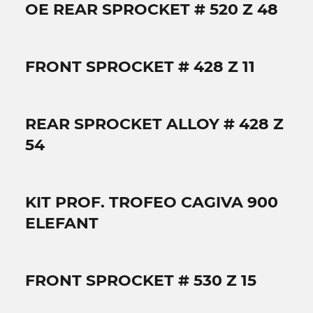
OE REAR SPROCKET # 520 Z 48
FRONT SPROCKET # 428 Z 11
REAR SPROCKET ALLOY # 428 Z
54
KIT PROF. TROFEO CAGIVA 900
ELEFANT
FRONT SPROCKET # 530 Z 15