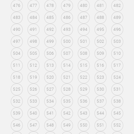
476
477
478
479
480
481
482
483
484
485
486
487
488
489
490
491
492
493
494
495
496
497
498
499
500
501
502
503
504
505
506
507
508
509
510
511
512
513
514
515
516
517
518
519
520
521
522
523
524
525
526
527
528
529
530
531
532
533
534
535
536
537
538
539
540
541
542
543
544
545
546
547
548
549
550
551
552