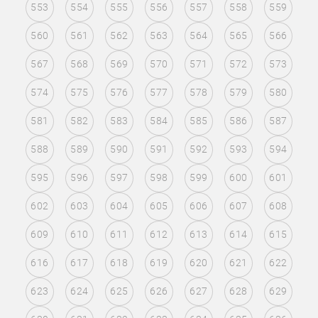
553
554
555
556
557
558
559
560
561
562
563
564
565
566
567
568
569
570
571
572
573
574
575
576
577
578
579
580
581
582
583
584
585
586
587
588
589
590
591
592
593
594
595
596
597
598
599
600
601
602
603
604
605
606
607
608
609
610
611
612
613
614
615
616
617
618
619
620
621
622
623
624
625
626
627
628
629