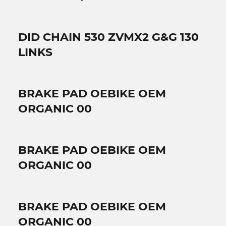
DID CHAIN 530 ZVMX2 G&G 130
LINKS
BRAKE PAD OEBIKE OEM
ORGANIC 00
BRAKE PAD OEBIKE OEM
ORGANIC 00
BRAKE PAD OEBIKE OEM
ORGANIC 00