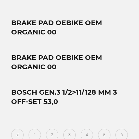
BRAKE PAD OEBIKE OEM
ORGANIC 00
BRAKE PAD OEBIKE OEM
ORGANIC 00
BOSCH GEN.3 1/2>11/128 MM 3
OFF-SET 53,0
1
2
3
4
5
6