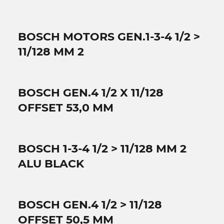
BOSCH MOTORS GEN.1-3-4 1/2 >
11/128 MM 2
BOSCH GEN.4 1/2 X 11/128
OFFSET 53,0 MM
BOSCH 1-3-4 1/2 > 11/128 MM 2
ALU BLACK
BOSCH GEN.4 1/2 > 11/128
OFFSET 50,5 MM