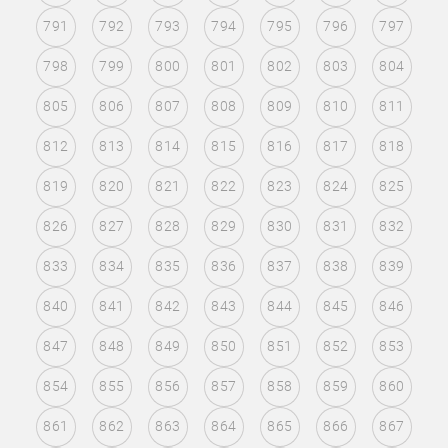
791
792
793
794
795
796
797
798
799
800
801
802
803
804
805
806
807
808
809
810
811
812
813
814
815
816
817
818
819
820
821
822
823
824
825
826
827
828
829
830
831
832
833
834
835
836
837
838
839
840
841
842
843
844
845
846
847
848
849
850
851
852
853
854
855
856
857
858
859
860
861
862
863
864
865
866
867