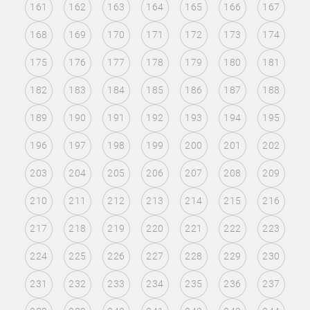
161
162
163
164
165
166
167
168
169
170
171
172
173
174
175
176
177
178
179
180
181
182
183
184
185
186
187
188
189
190
191
192
193
194
195
196
197
198
199
200
201
202
203
204
205
206
207
208
209
210
211
212
213
214
215
216
217
218
219
220
221
222
223
224
225
226
227
228
229
230
231
232
233
234
235
236
237