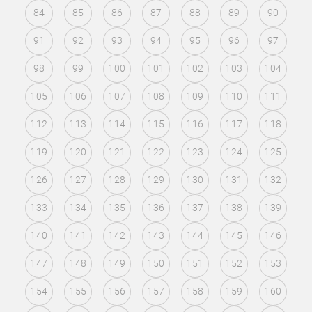
84
85
86
87
88
89
90
91
92
93
94
95
96
97
98
99
100
101
102
103
104
105
106
107
108
109
110
111
112
113
114
115
116
117
118
119
120
121
122
123
124
125
126
127
128
129
130
131
132
133
134
135
136
137
138
139
140
141
142
143
144
145
146
147
148
149
150
151
152
153
154
155
156
157
158
159
160