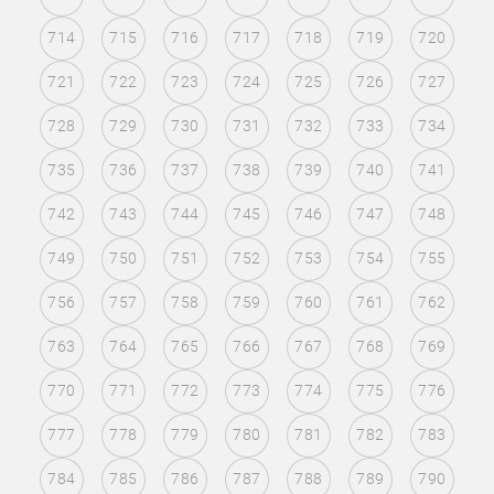
714
715
716
717
718
719
720
721
722
723
724
725
726
727
728
729
730
731
732
733
734
735
736
737
738
739
740
741
742
743
744
745
746
747
748
749
750
751
752
753
754
755
756
757
758
759
760
761
762
763
764
765
766
767
768
769
770
771
772
773
774
775
776
777
778
779
780
781
782
783
784
785
786
787
788
789
790