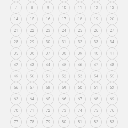
7
8
9
10
11
12
13
14
15
16
17
18
19
20
21
22
23
24
25
26
27
28
29
30
31
32
33
34
35
36
37
38
39
40
41
42
43
44
45
46
47
48
49
50
51
52
53
54
55
56
57
58
59
60
61
62
63
64
65
66
67
68
69
70
71
72
73
74
75
76
77
78
79
80
81
82
83