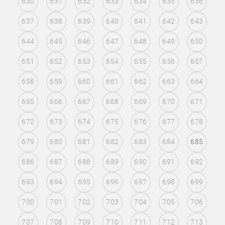
630
631
632
633
634
635
636
637
638
639
640
641
642
643
644
645
646
647
648
649
650
651
652
653
654
655
656
657
658
659
660
661
662
663
664
665
666
667
668
669
670
671
672
673
674
675
676
677
678
679
680
681
682
683
684
685
686
687
688
689
690
691
692
693
694
695
696
697
698
699
700
701
702
703
704
705
706
707
708
709
710
711
712
713