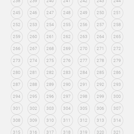
238
239
240
241
242
243
244
245
246
247
248
249
250
251
252
253
254
255
256
257
258
259
260
261
262
263
264
265
266
267
268
269
270
271
272
273
274
275
276
277
278
279
280
281
282
283
284
285
286
287
288
289
290
291
292
293
294
295
296
297
298
299
300
301
302
303
304
305
306
307
308
309
310
311
312
313
314
315
316
317
318
319
320
321