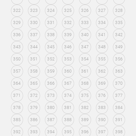
322
323
324
325
326
327
328
329
330
331
332
333
334
335
336
337
338
339
340
341
342
343
344
345
346
347
348
349
350
351
352
353
354
355
356
357
358
359
360
361
362
363
364
365
366
367
368
369
370
371
372
373
374
375
376
377
378
379
380
381
382
383
384
385
386
387
388
389
390
391
392
393
394
395
396
397
398