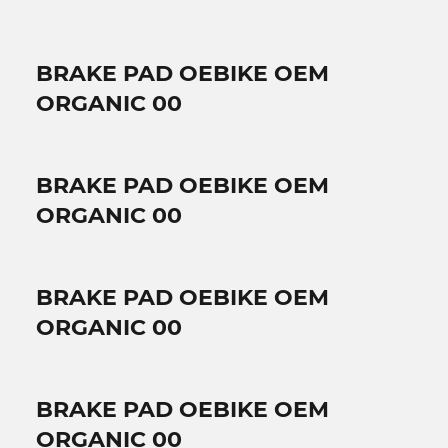
BRAKE PAD OEBIKE OEM
ORGANIC 00
BRAKE PAD OEBIKE OEM
ORGANIC 00
BRAKE PAD OEBIKE OEM
ORGANIC 00
BRAKE PAD OEBIKE OEM
ORGANIC 00