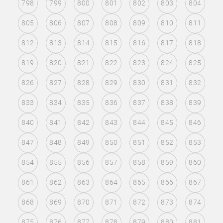
798
799
800
801
802
803
804
805
806
807
808
809
810
811
812
813
814
815
816
817
818
819
820
821
822
823
824
825
826
827
828
829
830
831
832
833
834
835
836
837
838
839
840
841
842
843
844
845
846
847
848
849
850
851
852
853
854
855
856
857
858
859
860
861
862
863
864
865
866
867
868
869
870
871
872
873
874
875
876
877
878
879
880
881