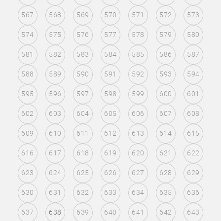
567
568
569
570
571
572
573
574
575
576
577
578
579
580
581
582
583
584
585
586
587
588
589
590
591
592
593
594
595
596
597
598
599
600
601
602
603
604
605
606
607
608
609
610
611
612
613
614
615
616
617
618
619
620
621
622
623
624
625
626
627
628
629
630
631
632
633
634
635
636
637
638
639
640
641
642
643