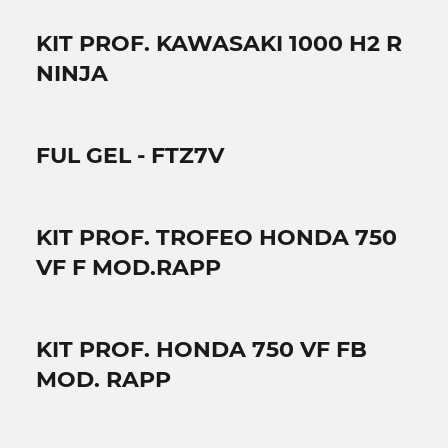
KIT PROF. KAWASAKI 1000 H2 R
NINJA
FUL GEL - FTZ7V
KIT PROF. TROFEO HONDA 750
VF F MOD.RAPP
KIT PROF. HONDA 750 VF FB
MOD. RAPP