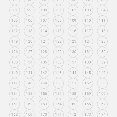
98
99
100
101
102
103
104
105
106
107
108
109
110
111
112
113
114
115
116
117
118
119
120
121
122
123
124
125
126
127
128
129
130
131
132
133
134
135
136
137
138
139
140
141
142
143
144
145
146
147
148
149
150
151
152
153
154
155
156
157
158
159
160
161
162
163
164
165
166
167
168
169
170
171
172
173
174