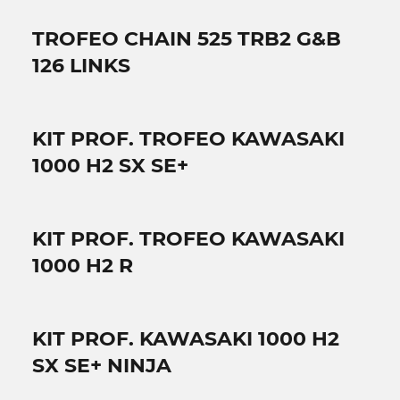
TROFEO CHAIN 525 TRB2 G&B
126 LINKS
KIT PROF. TROFEO KAWASAKI
1000 H2 SX SE+
KIT PROF. TROFEO KAWASAKI
1000 H2 R
KIT PROF. KAWASAKI 1000 H2
SX SE+ NINJA