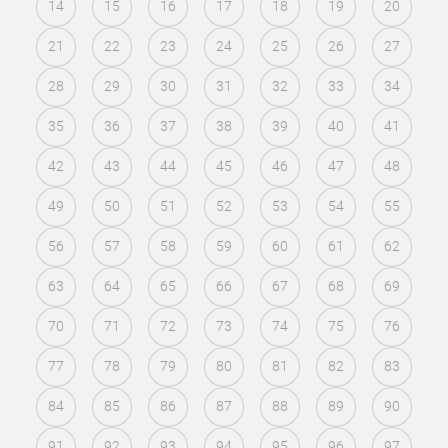
14
15
16
17
18
19
20
21
22
23
24
25
26
27
28
29
30
31
32
33
34
35
36
37
38
39
40
41
42
43
44
45
46
47
48
49
50
51
52
53
54
55
56
57
58
59
60
61
62
63
64
65
66
67
68
69
70
71
72
73
74
75
76
77
78
79
80
81
82
83
84
85
86
87
88
89
90
91
92
93
94
95
96
97