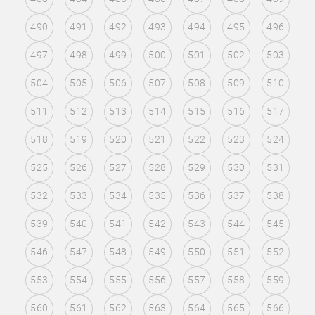
490
491
492
493
494
495
496
497
498
499
500
501
502
503
504
505
506
507
508
509
510
511
512
513
514
515
516
517
518
519
520
521
522
523
524
525
526
527
528
529
530
531
532
533
534
535
536
537
538
539
540
541
542
543
544
545
546
547
548
549
550
551
552
553
554
555
556
557
558
559
560
561
562
563
564
565
566