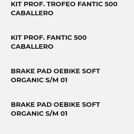
KIT PROF. TROFEO FANTIC 500
CABALLERO
KIT PROF. FANTIC 500
CABALLERO
BRAKE PAD OEBIKE SOFT
ORGANIC S/M 01
BRAKE PAD OEBIKE SOFT
ORGANIC S/M 01