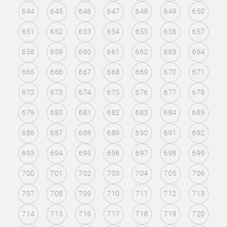
644
645
646
647
648
649
650
651
652
653
654
655
656
657
658
659
660
661
662
663
664
665
666
667
668
669
670
671
672
673
674
675
676
677
678
679
680
681
682
683
684
685
686
687
688
689
690
691
692
693
694
695
696
697
698
699
700
701
702
703
704
705
706
707
708
709
710
711
712
713
714
715
716
717
718
719
720