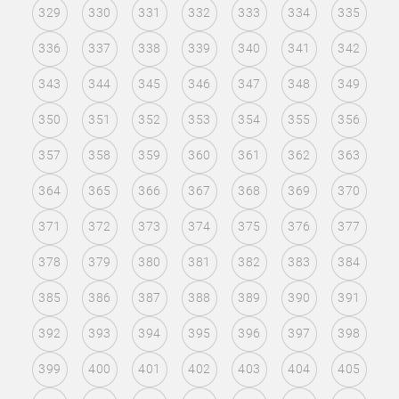
329
330
331
332
333
334
335
336
337
338
339
340
341
342
343
344
345
346
347
348
349
350
351
352
353
354
355
356
357
358
359
360
361
362
363
364
365
366
367
368
369
370
371
372
373
374
375
376
377
378
379
380
381
382
383
384
385
386
387
388
389
390
391
392
393
394
395
396
397
398
399
400
401
402
403
404
405