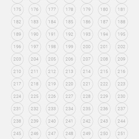
175
176
177
178
179
180
181
182
183
184
185
186
187
188
189
190
191
192
193
194
195
196
197
198
199
200
201
202
203
204
205
206
207
208
209
210
211
212
213
214
215
216
217
218
219
220
221
222
223
224
225
226
227
228
229
230
231
232
233
234
235
236
237
238
239
240
241
242
243
244
245
246
247
248
249
250
251