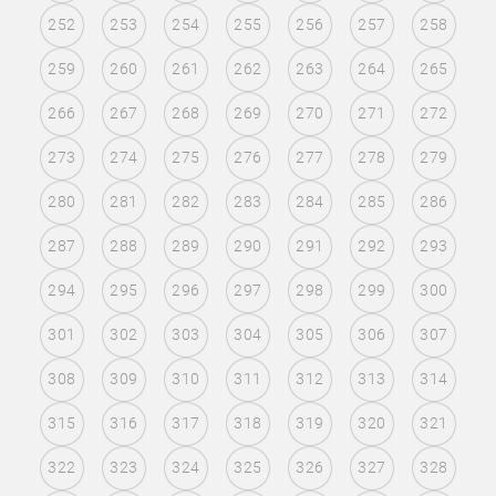
252
253
254
255
256
257
258
259
260
261
262
263
264
265
266
267
268
269
270
271
272
273
274
275
276
277
278
279
280
281
282
283
284
285
286
287
288
289
290
291
292
293
294
295
296
297
298
299
300
301
302
303
304
305
306
307
308
309
310
311
312
313
314
315
316
317
318
319
320
321
322
323
324
325
326
327
328