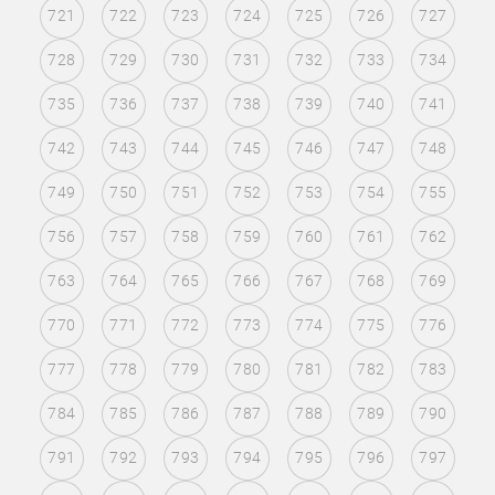
721
722
723
724
725
726
727
728
729
730
731
732
733
734
735
736
737
738
739
740
741
742
743
744
745
746
747
748
749
750
751
752
753
754
755
756
757
758
759
760
761
762
763
764
765
766
767
768
769
770
771
772
773
774
775
776
777
778
779
780
781
782
783
784
785
786
787
788
789
790
791
792
793
794
795
796
797