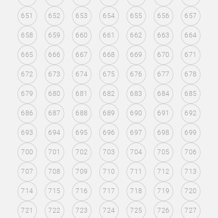
651
652
653
654
655
656
657
658
659
660
661
662
663
664
665
666
667
668
669
670
671
672
673
674
675
676
677
678
679
680
681
682
683
684
685
686
687
688
689
690
691
692
693
694
695
696
697
698
699
700
701
702
703
704
705
706
707
708
709
710
711
712
713
714
715
716
717
718
719
720
721
722
723
724
725
726
727