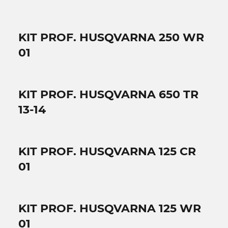
KIT PROF. HUSQVARNA 250 WR
01
KIT PROF. HUSQVARNA 650 TR
13-14
KIT PROF. HUSQVARNA 125 CR
01
KIT PROF. HUSQVARNA 125 WR
01