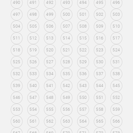
490
491
492
493
494
495
496
497
498
499
500
501
502
503
504
505
506
507
508
509
510
511
512
513
514
515
516
517
518
519
520
521
522
523
524
525
526
527
528
529
530
531
532
533
534
535
536
537
538
539
540
541
542
543
544
545
546
547
548
549
550
551
552
553
554
555
556
557
558
559
560
561
562
563
564
565
566