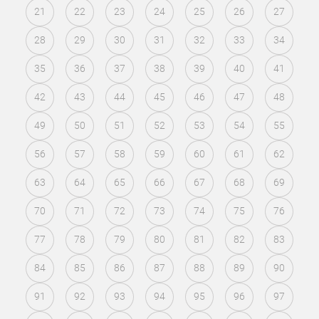
21
22
23
24
25
26
27
28
29
30
31
32
33
34
35
36
37
38
39
40
41
42
43
44
45
46
47
48
49
50
51
52
53
54
55
56
57
58
59
60
61
62
63
64
65
66
67
68
69
70
71
72
73
74
75
76
77
78
79
80
81
82
83
84
85
86
87
88
89
90
91
92
93
94
95
96
97