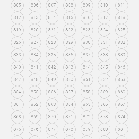
805
806
807
808
809
810
811
812
813
814
815
816
817
818
819
820
821
822
823
824
825
826
827
828
829
830
831
832
833
834
835
836
837
838
839
840
841
842
843
844
845
846
847
848
849
850
851
852
853
854
855
856
857
858
859
860
861
862
863
864
865
866
867
868
869
870
871
872
873
874
875
876
877
878
879
880
881