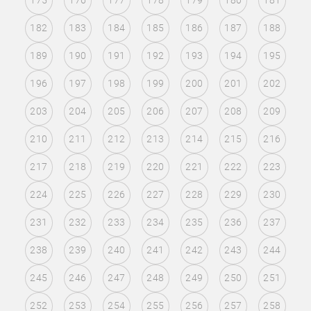
175
176
177
178
179
180
181
182
183
184
185
186
187
188
189
190
191
192
193
194
195
196
197
198
199
200
201
202
203
204
205
206
207
208
209
210
211
212
213
214
215
216
217
218
219
220
221
222
223
224
225
226
227
228
229
230
231
232
233
234
235
236
237
238
239
240
241
242
243
244
245
246
247
248
249
250
251
252
253
254
255
256
257
258