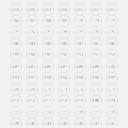
259
260
261
262
263
264
265
266
267
268
269
270
271
272
273
274
275
276
277
278
279
280
281
282
283
284
285
286
287
288
289
290
291
292
293
294
295
296
297
298
299
300
301
302
303
304
305
306
307
308
309
310
311
312
313
314
315
316
317
318
319
320
321
322
323
324
325
326
327
328
329
330
331
332
333
334
335