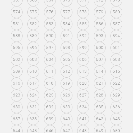
567
568
569
570
571
572
573
574
575
576
577
578
579
580
581
582
583
584
585
586
587
588
589
590
591
592
593
594
595
596
597
598
599
600
601
602
603
604
605
606
607
608
609
610
611
612
613
614
615
616
617
618
619
620
621
622
623
624
625
626
627
628
629
630
631
632
633
634
635
636
637
638
639
640
641
642
643
644
645
646
647
648
649
650