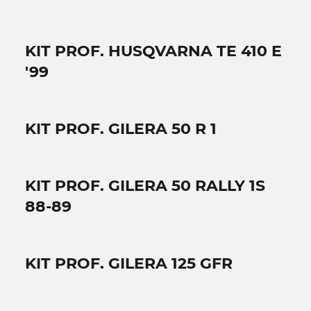
KIT PROF. HUSQVARNA TE 410 E
'99
KIT PROF. GILERA 50 R 1
KIT PROF. GILERA 50 RALLY 1S
88-89
KIT PROF. GILERA 125 GFR