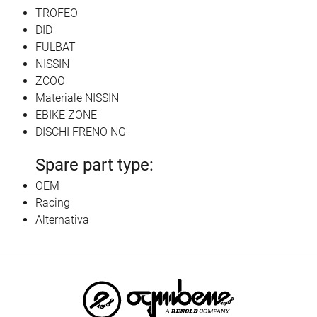
TROFEO
DID
FULBAT
NISSIN
ZCOO
Materiale NISSIN
EBIKE ZONE
DISCHI FRENO NG
Spare part type:
OEM
Racing
Alternativa