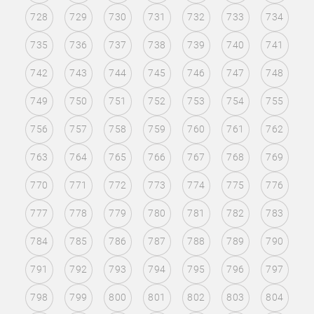
728
729
730
731
732
733
734
735
736
737
738
739
740
741
742
743
744
745
746
747
748
749
750
751
752
753
754
755
756
757
758
759
760
761
762
763
764
765
766
767
768
769
770
771
772
773
774
775
776
777
778
779
780
781
782
783
784
785
786
787
788
789
790
791
792
793
794
795
796
797
798
799
800
801
802
803
804