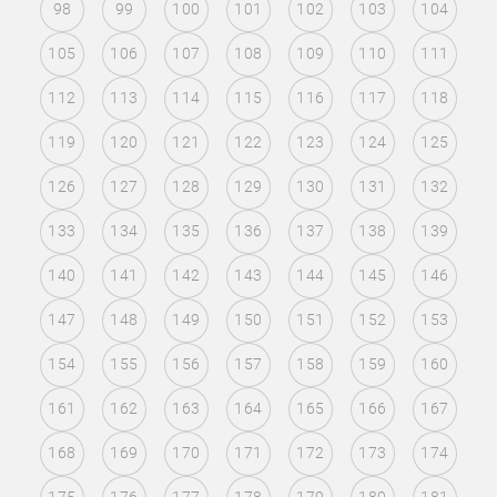
98
99
100
101
102
103
104
105
106
107
108
109
110
111
112
113
114
115
116
117
118
119
120
121
122
123
124
125
126
127
128
129
130
131
132
133
134
135
136
137
138
139
140
141
142
143
144
145
146
147
148
149
150
151
152
153
154
155
156
157
158
159
160
161
162
163
164
165
166
167
168
169
170
171
172
173
174