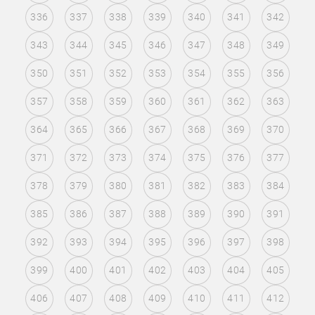
336
337
338
339
340
341
342
343
344
345
346
347
348
349
350
351
352
353
354
355
356
357
358
359
360
361
362
363
364
365
366
367
368
369
370
371
372
373
374
375
376
377
378
379
380
381
382
383
384
385
386
387
388
389
390
391
392
393
394
395
396
397
398
399
400
401
402
403
404
405
406
407
408
409
410
411
412