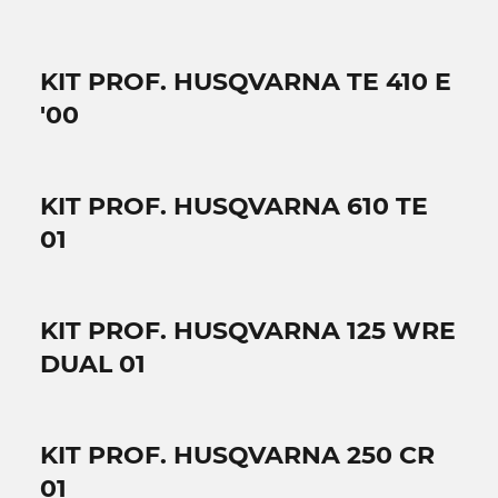
KIT PROF. HUSQVARNA TE 410 E
'00
KIT PROF. HUSQVARNA 610 TE
01
KIT PROF. HUSQVARNA 125 WRE
DUAL 01
KIT PROF. HUSQVARNA 250 CR
01