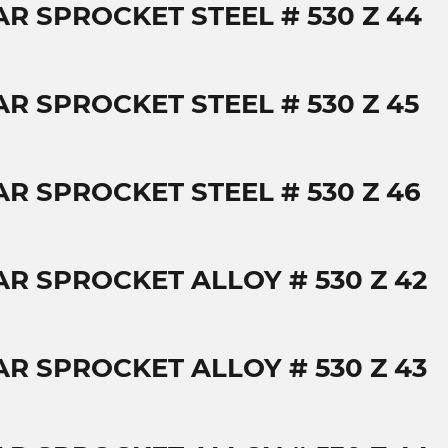
AR SPROCKET STEEL # 530 Z 44
AR SPROCKET STEEL # 530 Z 45
AR SPROCKET STEEL # 530 Z 46
AR SPROCKET ALLOY # 530 Z 42
AR SPROCKET ALLOY # 530 Z 43