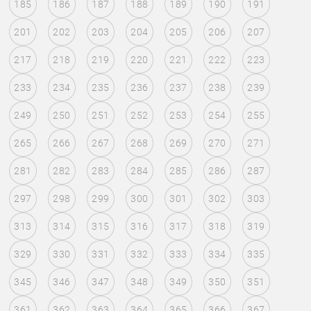
185
186
187
188
189
190
191
201
202
203
204
205
206
207
217
218
219
220
221
222
223
233
234
235
236
237
238
239
249
250
251
252
253
254
255
265
266
267
268
269
270
271
281
282
283
284
285
286
287
297
298
299
300
301
302
303
313
314
315
316
317
318
319
329
330
331
332
333
334
335
345
346
347
348
349
350
351
361
362
363
364
365
366
367