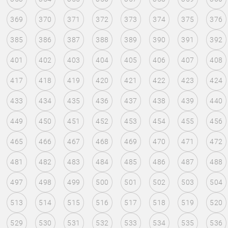
369
370
371
372
373
374
375
376
385
386
387
388
389
390
391
392
401
402
403
404
405
406
407
408
417
418
419
420
421
422
423
424
433
434
435
436
437
438
439
440
449
450
451
452
453
454
455
456
465
466
467
468
469
470
471
472
481
482
483
484
485
486
487
488
497
498
499
500
501
502
503
504
513
514
515
516
517
518
519
520
529
530
531
532
533
534
535
536