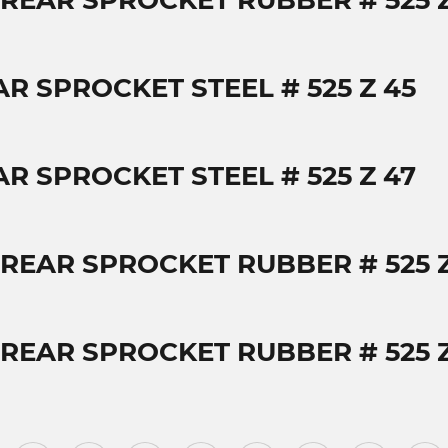
 REAR SPROCKET RUBBER # 525 Z
AR SPROCKET STEEL # 525 Z 45
AR SPROCKET STEEL # 525 Z 47
 REAR SPROCKET RUBBER # 525 Z
 REAR SPROCKET RUBBER # 525 