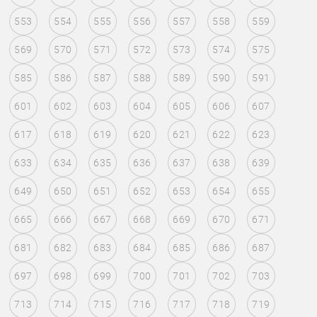
553
554
555
556
557
558
559
569
570
571
572
573
574
575
585
586
587
588
589
590
591
601
602
603
604
605
606
607
617
618
619
620
621
622
623
633
634
635
636
637
638
639
649
650
651
652
653
654
655
665
666
667
668
669
670
671
681
682
683
684
685
686
687
697
698
699
700
701
702
703
713
714
715
716
717
718
719