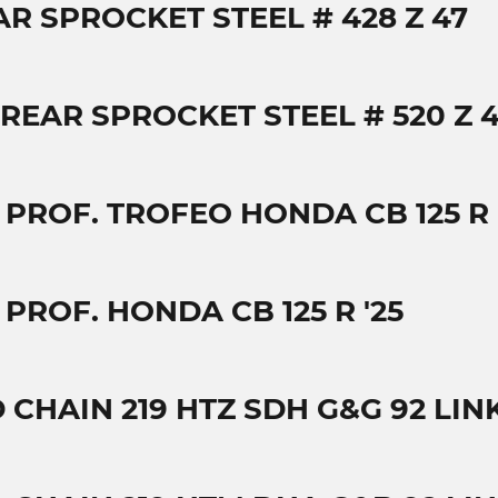
AR SPROCKET STEEL # 428 Z 47
 REAR SPROCKET STEEL # 520 Z 
 PROF. TROFEO HONDA CB 125 R 
 PROF. HONDA CB 125 R '25
 CHAIN 219 HTZ SDH G&G 92 LIN