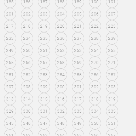
185
186
187
188
189
190
191
201
202
203
204
205
206
207
217
218
219
220
221
222
223
233
234
235
236
237
238
239
249
250
251
252
253
254
255
265
266
267
268
269
270
271
281
282
283
284
285
286
287
297
298
299
300
301
302
303
313
314
315
316
317
318
319
329
330
331
332
333
334
335
345
346
347
348
349
350
351
361
362
363
364
365
366
367