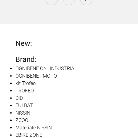
New:
Brand:
OGNIBENE Oe - INDUSTRIA
OGNIBENE - MOTO
kit Trofeo
TROFEO
DID
FULBAT
NISSIN
ZCOO
Materiale NISSIN
EBIKE ZONE