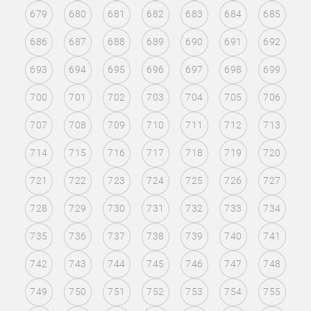
679
680
681
682
683
684
685
686
687
688
689
690
691
692
693
694
695
696
697
698
699
700
701
702
703
704
705
706
707
708
709
710
711
712
713
714
715
716
717
718
719
720
721
722
723
724
725
726
727
728
729
730
731
732
733
734
735
736
737
738
739
740
741
742
743
744
745
746
747
748
749
750
751
752
753
754
755