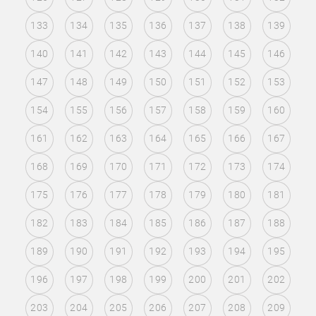
133
134
135
136
137
138
139
140
141
142
143
144
145
146
147
148
149
150
151
152
153
154
155
156
157
158
159
160
161
162
163
164
165
166
167
168
169
170
171
172
173
174
175
176
177
178
179
180
181
182
183
184
185
186
187
188
189
190
191
192
193
194
195
196
197
198
199
200
201
202
203
204
205
206
207
208
209