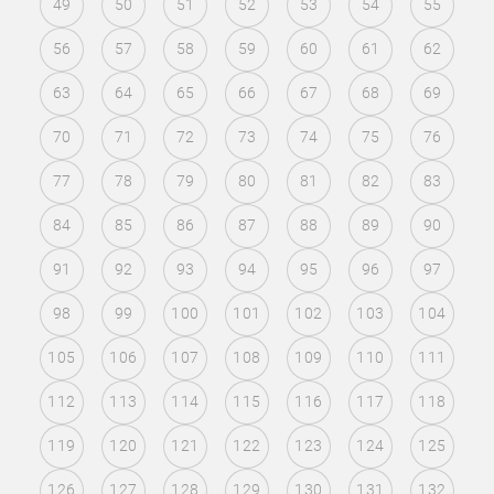
49
50
51
52
53
54
55
56
57
58
59
60
61
62
63
64
65
66
67
68
69
70
71
72
73
74
75
76
77
78
79
80
81
82
83
84
85
86
87
88
89
90
91
92
93
94
95
96
97
98
99
100
101
102
103
104
105
106
107
108
109
110
111
112
113
114
115
116
117
118
119
120
121
122
123
124
125
126
127
128
129
130
131
132