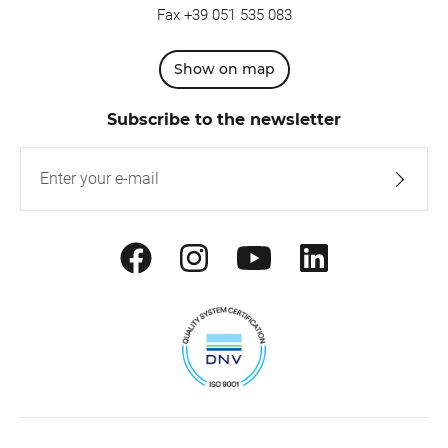
Fax +39 051 535 083
Show on map
Subscribe to the newsletter