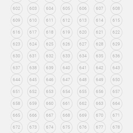
602
603
604
605
606
607
608
609
610
611
612
613
614
615
616
617
618
619
620
621
622
623
624
625
626
627
628
629
630
631
632
633
634
635
636
637
638
639
640
641
642
643
644
645
646
647
648
649
650
651
652
653
654
655
656
657
658
659
660
661
662
663
664
665
666
667
668
669
670
671
672
673
674
675
676
677
678