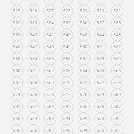
525
526
527
528
529
530
531
532
533
534
535
536
537
538
539
540
541
542
543
544
545
546
547
548
549
550
551
552
553
554
555
556
557
558
559
560
561
562
563
564
565
566
567
568
569
570
571
572
573
574
575
576
577
578
579
580
581
582
583
584
585
586
587
588
589
590
591
592
593
594
595
596
597
598
599
600
601