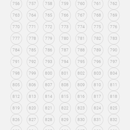
756
757
758
759
760
761
762
763
764
765
766
767
768
769
770
771
772
773
774
775
776
777
778
779
780
781
782
783
784
785
786
787
788
789
790
791
792
793
794
795
796
797
798
799
800
801
802
803
804
805
806
807
808
809
810
811
812
813
814
815
816
817
818
819
820
821
822
823
824
825
826
827
828
829
830
831
832