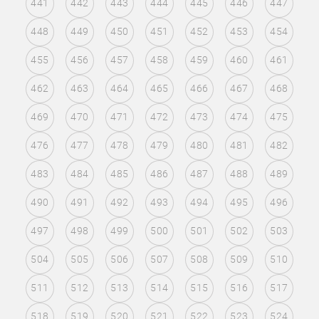
441
442
443
444
445
446
447
448
449
450
451
452
453
454
455
456
457
458
459
460
461
462
463
464
465
466
467
468
469
470
471
472
473
474
475
476
477
478
479
480
481
482
483
484
485
486
487
488
489
490
491
492
493
494
495
496
497
498
499
500
501
502
503
504
505
506
507
508
509
510
511
512
513
514
515
516
517
518
519
520
521
522
523
524