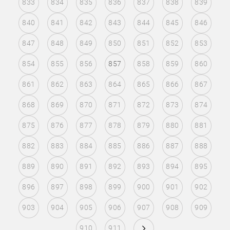
833
834
835
836
837
838
839
840
841
842
843
844
845
846
847
848
849
850
851
852
853
854
855
856
857
858
859
860
861
862
863
864
865
866
867
868
869
870
871
872
873
874
875
876
877
878
879
880
881
882
883
884
885
886
887
888
889
890
891
892
893
894
895
896
897
898
899
900
901
902
903
904
905
906
907
908
909
910
911