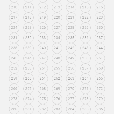
210
211
212
213
214
215
216
217
218
219
220
221
222
223
224
225
226
227
228
229
230
231
232
233
234
235
236
237
238
239
240
241
242
243
244
245
246
247
248
249
250
251
252
253
254
255
256
257
258
259
260
261
262
263
264
265
266
267
268
269
270
271
272
273
274
275
276
277
278
279
280
281
282
283
284
285
286