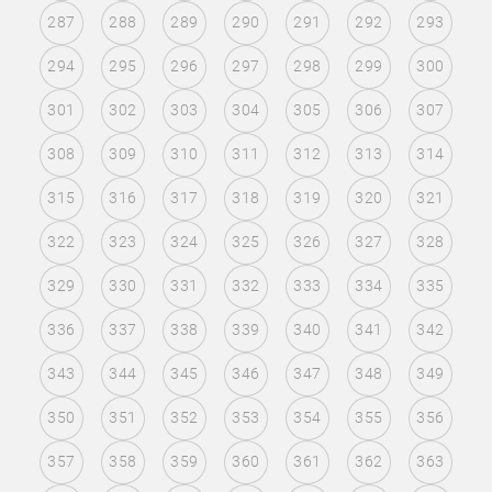
287
288
289
290
291
292
293
294
295
296
297
298
299
300
301
302
303
304
305
306
307
308
309
310
311
312
313
314
315
316
317
318
319
320
321
322
323
324
325
326
327
328
329
330
331
332
333
334
335
336
337
338
339
340
341
342
343
344
345
346
347
348
349
350
351
352
353
354
355
356
357
358
359
360
361
362
363