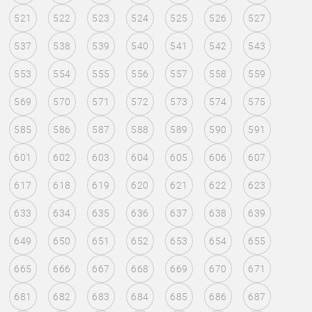
521
522
523
524
525
526
527
537
538
539
540
541
542
543
553
554
555
556
557
558
559
569
570
571
572
573
574
575
585
586
587
588
589
590
591
601
602
603
604
605
606
607
617
618
619
620
621
622
623
633
634
635
636
637
638
639
649
650
651
652
653
654
655
665
666
667
668
669
670
671
681
682
683
684
685
686
687