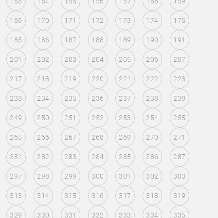
153
154
155
156
157
158
159
169
170
171
172
173
174
175
185
186
187
188
189
190
191
201
202
203
204
205
206
207
217
218
219
220
221
222
223
233
234
235
236
237
238
239
249
250
251
252
253
254
255
265
266
267
268
269
270
271
281
282
283
284
285
286
287
297
298
299
300
301
302
303
313
314
315
316
317
318
319
329
330
331
332
333
334
335