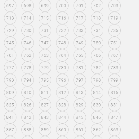
697
698
699
700
701
702
703
713
714
715
716
717
718
719
729
730
731
732
733
734
735
745
746
747
748
749
750
751
761
762
763
764
765
766
767
777
778
779
780
781
782
783
793
794
795
796
797
798
799
809
810
811
812
813
814
815
825
826
827
828
829
830
831
841
842
843
844
845
846
847
857
858
859
860
861
862
863