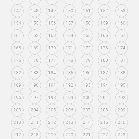
147
148
149
150
151
152
153
154
155
156
157
158
159
160
161
162
163
164
165
166
167
168
169
170
171
172
173
174
175
176
177
178
179
180
181
182
183
184
185
186
187
188
189
190
191
192
193
194
195
196
197
198
199
200
201
202
203
204
205
206
207
208
209
210
211
212
213
214
215
216
217
218
219
220
221
222
223