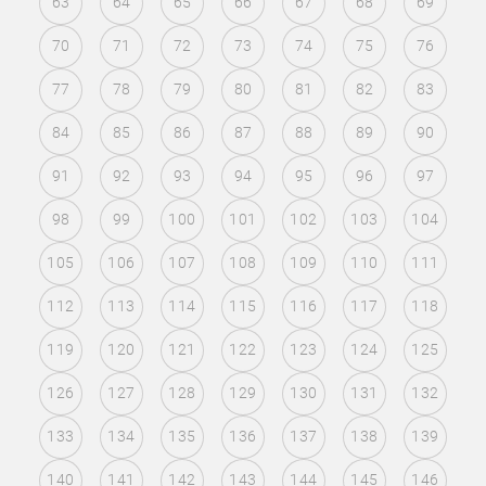
63
64
65
66
67
68
69
70
71
72
73
74
75
76
77
78
79
80
81
82
83
84
85
86
87
88
89
90
91
92
93
94
95
96
97
98
99
100
101
102
103
104
105
106
107
108
109
110
111
112
113
114
115
116
117
118
119
120
121
122
123
124
125
126
127
128
129
130
131
132
133
134
135
136
137
138
139
140
141
142
143
144
145
146