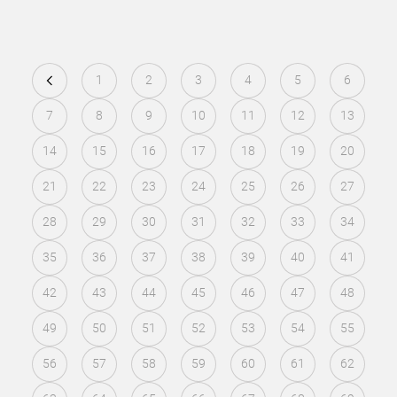
1
2
3
4
5
6
7
8
9
10
11
12
13
14
15
16
17
18
19
20
21
22
23
24
25
26
27
28
29
30
31
32
33
34
35
36
37
38
39
40
41
42
43
44
45
46
47
48
49
50
51
52
53
54
55
56
57
58
59
60
61
62