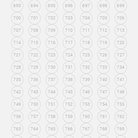
693
694
695
696
697
698
699
700
701
702
703
704
705
706
707
708
709
710
711
712
713
714
715
716
717
718
719
720
721
722
723
724
725
726
727
728
729
730
731
732
733
734
735
736
737
738
739
740
741
742
743
744
745
746
747
748
749
750
751
752
753
754
755
756
757
758
759
760
761
762
763
764
765
766
767
768
769