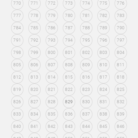
770
771
772
773
774
775
776
777
778
779
780
781
782
783
784
785
786
787
788
789
790
791
792
793
794
795
796
797
798
799
800
801
802
803
804
805
806
807
808
809
810
811
812
813
814
815
816
817
818
819
820
821
822
823
824
825
826
827
828
829
830
831
832
833
834
835
836
837
838
839
840
841
842
843
844
845
846