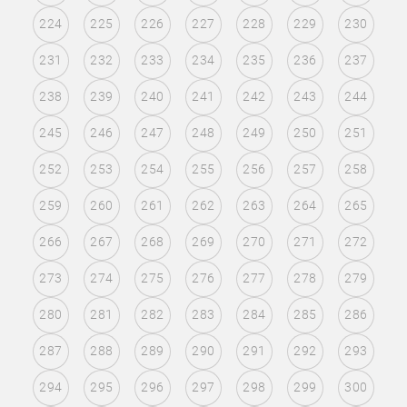
224
225
226
227
228
229
230
231
232
233
234
235
236
237
238
239
240
241
242
243
244
245
246
247
248
249
250
251
252
253
254
255
256
257
258
259
260
261
262
263
264
265
266
267
268
269
270
271
272
273
274
275
276
277
278
279
280
281
282
283
284
285
286
287
288
289
290
291
292
293
294
295
296
297
298
299
300