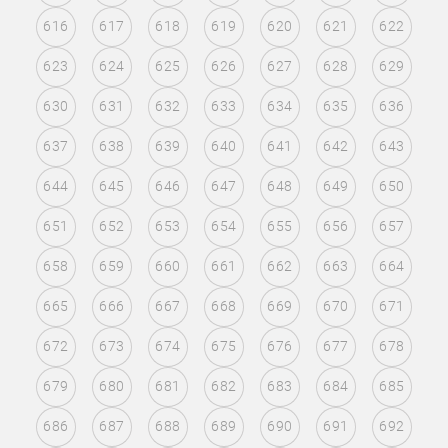
616
617
618
619
620
621
622
623
624
625
626
627
628
629
630
631
632
633
634
635
636
637
638
639
640
641
642
643
644
645
646
647
648
649
650
651
652
653
654
655
656
657
658
659
660
661
662
663
664
665
666
667
668
669
670
671
672
673
674
675
676
677
678
679
680
681
682
683
684
685
686
687
688
689
690
691
692