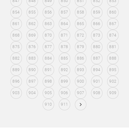
847
848
849
850
851
852
853
854
855
856
857
858
859
860
861
862
863
864
865
866
867
868
869
870
871
872
873
874
875
876
877
878
879
880
881
882
883
884
885
886
887
888
889
890
891
892
893
894
895
896
897
898
899
900
901
902
903
904
905
906
907
908
909
910
911