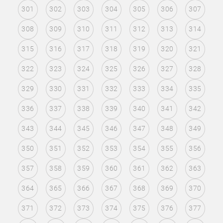
301
302
303
304
305
306
307
308
309
310
311
312
313
314
315
316
317
318
319
320
321
322
323
324
325
326
327
328
329
330
331
332
333
334
335
336
337
338
339
340
341
342
343
344
345
346
347
348
349
350
351
352
353
354
355
356
357
358
359
360
361
362
363
364
365
366
367
368
369
370
371
372
373
374
375
376
377