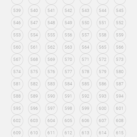
539
540
541
542
543
544
545
546
547
548
549
550
551
552
553
554
555
556
557
558
559
560
561
562
563
564
565
566
567
568
569
570
571
572
573
574
575
576
577
578
579
580
581
582
583
584
585
586
587
588
589
590
591
592
593
594
595
596
597
598
599
600
601
602
603
604
605
606
607
608
609
610
611
612
613
614
615