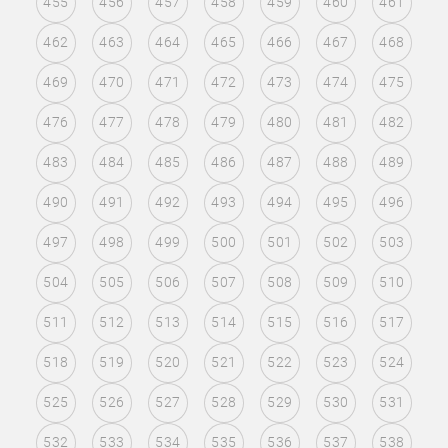
455
456
457
458
459
460
461
462
463
464
465
466
467
468
469
470
471
472
473
474
475
476
477
478
479
480
481
482
483
484
485
486
487
488
489
490
491
492
493
494
495
496
497
498
499
500
501
502
503
504
505
506
507
508
509
510
511
512
513
514
515
516
517
518
519
520
521
522
523
524
525
526
527
528
529
530
531
532
533
534
535
536
537
538