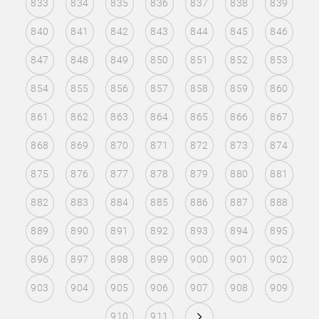
833
834
835
836
837
838
839
840
841
842
843
844
845
846
847
848
849
850
851
852
853
854
855
856
857
858
859
860
861
862
863
864
865
866
867
868
869
870
871
872
873
874
875
876
877
878
879
880
881
882
883
884
885
886
887
888
889
890
891
892
893
894
895
896
897
898
899
900
901
902
903
904
905
906
907
908
909
910
911