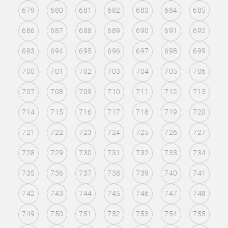
679
680
681
682
683
684
685
686
687
688
689
690
691
692
693
694
695
696
697
698
699
700
701
702
703
704
705
706
707
708
709
710
711
712
713
714
715
716
717
718
719
720
721
722
723
724
725
726
727
728
729
730
731
732
733
734
735
736
737
738
739
740
741
742
743
744
745
746
747
748
749
750
751
752
753
754
755