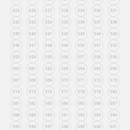
525
526
527
528
529
530
531
532
533
534
535
536
537
538
539
540
541
542
543
544
545
546
547
548
549
550
551
552
553
554
555
556
557
558
559
560
561
562
563
564
565
566
567
568
569
570
571
572
573
574
575
576
577
578
579
580
581
582
583
584
585
586
587
588
589
590
591
592
593
594
595
596
597
598
599
600
601