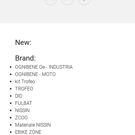
New:
Brand:
OGNIBENE Oe - INDUSTRIA
OGNIBENE - MOTO
kit Trofeo
TROFEO
DID
FULBAT
NISSIN
ZCOO
Materiale NISSIN
EBIKE ZONE