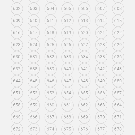
602
603
604
605
606
607
608
609
610
611
612
613
614
615
616
617
618
619
620
621
622
623
624
625
626
627
628
629
630
631
632
633
634
635
636
637
638
639
640
641
642
643
644
645
646
647
648
649
650
651
652
653
654
655
656
657
658
659
660
661
662
663
664
665
666
667
668
669
670
671
672
673
674
675
676
677
678