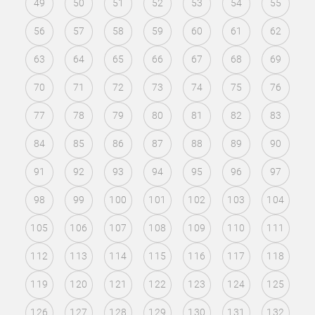
49
50
51
52
53
54
55
56
57
58
59
60
61
62
63
64
65
66
67
68
69
70
71
72
73
74
75
76
77
78
79
80
81
82
83
84
85
86
87
88
89
90
91
92
93
94
95
96
97
98
99
100
101
102
103
104
105
106
107
108
109
110
111
112
113
114
115
116
117
118
119
120
121
122
123
124
125
126
127
128
129
130
131
132