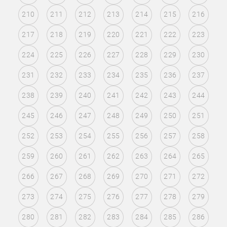
210
211
212
213
214
215
216
217
218
219
220
221
222
223
224
225
226
227
228
229
230
231
232
233
234
235
236
237
238
239
240
241
242
243
244
245
246
247
248
249
250
251
252
253
254
255
256
257
258
259
260
261
262
263
264
265
266
267
268
269
270
271
272
273
274
275
276
277
278
279
280
281
282
283
284
285
286