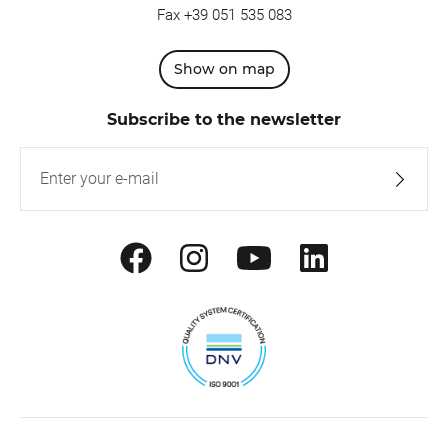
Fax +39 051 535 083
Show on map
Subscribe to the newsletter