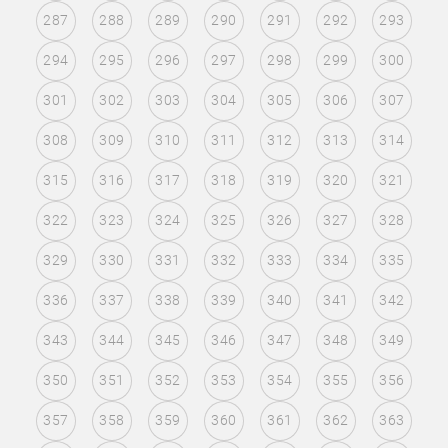
287
288
289
290
291
292
293
294
295
296
297
298
299
300
301
302
303
304
305
306
307
308
309
310
311
312
313
314
315
316
317
318
319
320
321
322
323
324
325
326
327
328
329
330
331
332
333
334
335
336
337
338
339
340
341
342
343
344
345
346
347
348
349
350
351
352
353
354
355
356
357
358
359
360
361
362
363