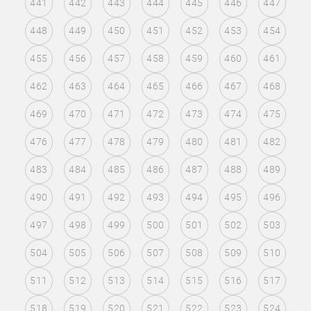
441
442
443
444
445
446
447
448
449
450
451
452
453
454
455
456
457
458
459
460
461
462
463
464
465
466
467
468
469
470
471
472
473
474
475
476
477
478
479
480
481
482
483
484
485
486
487
488
489
490
491
492
493
494
495
496
497
498
499
500
501
502
503
504
505
506
507
508
509
510
511
512
513
514
515
516
517
518
519
520
521
522
523
524