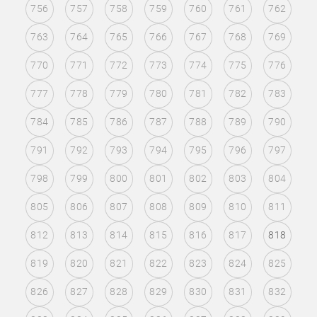
756
757
758
759
760
761
762
763
764
765
766
767
768
769
770
771
772
773
774
775
776
777
778
779
780
781
782
783
784
785
786
787
788
789
790
791
792
793
794
795
796
797
798
799
800
801
802
803
804
805
806
807
808
809
810
811
812
813
814
815
816
817
818
819
820
821
822
823
824
825
826
827
828
829
830
831
832