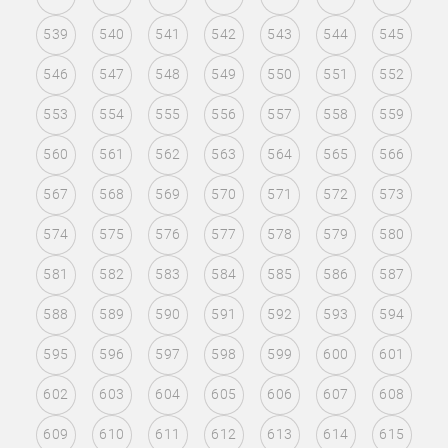
539
540
541
542
543
544
545
546
547
548
549
550
551
552
553
554
555
556
557
558
559
560
561
562
563
564
565
566
567
568
569
570
571
572
573
574
575
576
577
578
579
580
581
582
583
584
585
586
587
588
589
590
591
592
593
594
595
596
597
598
599
600
601
602
603
604
605
606
607
608
609
610
611
612
613
614
615