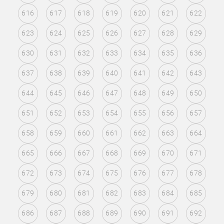
616
617
618
619
620
621
622
623
624
625
626
627
628
629
630
631
632
633
634
635
636
637
638
639
640
641
642
643
644
645
646
647
648
649
650
651
652
653
654
655
656
657
658
659
660
661
662
663
664
665
666
667
668
669
670
671
672
673
674
675
676
677
678
679
680
681
682
683
684
685
686
687
688
689
690
691
692