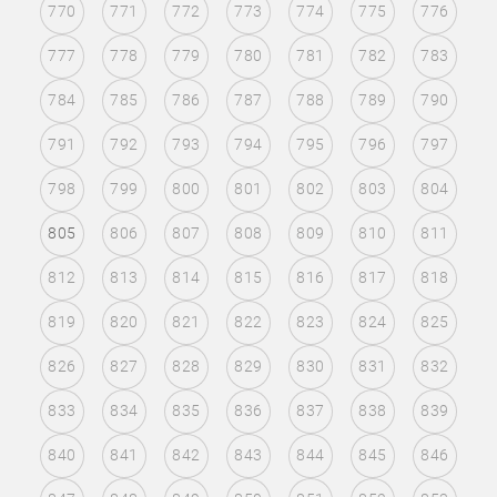
770
771
772
773
774
775
776
777
778
779
780
781
782
783
784
785
786
787
788
789
790
791
792
793
794
795
796
797
798
799
800
801
802
803
804
805
806
807
808
809
810
811
812
813
814
815
816
817
818
819
820
821
822
823
824
825
826
827
828
829
830
831
832
833
834
835
836
837
838
839
840
841
842
843
844
845
846