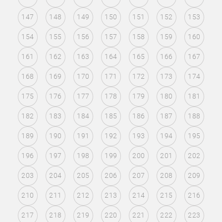
147
148
149
150
151
152
153
154
155
156
157
158
159
160
161
162
163
164
165
166
167
168
169
170
171
172
173
174
175
176
177
178
179
180
181
182
183
184
185
186
187
188
189
190
191
192
193
194
195
196
197
198
199
200
201
202
203
204
205
206
207
208
209
210
211
212
213
214
215
216
217
218
219
220
221
222
223