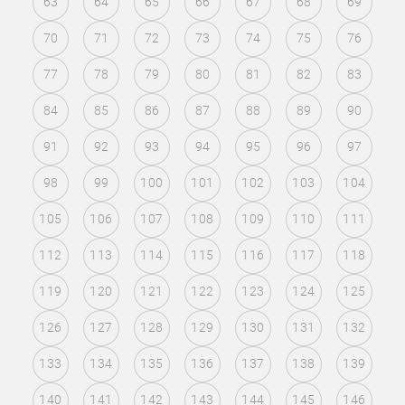
63
64
65
66
67
68
69
70
71
72
73
74
75
76
77
78
79
80
81
82
83
84
85
86
87
88
89
90
91
92
93
94
95
96
97
98
99
100
101
102
103
104
105
106
107
108
109
110
111
112
113
114
115
116
117
118
119
120
121
122
123
124
125
126
127
128
129
130
131
132
133
134
135
136
137
138
139
140
141
142
143
144
145
146