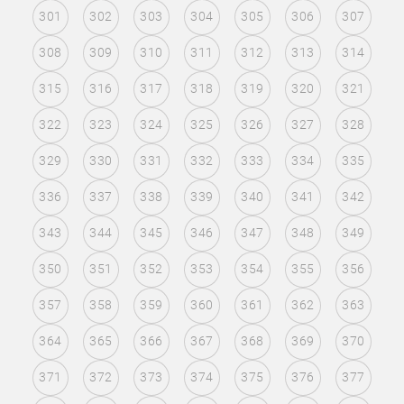
301
302
303
304
305
306
307
308
309
310
311
312
313
314
315
316
317
318
319
320
321
322
323
324
325
326
327
328
329
330
331
332
333
334
335
336
337
338
339
340
341
342
343
344
345
346
347
348
349
350
351
352
353
354
355
356
357
358
359
360
361
362
363
364
365
366
367
368
369
370
371
372
373
374
375
376
377