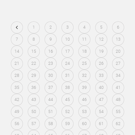
1
2
3
4
5
6
7
8
9
10
11
12
13
14
15
16
17
18
19
20
21
22
23
24
25
26
27
28
29
30
31
32
33
34
35
36
37
38
39
40
41
42
43
44
45
46
47
48
49
50
51
52
53
54
55
56
57
58
59
60
61
62