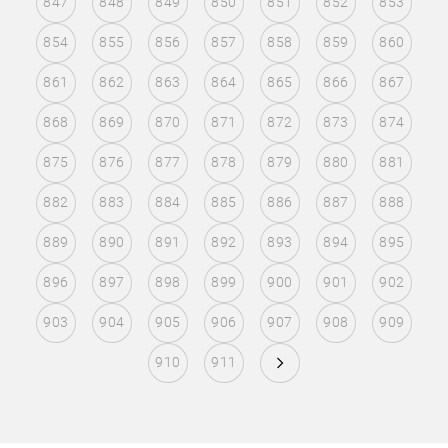
847
848
849
850
851
852
853
854
855
856
857
858
859
860
861
862
863
864
865
866
867
868
869
870
871
872
873
874
875
876
877
878
879
880
881
882
883
884
885
886
887
888
889
890
891
892
893
894
895
896
897
898
899
900
901
902
903
904
905
906
907
908
909
910
911