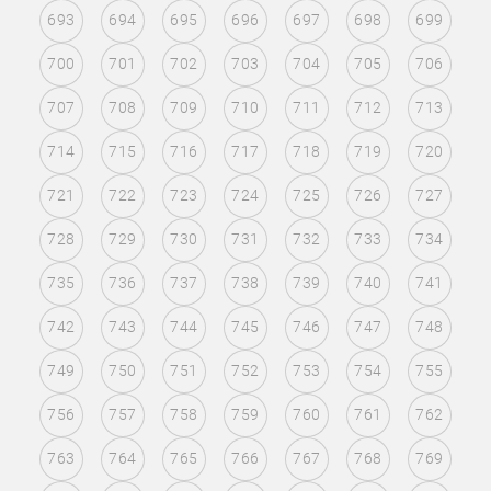
693
694
695
696
697
698
699
700
701
702
703
704
705
706
707
708
709
710
711
712
713
714
715
716
717
718
719
720
721
722
723
724
725
726
727
728
729
730
731
732
733
734
735
736
737
738
739
740
741
742
743
744
745
746
747
748
749
750
751
752
753
754
755
756
757
758
759
760
761
762
763
764
765
766
767
768
769