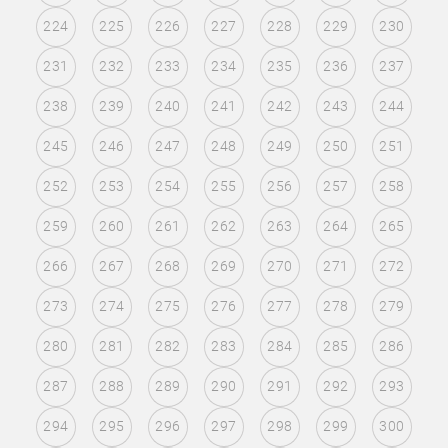
224
225
226
227
228
229
230
231
232
233
234
235
236
237
238
239
240
241
242
243
244
245
246
247
248
249
250
251
252
253
254
255
256
257
258
259
260
261
262
263
264
265
266
267
268
269
270
271
272
273
274
275
276
277
278
279
280
281
282
283
284
285
286
287
288
289
290
291
292
293
294
295
296
297
298
299
300