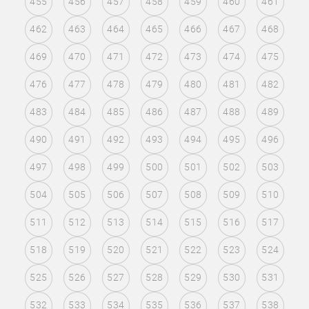
455
456
457
458
459
460
461
462
463
464
465
466
467
468
469
470
471
472
473
474
475
476
477
478
479
480
481
482
483
484
485
486
487
488
489
490
491
492
493
494
495
496
497
498
499
500
501
502
503
504
505
506
507
508
509
510
511
512
513
514
515
516
517
518
519
520
521
522
523
524
525
526
527
528
529
530
531
532
533
534
535
536
537
538