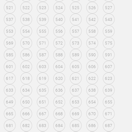
521
522
523
524
525
526
527
537
538
539
540
541
542
543
553
554
555
556
557
558
559
569
570
571
572
573
574
575
585
586
587
588
589
590
591
601
602
603
604
605
606
607
617
618
619
620
621
622
623
633
634
635
636
637
638
639
649
650
651
652
653
654
655
665
666
667
668
669
670
671
681
682
683
684
685
686
687