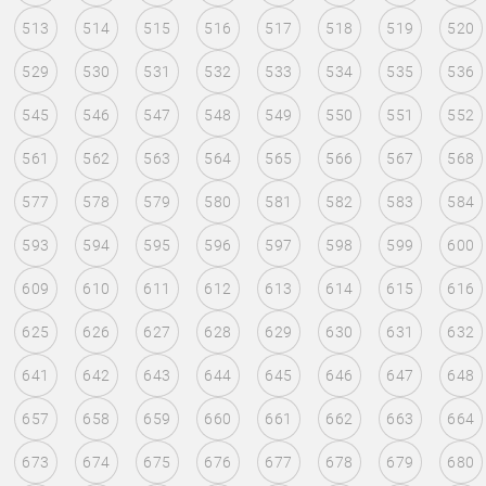
513
514
515
516
517
518
519
520
529
530
531
532
533
534
535
536
545
546
547
548
549
550
551
552
561
562
563
564
565
566
567
568
577
578
579
580
581
582
583
584
593
594
595
596
597
598
599
600
609
610
611
612
613
614
615
616
625
626
627
628
629
630
631
632
641
642
643
644
645
646
647
648
657
658
659
660
661
662
663
664
673
674
675
676
677
678
679
680