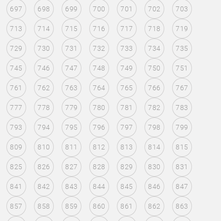
697
698
699
700
701
702
703
713
714
715
716
717
718
719
729
730
731
732
733
734
735
745
746
747
748
749
750
751
761
762
763
764
765
766
767
777
778
779
780
781
782
783
793
794
795
796
797
798
799
809
810
811
812
813
814
815
825
826
827
828
829
830
831
841
842
843
844
845
846
847
857
858
859
860
861
862
863