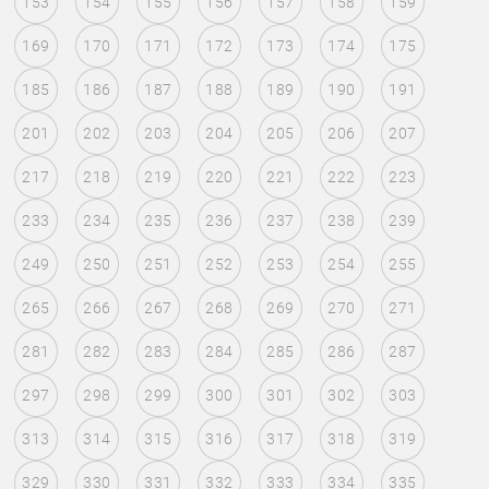
153
154
155
156
157
158
159
169
170
171
172
173
174
175
185
186
187
188
189
190
191
201
202
203
204
205
206
207
217
218
219
220
221
222
223
233
234
235
236
237
238
239
249
250
251
252
253
254
255
265
266
267
268
269
270
271
281
282
283
284
285
286
287
297
298
299
300
301
302
303
313
314
315
316
317
318
319
329
330
331
332
333
334
335