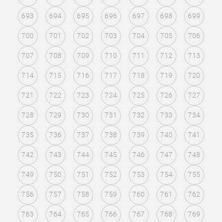
693
694
695
696
697
698
699
700
701
702
703
704
705
706
707
708
709
710
711
712
713
714
715
716
717
718
719
720
721
722
723
724
725
726
727
728
729
730
731
732
733
734
735
736
737
738
739
740
741
742
743
744
745
746
747
748
749
750
751
752
753
754
755
756
757
758
759
760
761
762
763
764
765
766
767
768
769