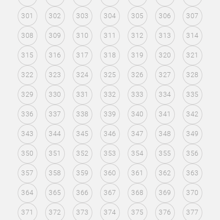
301
302
303
304
305
306
307
308
309
310
311
312
313
314
315
316
317
318
319
320
321
322
323
324
325
326
327
328
329
330
331
332
333
334
335
336
337
338
339
340
341
342
343
344
345
346
347
348
349
350
351
352
353
354
355
356
357
358
359
360
361
362
363
364
365
366
367
368
369
370
371
372
373
374
375
376
377