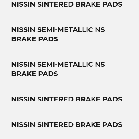
NISSIN SINTERED BRAKE PADS
NISSIN SEMI-METALLIC NS
BRAKE PADS
NISSIN SEMI-METALLIC NS
BRAKE PADS
NISSIN SINTERED BRAKE PADS
NISSIN SINTERED BRAKE PADS