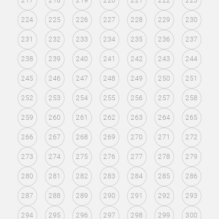
217
218
219
220
221
222
223
224
225
226
227
228
229
230
231
232
233
234
235
236
237
238
239
240
241
242
243
244
245
246
247
248
249
250
251
252
253
254
255
256
257
258
259
260
261
262
263
264
265
266
267
268
269
270
271
272
273
274
275
276
277
278
279
280
281
282
283
284
285
286
287
288
289
290
291
292
293
294
295
296
297
298
299
300