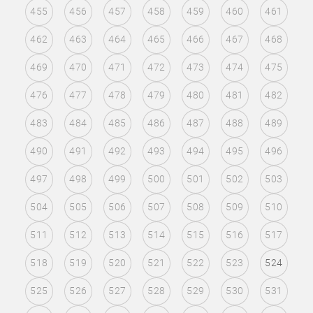
455
456
457
458
459
460
461
462
463
464
465
466
467
468
469
470
471
472
473
474
475
476
477
478
479
480
481
482
483
484
485
486
487
488
489
490
491
492
493
494
495
496
497
498
499
500
501
502
503
504
505
506
507
508
509
510
511
512
513
514
515
516
517
518
519
520
521
522
523
524
525
526
527
528
529
530
531