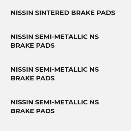
NISSIN SINTERED BRAKE PADS
NISSIN SEMI-METALLIC NS
BRAKE PADS
NISSIN SEMI-METALLIC NS
BRAKE PADS
NISSIN SEMI-METALLIC NS
BRAKE PADS