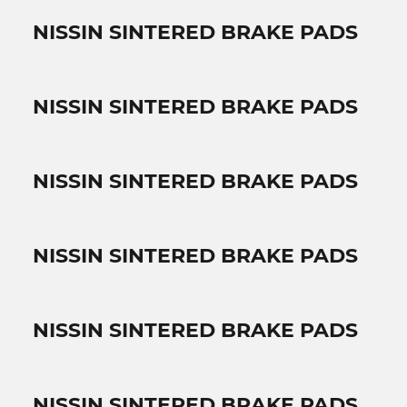
NISSIN SINTERED BRAKE PADS
NISSIN SINTERED BRAKE PADS
NISSIN SINTERED BRAKE PADS
NISSIN SINTERED BRAKE PADS
NISSIN SINTERED BRAKE PADS
NISSIN SINTERED BRAKE PADS