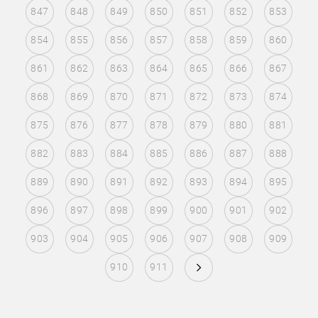
847
848
849
850
851
852
853
854
855
856
857
858
859
860
861
862
863
864
865
866
867
868
869
870
871
872
873
874
875
876
877
878
879
880
881
882
883
884
885
886
887
888
889
890
891
892
893
894
895
896
897
898
899
900
901
902
903
904
905
906
907
908
909
910
911