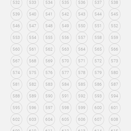
532
533
534
535
536
537
538
539
540
541
542
543
544
545
546
547
548
549
550
551
552
553
554
555
556
557
558
559
560
561
562
563
564
565
566
567
568
569
570
571
572
573
574
575
576
577
578
579
580
581
582
583
584
585
586
587
588
589
590
591
592
593
594
595
596
597
598
599
600
601
602
603
604
605
606
607
608