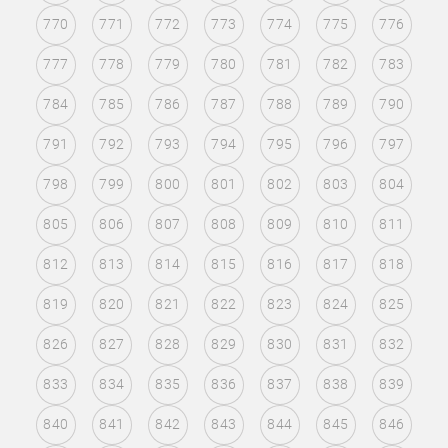
770
771
772
773
774
775
776
777
778
779
780
781
782
783
784
785
786
787
788
789
790
791
792
793
794
795
796
797
798
799
800
801
802
803
804
805
806
807
808
809
810
811
812
813
814
815
816
817
818
819
820
821
822
823
824
825
826
827
828
829
830
831
832
833
834
835
836
837
838
839
840
841
842
843
844
845
846