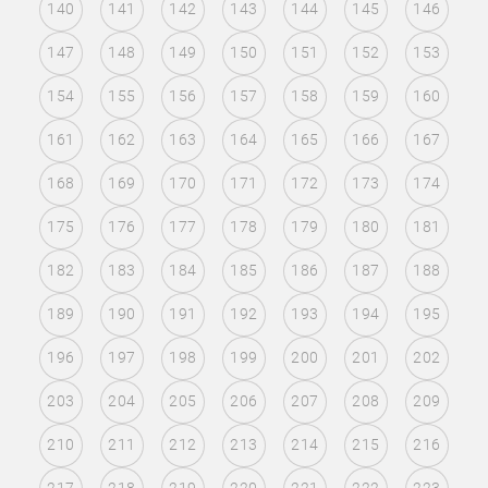
140
141
142
143
144
145
146
147
148
149
150
151
152
153
154
155
156
157
158
159
160
161
162
163
164
165
166
167
168
169
170
171
172
173
174
175
176
177
178
179
180
181
182
183
184
185
186
187
188
189
190
191
192
193
194
195
196
197
198
199
200
201
202
203
204
205
206
207
208
209
210
211
212
213
214
215
216