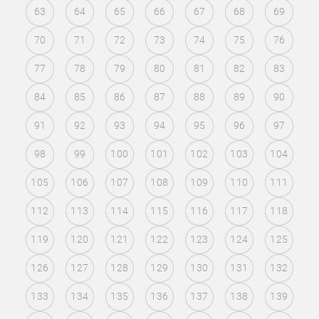
63
64
65
66
67
68
69
70
71
72
73
74
75
76
77
78
79
80
81
82
83
84
85
86
87
88
89
90
91
92
93
94
95
96
97
98
99
100
101
102
103
104
105
106
107
108
109
110
111
112
113
114
115
116
117
118
119
120
121
122
123
124
125
126
127
128
129
130
131
132
133
134
135
136
137
138
139