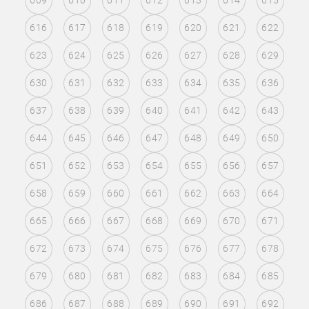
609
610
611
612
613
614
615
616
617
618
619
620
621
622
623
624
625
626
627
628
629
630
631
632
633
634
635
636
637
638
639
640
641
642
643
644
645
646
647
648
649
650
651
652
653
654
655
656
657
658
659
660
661
662
663
664
665
666
667
668
669
670
671
672
673
674
675
676
677
678
679
680
681
682
683
684
685
686
687
688
689
690
691
692