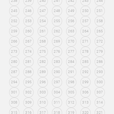
238
239
240
241
242
243
244
245
246
247
248
249
250
251
252
253
254
255
256
257
258
259
260
261
262
263
264
265
266
267
268
269
270
271
272
273
274
275
276
277
278
279
280
281
282
283
284
285
286
287
288
289
290
291
292
293
294
295
296
297
298
299
300
301
302
303
304
305
306
307
308
309
310
311
312
313
314
315
316
317
318
319
320
321