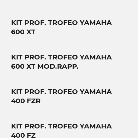
KIT PROF. TROFEO YAMAHA
600 XT
KIT PROF. TROFEO YAMAHA
600 XT MOD.RAPP.
KIT PROF. TROFEO YAMAHA
400 FZR
KIT PROF. TROFEO YAMAHA
400 FZ