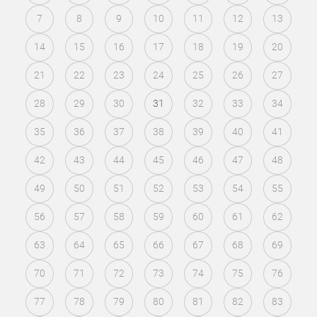
7
8
9
10
11
12
13
14
15
16
17
18
19
20
21
22
23
24
25
26
27
28
29
30
31
32
33
34
35
36
37
38
39
40
41
42
43
44
45
46
47
48
49
50
51
52
53
54
55
56
57
58
59
60
61
62
63
64
65
66
67
68
69
70
71
72
73
74
75
76
77
78
79
80
81
82
83