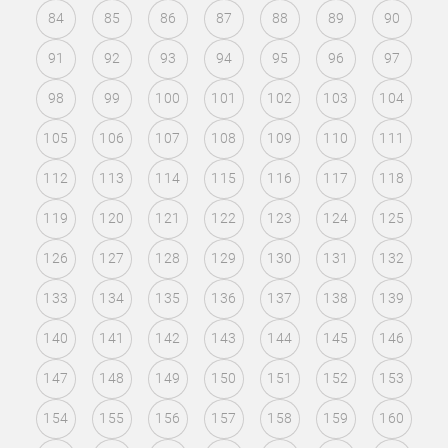
84
85
86
87
88
89
90
91
92
93
94
95
96
97
98
99
100
101
102
103
104
105
106
107
108
109
110
111
112
113
114
115
116
117
118
119
120
121
122
123
124
125
126
127
128
129
130
131
132
133
134
135
136
137
138
139
140
141
142
143
144
145
146
147
148
149
150
151
152
153
154
155
156
157
158
159
160