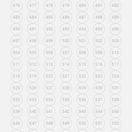
476
477
478
479
480
481
482
483
484
485
486
487
488
489
490
491
492
493
494
495
496
497
498
499
500
501
502
503
504
505
506
507
508
509
510
511
512
513
514
515
516
517
518
519
520
521
522
523
524
525
526
527
528
529
530
531
532
533
534
535
536
537
538
539
540
541
542
543
544
545
546
547
548
549
550
551
552