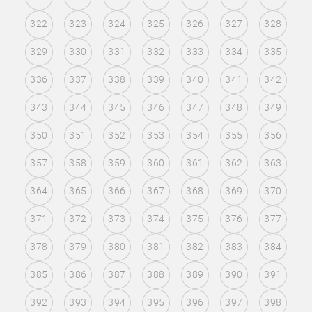
322
323
324
325
326
327
328
329
330
331
332
333
334
335
336
337
338
339
340
341
342
343
344
345
346
347
348
349
350
351
352
353
354
355
356
357
358
359
360
361
362
363
364
365
366
367
368
369
370
371
372
373
374
375
376
377
378
379
380
381
382
383
384
385
386
387
388
389
390
391
392
393
394
395
396
397
398