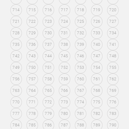
714
715
716
717
718
719
720
721
722
723
724
725
726
727
728
729
730
731
732
733
734
735
736
737
738
739
740
741
742
743
744
745
746
747
748
749
750
751
752
753
754
755
756
757
758
759
760
761
762
763
764
765
766
767
768
769
770
771
772
773
774
775
776
777
778
779
780
781
782
783
784
785
786
787
788
789
790