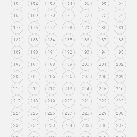
161
162
163
164
165
166
167
168
169
170
171
172
173
174
175
176
177
178
179
180
181
182
183
184
185
186
187
188
189
190
191
192
193
194
195
196
197
198
199
200
201
202
203
204
205
206
207
208
209
210
211
212
213
214
215
216
217
218
219
220
221
222
223
224
225
226
227
228
229
230
231
232
233
234
235
236
237