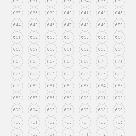
630
631
632
633
634
635
636
637
638
639
640
641
642
643
644
645
646
647
648
649
650
651
652
653
654
655
656
657
658
659
660
661
662
663
664
665
666
667
668
669
670
671
672
673
674
675
676
677
678
679
680
681
682
683
684
685
686
687
688
689
690
691
692
693
694
695
696
697
698
699
700
701
702
703
704
705
706
707
708
709
710
711
712
713