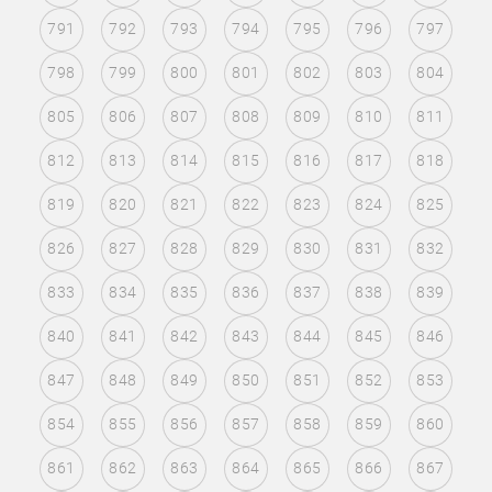
791
792
793
794
795
796
797
798
799
800
801
802
803
804
805
806
807
808
809
810
811
812
813
814
815
816
817
818
819
820
821
822
823
824
825
826
827
828
829
830
831
832
833
834
835
836
837
838
839
840
841
842
843
844
845
846
847
848
849
850
851
852
853
854
855
856
857
858
859
860
861
862
863
864
865
866
867