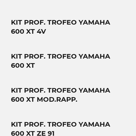
KIT PROF. TROFEO YAMAHA
600 XT 4V
KIT PROF. TROFEO YAMAHA
600 XT
KIT PROF. TROFEO YAMAHA
600 XT MOD.RAPP.
KIT PROF. TROFEO YAMAHA
600 XT ZE 91