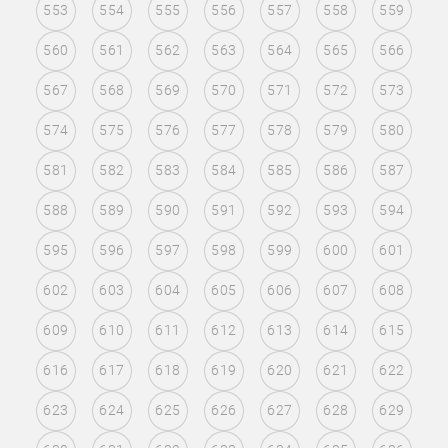
553
554
555
556
557
558
559
560
561
562
563
564
565
566
567
568
569
570
571
572
573
574
575
576
577
578
579
580
581
582
583
584
585
586
587
588
589
590
591
592
593
594
595
596
597
598
599
600
601
602
603
604
605
606
607
608
609
610
611
612
613
614
615
616
617
618
619
620
621
622
623
624
625
626
627
628
629