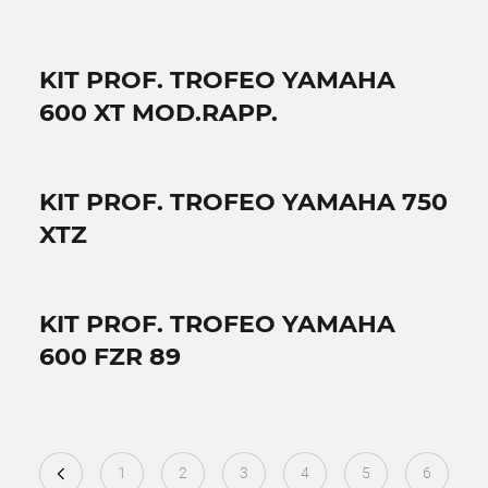
KIT PROF. TROFEO YAMAHA
600 XT MOD.RAPP.
KIT PROF. TROFEO YAMAHA 750
XTZ
KIT PROF. TROFEO YAMAHA
600 FZR 89
1
2
3
4
5
6