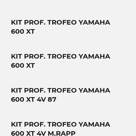
KIT PROF. TROFEO YAMAHA
600 XT
KIT PROF. TROFEO YAMAHA
600 XT
KIT PROF. TROFEO YAMAHA
600 XT 4V 87
KIT PROF. TROFEO YAMAHA
600 XT 4V M.RAPP