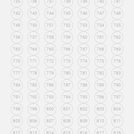
735
736
737
738
739
740
741
742
743
744
745
746
747
748
749
750
751
752
753
754
755
756
757
758
759
760
761
762
763
764
765
766
767
768
769
770
771
772
773
774
775
776
777
778
779
780
781
782
783
784
785
786
787
788
789
790
791
792
793
794
795
796
797
798
799
800
801
802
803
804
805
806
807
808
809
810
811
812
813
814
815
816
817
818