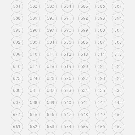
581
582
583
584
585
586
587
588
589
590
591
592
593
594
595
596
597
598
599
600
601
602
603
604
605
606
607
608
609
610
611
612
613
614
615
616
617
618
619
620
621
622
623
624
625
626
627
628
629
630
631
632
633
634
635
636
637
638
639
640
641
642
643
644
645
646
647
648
649
650
651
652
653
654
655
656
657