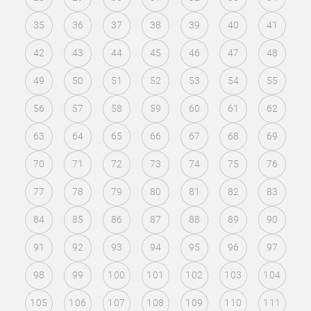
35
36
37
38
39
40
41
42
43
44
45
46
47
48
49
50
51
52
53
54
55
56
57
58
59
60
61
62
63
64
65
66
67
68
69
70
71
72
73
74
75
76
77
78
79
80
81
82
83
84
85
86
87
88
89
90
91
92
93
94
95
96
97
98
99
100
101
102
103
104
105
106
107
108
109
110
111