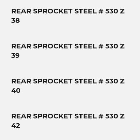
REAR SPROCKET STEEL # 530 Z
38
REAR SPROCKET STEEL # 530 Z
39
REAR SPROCKET STEEL # 530 Z
40
REAR SPROCKET STEEL # 530 Z
42