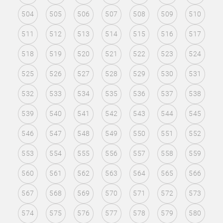
504
505
506
507
508
509
510
511
512
513
514
515
516
517
518
519
520
521
522
523
524
525
526
527
528
529
530
531
532
533
534
535
536
537
538
539
540
541
542
543
544
545
546
547
548
549
550
551
552
553
554
555
556
557
558
559
560
561
562
563
564
565
566
567
568
569
570
571
572
573
574
575
576
577
578
579
580