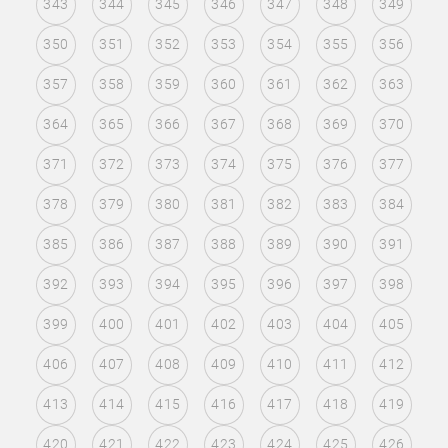
343
344
345
346
347
348
349
350
351
352
353
354
355
356
357
358
359
360
361
362
363
364
365
366
367
368
369
370
371
372
373
374
375
376
377
378
379
380
381
382
383
384
385
386
387
388
389
390
391
392
393
394
395
396
397
398
399
400
401
402
403
404
405
406
407
408
409
410
411
412
413
414
415
416
417
418
419
420
421
422
423
424
425
426