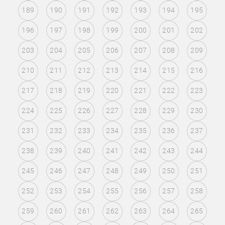
189
190
191
192
193
194
195
196
197
198
199
200
201
202
203
204
205
206
207
208
209
210
211
212
213
214
215
216
217
218
219
220
221
222
223
224
225
226
227
228
229
230
231
232
233
234
235
236
237
238
239
240
241
242
243
244
245
246
247
248
249
250
251
252
253
254
255
256
257
258
259
260
261
262
263
264
265