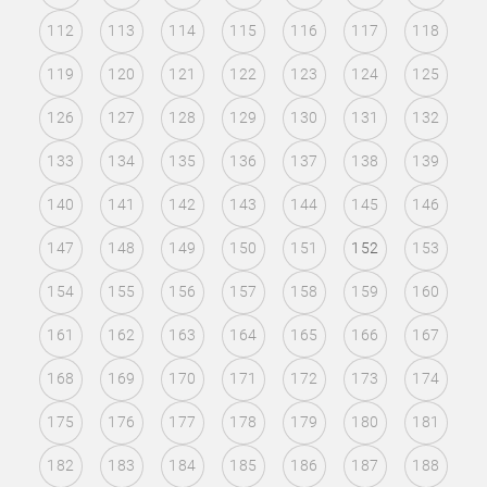
112
113
114
115
116
117
118
119
120
121
122
123
124
125
126
127
128
129
130
131
132
133
134
135
136
137
138
139
140
141
142
143
144
145
146
147
148
149
150
151
152
153
154
155
156
157
158
159
160
161
162
163
164
165
166
167
168
169
170
171
172
173
174
175
176
177
178
179
180
181
182
183
184
185
186
187
188