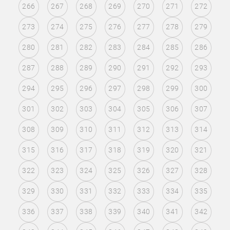
266
267
268
269
270
271
272
273
274
275
276
277
278
279
280
281
282
283
284
285
286
287
288
289
290
291
292
293
294
295
296
297
298
299
300
301
302
303
304
305
306
307
308
309
310
311
312
313
314
315
316
317
318
319
320
321
322
323
324
325
326
327
328
329
330
331
332
333
334
335
336
337
338
339
340
341
342