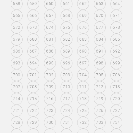
658
659
660
661
662
663
664
665
666
667
668
669
670
671
672
673
674
675
676
677
678
679
680
681
682
683
684
685
686
687
688
689
690
691
692
693
694
695
696
697
698
699
700
701
702
703
704
705
706
707
708
709
710
711
712
713
714
715
716
717
718
719
720
721
722
723
724
725
726
727
728
729
730
731
732
733
734