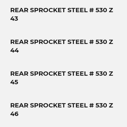
REAR SPROCKET STEEL # 530 Z
43
REAR SPROCKET STEEL # 530 Z
44
REAR SPROCKET STEEL # 530 Z
45
REAR SPROCKET STEEL # 530 Z
46