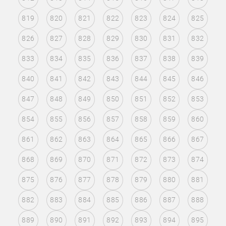
819
820
821
822
823
824
825
826
827
828
829
830
831
832
833
834
835
836
837
838
839
840
841
842
843
844
845
846
847
848
849
850
851
852
853
854
855
856
857
858
859
860
861
862
863
864
865
866
867
868
869
870
871
872
873
874
875
876
877
878
879
880
881
882
883
884
885
886
887
888
889
890
891
892
893
894
895