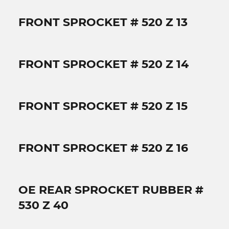
FRONT SPROCKET # 520 Z 13
FRONT SPROCKET # 520 Z 14
FRONT SPROCKET # 520 Z 15
FRONT SPROCKET # 520 Z 16
OE REAR SPROCKET RUBBER #
530 Z 40