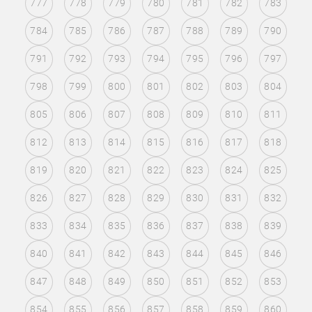
777
778
779
780
781
782
783
784
785
786
787
788
789
790
791
792
793
794
795
796
797
798
799
800
801
802
803
804
805
806
807
808
809
810
811
812
813
814
815
816
817
818
819
820
821
822
823
824
825
826
827
828
829
830
831
832
833
834
835
836
837
838
839
840
841
842
843
844
845
846
847
848
849
850
851
852
853
854
855
856
857
858
859
860