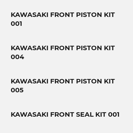
KAWASAKI FRONT PISTON KIT
001
KAWASAKI FRONT PISTON KIT
004
KAWASAKI FRONT PISTON KIT
005
KAWASAKI FRONT SEAL KIT 001