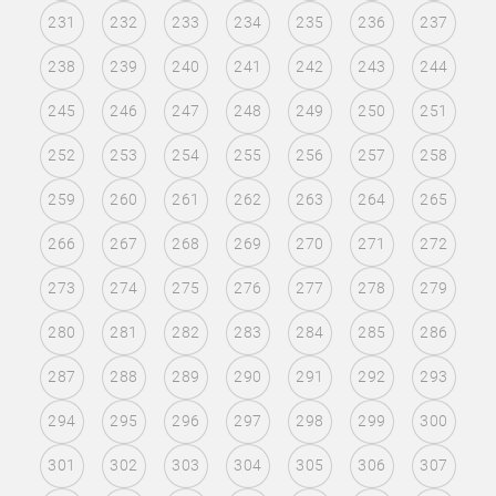
231
232
233
234
235
236
237
238
239
240
241
242
243
244
245
246
247
248
249
250
251
252
253
254
255
256
257
258
259
260
261
262
263
264
265
266
267
268
269
270
271
272
273
274
275
276
277
278
279
280
281
282
283
284
285
286
287
288
289
290
291
292
293
294
295
296
297
298
299
300
301
302
303
304
305
306
307