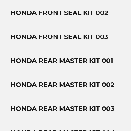
HONDA FRONT SEAL KIT 002
HONDA FRONT SEAL KIT 003
HONDA REAR MASTER KIT 001
HONDA REAR MASTER KIT 002
HONDA REAR MASTER KIT 003