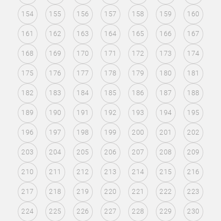
154
155
156
157
158
159
160
161
162
163
164
165
166
167
168
169
170
171
172
173
174
175
176
177
178
179
180
181
182
183
184
185
186
187
188
189
190
191
192
193
194
195
196
197
198
199
200
201
202
203
204
205
206
207
208
209
210
211
212
213
214
215
216
217
218
219
220
221
222
223
224
225
226
227
228
229
230