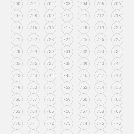
700
701
702
703
704
705
706
707
708
709
710
711
712
713
714
715
716
717
718
719
720
721
722
723
724
725
726
727
728
729
730
731
732
733
734
735
736
737
738
739
740
741
742
743
744
745
746
747
748
749
750
751
752
753
754
755
756
757
758
759
760
761
762
763
764
765
766
767
768
769
770
771
772
773
774
775
776