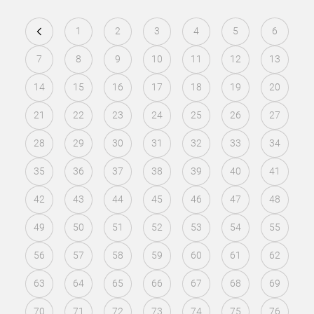
1
2
3
4
5
6
7
8
9
10
11
12
13
14
15
16
17
18
19
20
21
22
23
24
25
26
27
28
29
30
31
32
33
34
35
36
37
38
39
40
41
42
43
44
45
46
47
48
49
50
51
52
53
54
55
56
57
58
59
60
61
62
63
64
65
66
67
68
69
70
71
72
73
74
75
76