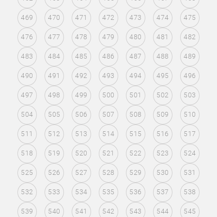
469
470
471
472
473
474
475
476
477
478
479
480
481
482
483
484
485
486
487
488
489
490
491
492
493
494
495
496
497
498
499
500
501
502
503
504
505
506
507
508
509
510
511
512
513
514
515
516
517
518
519
520
521
522
523
524
525
526
527
528
529
530
531
532
533
534
535
536
537
538
539
540
541
542
543
544
545