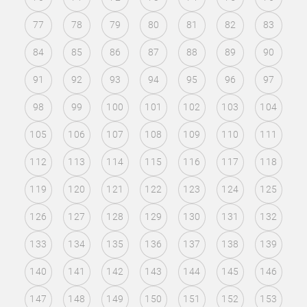
77
78
79
80
81
82
83
84
85
86
87
88
89
90
91
92
93
94
95
96
97
98
99
100
101
102
103
104
105
106
107
108
109
110
111
112
113
114
115
116
117
118
119
120
121
122
123
124
125
126
127
128
129
130
131
132
133
134
135
136
137
138
139
140
141
142
143
144
145
146
147
148
149
150
151
152
153