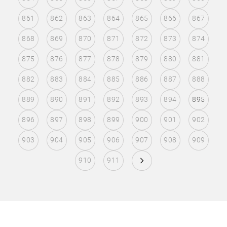
861
862
863
864
865
866
867
868
869
870
871
872
873
874
875
876
877
878
879
880
881
882
883
884
885
886
887
888
889
890
891
892
893
894
895
896
897
898
899
900
901
902
903
904
905
906
907
908
909
910
911