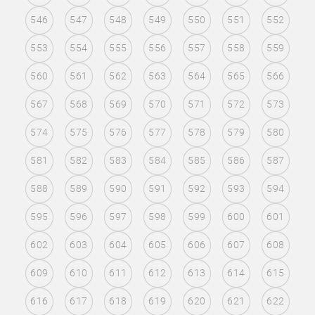
546
547
548
549
550
551
552
553
554
555
556
557
558
559
560
561
562
563
564
565
566
567
568
569
570
571
572
573
574
575
576
577
578
579
580
581
582
583
584
585
586
587
588
589
590
591
592
593
594
595
596
597
598
599
600
601
602
603
604
605
606
607
608
609
610
611
612
613
614
615
616
617
618
619
620
621
622