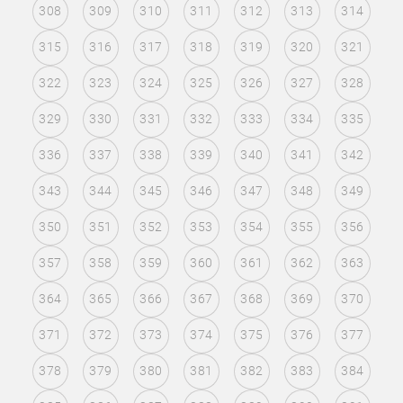
308
309
310
311
312
313
314
315
316
317
318
319
320
321
322
323
324
325
326
327
328
329
330
331
332
333
334
335
336
337
338
339
340
341
342
343
344
345
346
347
348
349
350
351
352
353
354
355
356
357
358
359
360
361
362
363
364
365
366
367
368
369
370
371
372
373
374
375
376
377
378
379
380
381
382
383
384