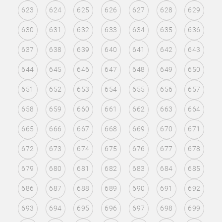
623
624
625
626
627
628
629
630
631
632
633
634
635
636
637
638
639
640
641
642
643
644
645
646
647
648
649
650
651
652
653
654
655
656
657
658
659
660
661
662
663
664
665
666
667
668
669
670
671
672
673
674
675
676
677
678
679
680
681
682
683
684
685
686
687
688
689
690
691
692
693
694
695
696
697
698
699