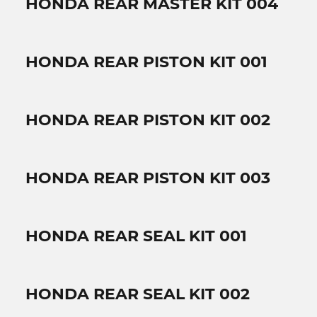
HONDA REAR MASTER KIT 004
HONDA REAR PISTON KIT 001
HONDA REAR PISTON KIT 002
HONDA REAR PISTON KIT 003
HONDA REAR SEAL KIT 001
HONDA REAR SEAL KIT 002