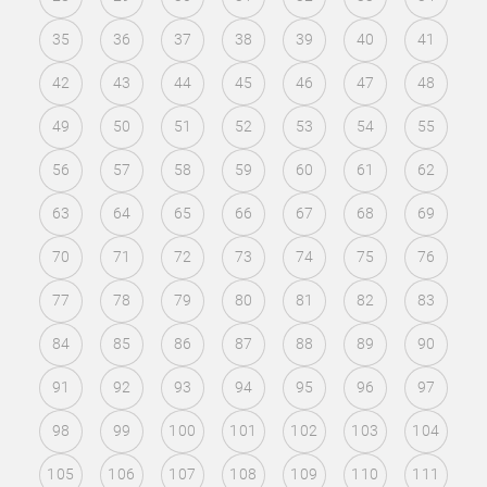
35
36
37
38
39
40
41
42
43
44
45
46
47
48
49
50
51
52
53
54
55
56
57
58
59
60
61
62
63
64
65
66
67
68
69
70
71
72
73
74
75
76
77
78
79
80
81
82
83
84
85
86
87
88
89
90
91
92
93
94
95
96
97
98
99
100
101
102
103
104
105
106
107
108
109
110
111