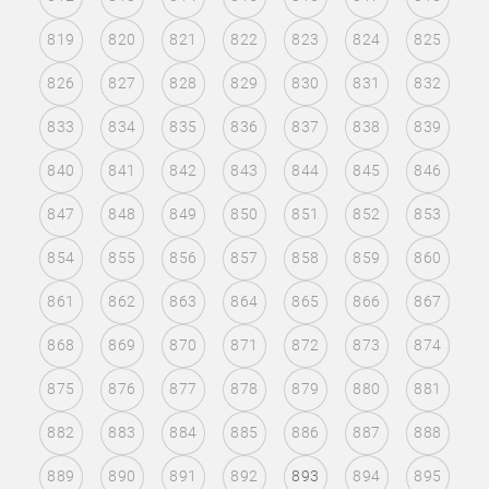
819
820
821
822
823
824
825
826
827
828
829
830
831
832
833
834
835
836
837
838
839
840
841
842
843
844
845
846
847
848
849
850
851
852
853
854
855
856
857
858
859
860
861
862
863
864
865
866
867
868
869
870
871
872
873
874
875
876
877
878
879
880
881
882
883
884
885
886
887
888
889
890
891
892
893
894
895