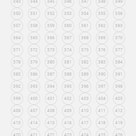
343
344
345
346
347
348
349
350
351
352
353
354
355
356
357
358
359
360
361
362
363
364
365
366
367
368
369
370
371
372
373
374
375
376
377
378
379
380
381
382
383
384
385
386
387
388
389
390
391
392
393
394
395
396
397
398
399
400
401
402
403
404
405
406
407
408
409
410
411
412
413
414
415
416
417
418
419
420
421
422
423
424
425
426