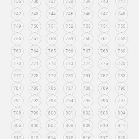
735
736
737
738
739
740
741
742
743
744
745
746
747
748
749
750
751
752
753
754
755
756
757
758
759
760
761
762
763
764
765
766
767
768
769
770
771
772
773
774
775
776
777
778
779
780
781
782
783
784
785
786
787
788
789
790
791
792
793
794
795
796
797
798
799
800
801
802
803
804
805
806
807
808
809
810
811
812
813
814
815
816
817
818