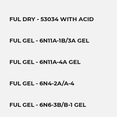
FUL DRY - 53034 WITH ACID
FUL GEL - 6N11A-1B/3A GEL
FUL GEL - 6N11A-4A GEL
FUL GEL - 6N4-2A/A-4
FUL GEL - 6N6-3B/B-1 GEL