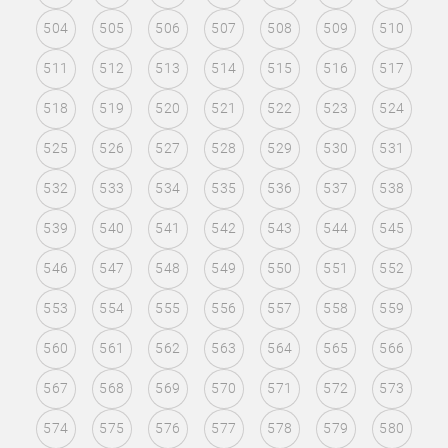
504
505
506
507
508
509
510
511
512
513
514
515
516
517
518
519
520
521
522
523
524
525
526
527
528
529
530
531
532
533
534
535
536
537
538
539
540
541
542
543
544
545
546
547
548
549
550
551
552
553
554
555
556
557
558
559
560
561
562
563
564
565
566
567
568
569
570
571
572
573
574
575
576
577
578
579
580