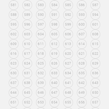
581
582
583
584
585
586
587
588
589
590
591
592
593
594
595
596
597
598
599
600
601
602
603
604
605
606
607
608
609
610
611
612
613
614
615
616
617
618
619
620
621
622
623
624
625
626
627
628
629
630
631
632
633
634
635
636
637
638
639
640
641
642
643
644
645
646
647
648
649
650
651
652
653
654
655
656
657