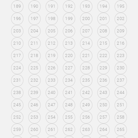
189
190
191
192
193
194
195
196
197
198
199
200
201
202
203
204
205
206
207
208
209
210
211
212
213
214
215
216
217
218
219
220
221
222
223
224
225
226
227
228
229
230
231
232
233
234
235
236
237
238
239
240
241
242
243
244
245
246
247
248
249
250
251
252
253
254
255
256
257
258
259
260
261
262
263
264
265