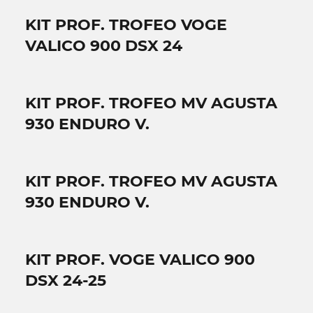
KIT PROF. TROFEO VOGE
VALICO 900 DSX 24
KIT PROF. TROFEO MV AGUSTA
930 ENDURO V.
KIT PROF. TROFEO MV AGUSTA
930 ENDURO V.
KIT PROF. VOGE VALICO 900
DSX 24-25