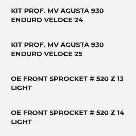
KIT PROF. MV AGUSTA 930
ENDURO VELOCE 24
KIT PROF. MV AGUSTA 930
ENDURO VELOCE 25
OE FRONT SPROCKET # 520 Z 13
LIGHT
OE FRONT SPROCKET # 520 Z 14
LIGHT