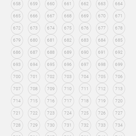
658
659
660
661
662
663
664
665
666
667
668
669
670
671
672
673
674
675
676
677
678
679
680
681
682
683
684
685
686
687
688
689
690
691
692
693
694
695
696
697
698
699
700
701
702
703
704
705
706
707
708
709
710
711
712
713
714
715
716
717
718
719
720
721
722
723
724
725
726
727
728
729
730
731
732
733
734