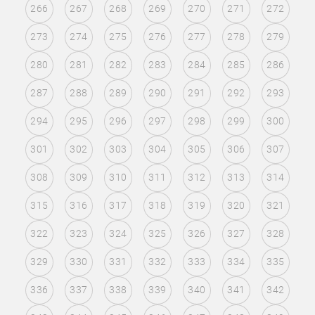
266
267
268
269
270
271
272
273
274
275
276
277
278
279
280
281
282
283
284
285
286
287
288
289
290
291
292
293
294
295
296
297
298
299
300
301
302
303
304
305
306
307
308
309
310
311
312
313
314
315
316
317
318
319
320
321
322
323
324
325
326
327
328
329
330
331
332
333
334
335
336
337
338
339
340
341
342