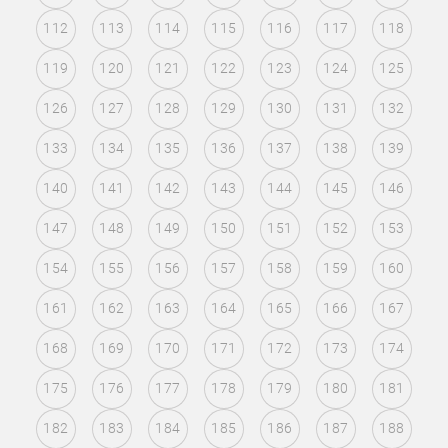
112
113
114
115
116
117
118
119
120
121
122
123
124
125
126
127
128
129
130
131
132
133
134
135
136
137
138
139
140
141
142
143
144
145
146
147
148
149
150
151
152
153
154
155
156
157
158
159
160
161
162
163
164
165
166
167
168
169
170
171
172
173
174
175
176
177
178
179
180
181
182
183
184
185
186
187
188