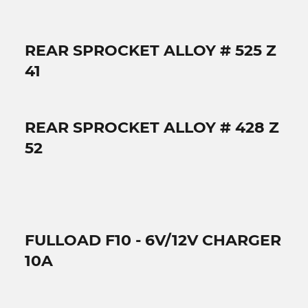
REAR SPROCKET ALLOY # 525 Z
41
REAR SPROCKET ALLOY # 428 Z
52
FULLOAD F10 - 6V/12V CHARGER
10A