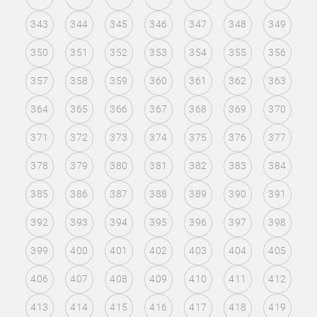
343
344
345
346
347
348
349
350
351
352
353
354
355
356
357
358
359
360
361
362
363
364
365
366
367
368
369
370
371
372
373
374
375
376
377
378
379
380
381
382
383
384
385
386
387
388
389
390
391
392
393
394
395
396
397
398
399
400
401
402
403
404
405
406
407
408
409
410
411
412
413
414
415
416
417
418
419