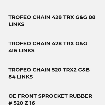
TROFEO CHAIN 428 TRX G&G 88
LINKS
TROFEO CHAIN 428 TRX G&G
416 LINKS
TROFEO CHAIN 520 TRX2 G&B
84 LINKS
OE FRONT SPROCKET RUBBER
# 520 Z 16