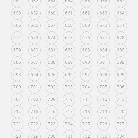
651
652
653
654
655
656
657
658
659
660
661
662
663
664
665
666
667
668
669
670
671
672
673
674
675
676
677
678
679
680
681
682
683
684
685
686
687
688
689
690
691
692
693
694
695
696
697
698
699
700
701
702
703
704
705
706
707
708
709
710
711
712
713
714
715
716
717
718
719
720
721
722
723
724
725
726
727
728
729
730
731
732
733
734