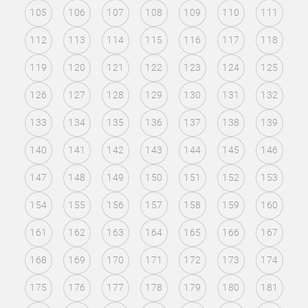
105
106
107
108
109
110
111
112
113
114
115
116
117
118
119
120
121
122
123
124
125
126
127
128
129
130
131
132
133
134
135
136
137
138
139
140
141
142
143
144
145
146
147
148
149
150
151
152
153
154
155
156
157
158
159
160
161
162
163
164
165
166
167
168
169
170
171
172
173
174
175
176
177
178
179
180
181