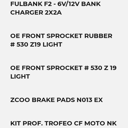
FULBANK F2 - 6V/12V BANK
CHARGER 2X2A
OE FRONT SPROCKET RUBBER
# 530 Z19 LIGHT
OE FRONT SPROCKET # 530 Z 19
LIGHT
ZCOO BRAKE PADS N013 EX
KIT PROF. TROFEO CF MOTO NK