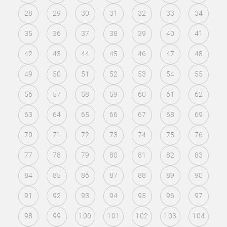
28
29
30
31
32
33
34
35
36
37
38
39
40
41
42
43
44
45
46
47
48
49
50
51
52
53
54
55
56
57
58
59
60
61
62
63
64
65
66
67
68
69
70
71
72
73
74
75
76
77
78
79
80
81
82
83
84
85
86
87
88
89
90
91
92
93
94
95
96
97
98
99
100
101
102
103
104