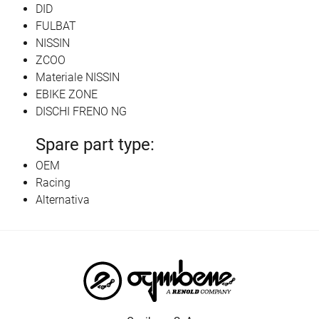
DID
FULBAT
NISSIN
ZCOO
Materiale NISSIN
EBIKE ZONE
DISCHI FRENO NG
Spare part type:
OEM
Racing
Alternativa