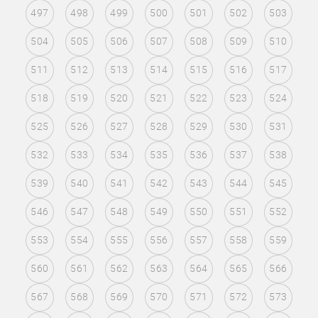
497
498
499
500
501
502
503
504
505
506
507
508
509
510
511
512
513
514
515
516
517
518
519
520
521
522
523
524
525
526
527
528
529
530
531
532
533
534
535
536
537
538
539
540
541
542
543
544
545
546
547
548
549
550
551
552
553
554
555
556
557
558
559
560
561
562
563
564
565
566
567
568
569
570
571
572
573