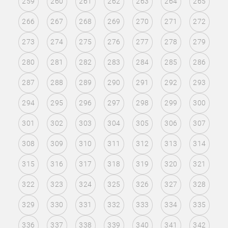
259
260
261
262
263
264
265
266
267
268
269
270
271
272
273
274
275
276
277
278
279
280
281
282
283
284
285
286
287
288
289
290
291
292
293
294
295
296
297
298
299
300
301
302
303
304
305
306
307
308
309
310
311
312
313
314
315
316
317
318
319
320
321
322
323
324
325
326
327
328
329
330
331
332
333
334
335
336
337
338
339
340
341
342