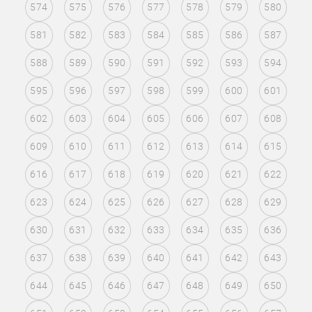
574
575
576
577
578
579
580
581
582
583
584
585
586
587
588
589
590
591
592
593
594
595
596
597
598
599
600
601
602
603
604
605
606
607
608
609
610
611
612
613
614
615
616
617
618
619
620
621
622
623
624
625
626
627
628
629
630
631
632
633
634
635
636
637
638
639
640
641
642
643
644
645
646
647
648
649
650