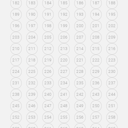
182
183
184
185
186
187
188
189
190
191
192
193
194
195
196
197
198
199
200
201
202
203
204
205
206
207
208
209
210
211
212
213
214
215
216
217
218
219
220
221
222
223
224
225
226
227
228
229
230
231
232
233
234
235
236
237
238
239
240
241
242
243
244
245
246
247
248
249
250
251
252
253
254
255
256
257
258