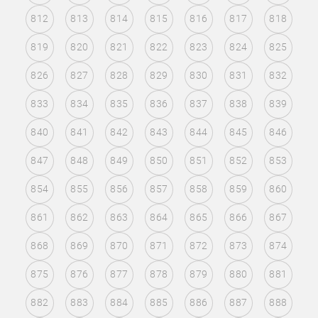
812
813
814
815
816
817
818
819
820
821
822
823
824
825
826
827
828
829
830
831
832
833
834
835
836
837
838
839
840
841
842
843
844
845
846
847
848
849
850
851
852
853
854
855
856
857
858
859
860
861
862
863
864
865
866
867
868
869
870
871
872
873
874
875
876
877
878
879
880
881
882
883
884
885
886
887
888