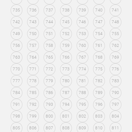
735
736
737
738
739
740
741
742
743
744
745
746
747
748
749
750
751
752
753
754
755
756
757
758
759
760
761
762
763
764
765
766
767
768
769
770
771
772
773
774
775
776
777
778
779
780
781
782
783
784
785
786
787
788
789
790
791
792
793
794
795
796
797
798
799
800
801
802
803
804
805
806
807
808
809
810
811