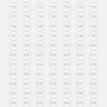
770
771
772
773
774
775
776
777
778
779
780
781
782
783
784
785
786
787
788
789
790
791
792
793
794
795
796
797
798
799
800
801
802
803
804
805
806
807
808
809
810
811
812
813
814
815
816
817
818
819
820
821
822
823
824
825
826
827
828
829
830
831
832
833
834
835
836
837
838
839
840
841
842
843
844
845
846