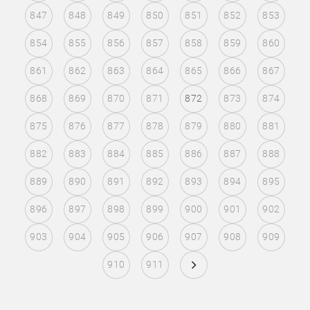
847
848
849
850
851
852
853
854
855
856
857
858
859
860
861
862
863
864
865
866
867
868
869
870
871
872
873
874
875
876
877
878
879
880
881
882
883
884
885
886
887
888
889
890
891
892
893
894
895
896
897
898
899
900
901
902
903
904
905
906
907
908
909
910
911