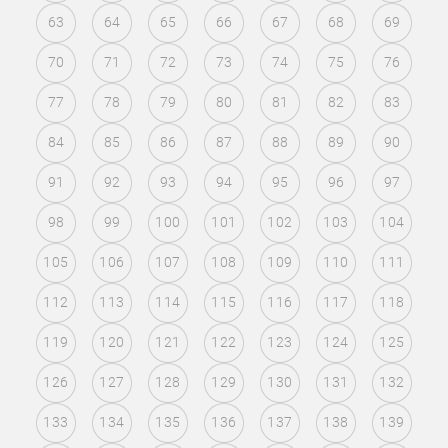
63
64
65
66
67
68
69
70
71
72
73
74
75
76
77
78
79
80
81
82
83
84
85
86
87
88
89
90
91
92
93
94
95
96
97
98
99
100
101
102
103
104
105
106
107
108
109
110
111
112
113
114
115
116
117
118
119
120
121
122
123
124
125
126
127
128
129
130
131
132
133
134
135
136
137
138
139