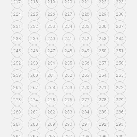
217
218
219
220
221
222
223
224
225
226
227
228
229
230
231
232
233
234
235
236
237
238
239
240
241
242
243
244
245
246
247
248
249
250
251
252
253
254
255
256
257
258
259
260
261
262
263
264
265
266
267
268
269
270
271
272
273
274
275
276
277
278
279
280
281
282
283
284
285
286
287
288
289
290
291
292
293
294
295
296
297
298
299
300