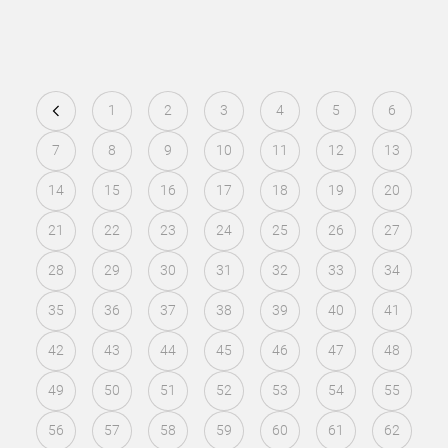
1
2
3
4
5
6
7
8
9
10
11
12
13
14
15
16
17
18
19
20
21
22
23
24
25
26
27
28
29
30
31
32
33
34
35
36
37
38
39
40
41
42
43
44
45
46
47
48
49
50
51
52
53
54
55
56
57
58
59
60
61
62