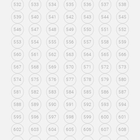
532
533
534
535
536
537
538
539
540
541
542
543
544
545
546
547
548
549
550
551
552
553
554
555
556
557
558
559
560
561
562
563
564
565
566
567
568
569
570
571
572
573
574
575
576
577
578
579
580
581
582
583
584
585
586
587
588
589
590
591
592
593
594
595
596
597
598
599
600
601
602
603
604
605
606
607
608