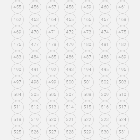
455
456
457
458
459
460
461
462
463
464
465
466
467
468
469
470
471
472
473
474
475
476
477
478
479
480
481
482
483
484
485
486
487
488
489
490
491
492
493
494
495
496
497
498
499
500
501
502
503
504
505
506
507
508
509
510
511
512
513
514
515
516
517
518
519
520
521
522
523
524
525
526
527
528
529
530
531