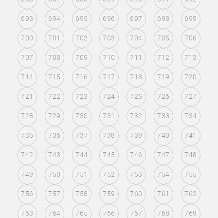
693
694
695
696
697
698
699
700
701
702
703
704
705
706
707
708
709
710
711
712
713
714
715
716
717
718
719
720
721
722
723
724
725
726
727
728
729
730
731
732
733
734
735
736
737
738
739
740
741
742
743
744
745
746
747
748
749
750
751
752
753
754
755
756
757
758
759
760
761
762
763
764
765
766
767
768
769