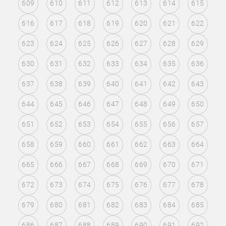
609
610
611
612
613
614
615
616
617
618
619
620
621
622
623
624
625
626
627
628
629
630
631
632
633
634
635
636
637
638
639
640
641
642
643
644
645
646
647
648
649
650
651
652
653
654
655
656
657
658
659
660
661
662
663
664
665
666
667
668
669
670
671
672
673
674
675
676
677
678
679
680
681
682
683
684
685
686
687
688
689
690
691
692