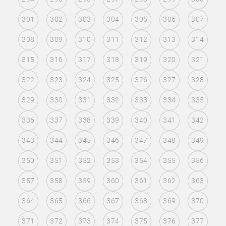
301
302
303
304
305
306
307
308
309
310
311
312
313
314
315
316
317
318
319
320
321
322
323
324
325
326
327
328
329
330
331
332
333
334
335
336
337
338
339
340
341
342
343
344
345
346
347
348
349
350
351
352
353
354
355
356
357
358
359
360
361
362
363
364
365
366
367
368
369
370
371
372
373
374
375
376
377