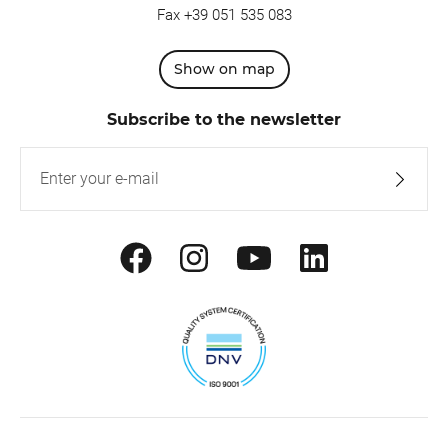
Fax +39 051 535 083
Show on map
Subscribe to the newsletter