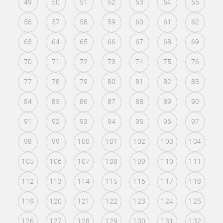
49
50
51
52
53
54
55
56
57
58
59
60
61
62
63
64
65
66
67
68
69
70
71
72
73
74
75
76
77
78
79
80
81
82
83
84
85
86
87
88
89
90
91
92
93
94
95
96
97
98
99
100
101
102
103
104
105
106
107
108
109
110
111
112
113
114
115
116
117
118
119
120
121
122
123
124
125
126
127
128
129
130
131
132