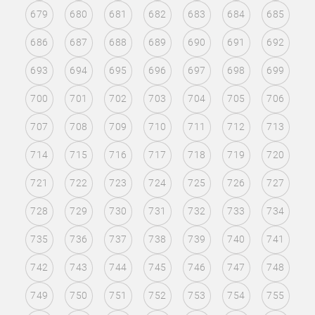
679
680
681
682
683
684
685
686
687
688
689
690
691
692
693
694
695
696
697
698
699
700
701
702
703
704
705
706
707
708
709
710
711
712
713
714
715
716
717
718
719
720
721
722
723
724
725
726
727
728
729
730
731
732
733
734
735
736
737
738
739
740
741
742
743
744
745
746
747
748
749
750
751
752
753
754
755