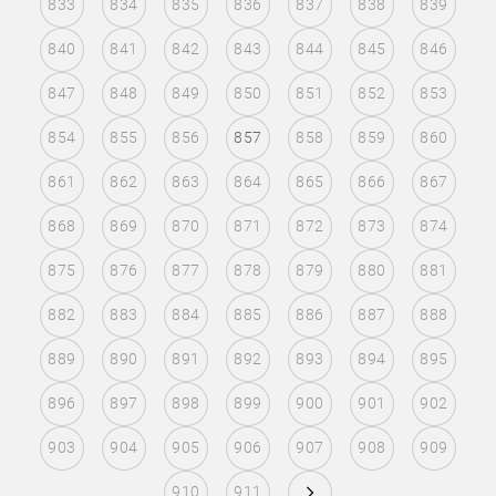
833
834
835
836
837
838
839
840
841
842
843
844
845
846
847
848
849
850
851
852
853
854
855
856
857
858
859
860
861
862
863
864
865
866
867
868
869
870
871
872
873
874
875
876
877
878
879
880
881
882
883
884
885
886
887
888
889
890
891
892
893
894
895
896
897
898
899
900
901
902
903
904
905
906
907
908
909
910
911