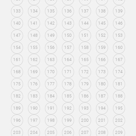
133
134
135
136
137
138
139
140
141
142
143
144
145
146
147
148
149
150
151
152
153
154
155
156
157
158
159
160
161
162
163
164
165
166
167
168
169
170
171
172
173
174
175
176
177
178
179
180
181
182
183
184
185
186
187
188
189
190
191
192
193
194
195
196
197
198
199
200
201
202
203
204
205
206
207
208
209