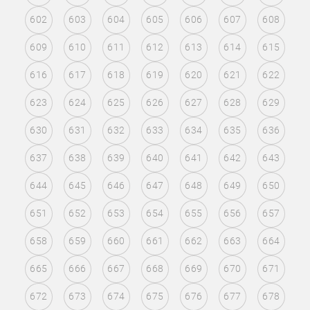
602
603
604
605
606
607
608
609
610
611
612
613
614
615
616
617
618
619
620
621
622
623
624
625
626
627
628
629
630
631
632
633
634
635
636
637
638
639
640
641
642
643
644
645
646
647
648
649
650
651
652
653
654
655
656
657
658
659
660
661
662
663
664
665
666
667
668
669
670
671
672
673
674
675
676
677
678