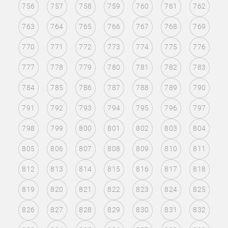
756
757
758
759
760
761
762
763
764
765
766
767
768
769
770
771
772
773
774
775
776
777
778
779
780
781
782
783
784
785
786
787
788
789
790
791
792
793
794
795
796
797
798
799
800
801
802
803
804
805
806
807
808
809
810
811
812
813
814
815
816
817
818
819
820
821
822
823
824
825
826
827
828
829
830
831
832