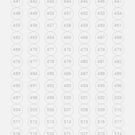
441
442
443
444
445
446
447
448
449
450
451
452
453
454
455
456
457
458
459
460
461
462
463
464
465
466
467
468
469
470
471
472
473
474
475
476
477
478
479
480
481
482
483
484
485
486
487
488
489
490
491
492
493
494
495
496
497
498
499
500
501
502
503
504
505
506
507
508
509
510
511
512
513
514
515
516
517
518
519
520
521
522
523
524