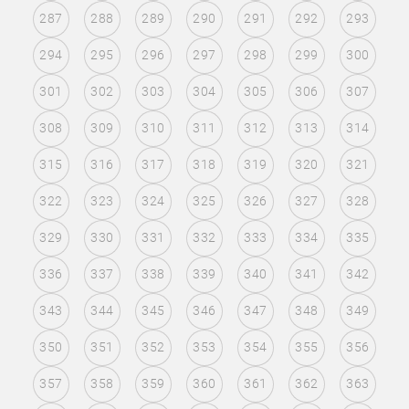
287
288
289
290
291
292
293
294
295
296
297
298
299
300
301
302
303
304
305
306
307
308
309
310
311
312
313
314
315
316
317
318
319
320
321
322
323
324
325
326
327
328
329
330
331
332
333
334
335
336
337
338
339
340
341
342
343
344
345
346
347
348
349
350
351
352
353
354
355
356
357
358
359
360
361
362
363