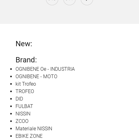
New:
Brand:
OGNIBENE Oe - INDUSTRIA
OGNIBENE - MOTO
kit Trofeo
TROFEO
DID
FULBAT
NISSIN
ZCOO
Materiale NISSIN
EBIKE ZONE