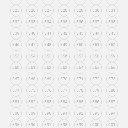
525
526
527
528
529
530
531
532
533
534
535
536
537
538
539
540
541
542
543
544
545
546
547
548
549
550
551
552
553
554
555
556
557
558
559
560
561
562
563
564
565
566
567
568
569
570
571
572
573
574
575
576
577
578
579
580
581
582
583
584
585
586
587
588
589
590
591
592
593
594
595
596
597
598
599
600
601