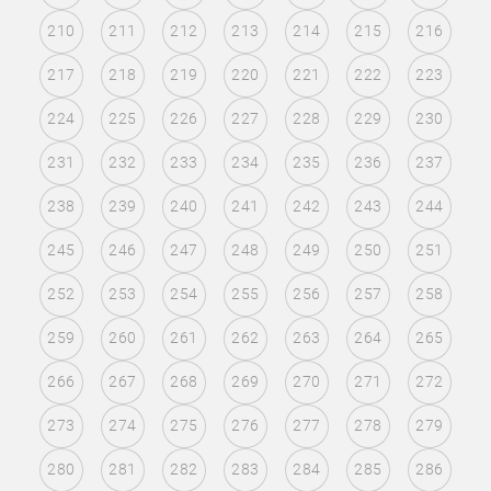
210
211
212
213
214
215
216
217
218
219
220
221
222
223
224
225
226
227
228
229
230
231
232
233
234
235
236
237
238
239
240
241
242
243
244
245
246
247
248
249
250
251
252
253
254
255
256
257
258
259
260
261
262
263
264
265
266
267
268
269
270
271
272
273
274
275
276
277
278
279
280
281
282
283
284
285
286