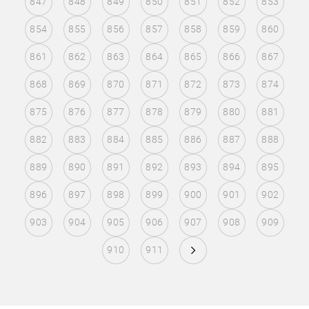
847
848
849
850
851
852
853
854
855
856
857
858
859
860
861
862
863
864
865
866
867
868
869
870
871
872
873
874
875
876
877
878
879
880
881
882
883
884
885
886
887
888
889
890
891
892
893
894
895
896
897
898
899
900
901
902
903
904
905
906
907
908
909
910
911