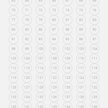
63
64
65
66
67
68
69
70
71
72
73
74
75
76
77
78
79
80
81
82
83
84
85
86
87
88
89
90
91
92
93
94
95
96
97
98
99
100
101
102
103
104
105
106
107
108
109
110
111
112
113
114
115
116
117
118
119
120
121
122
123
124
125
126
127
128
129
130
131
132
133
134
135
136
137
138
139
140
141
142
143
144
145
146