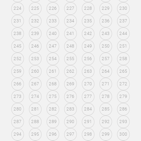
224
225
226
227
228
229
230
231
232
233
234
235
236
237
238
239
240
241
242
243
244
245
246
247
248
249
250
251
252
253
254
255
256
257
258
259
260
261
262
263
264
265
266
267
268
269
270
271
272
273
274
275
276
277
278
279
280
281
282
283
284
285
286
287
288
289
290
291
292
293
294
295
296
297
298
299
300