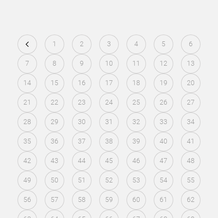
1
2
3
4
5
6
7
8
9
10
11
12
13
14
15
16
17
18
19
20
21
22
23
24
25
26
27
28
29
30
31
32
33
34
35
36
37
38
39
40
41
42
43
44
45
46
47
48
49
50
51
52
53
54
55
56
57
58
59
60
61
62