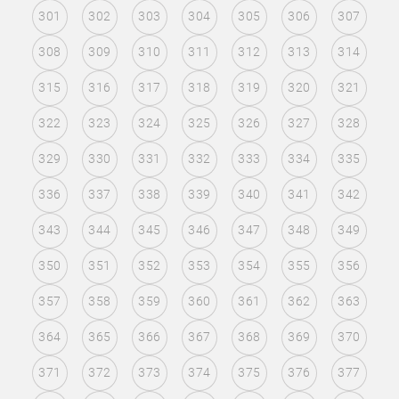
301
302
303
304
305
306
307
308
309
310
311
312
313
314
315
316
317
318
319
320
321
322
323
324
325
326
327
328
329
330
331
332
333
334
335
336
337
338
339
340
341
342
343
344
345
346
347
348
349
350
351
352
353
354
355
356
357
358
359
360
361
362
363
364
365
366
367
368
369
370
371
372
373
374
375
376
377