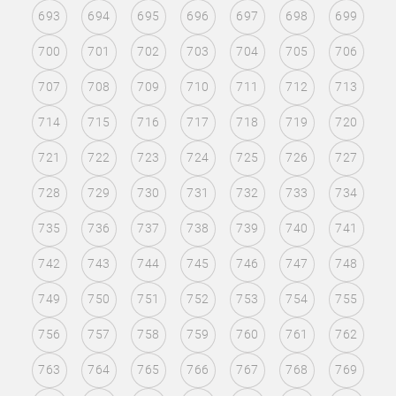
693
694
695
696
697
698
699
700
701
702
703
704
705
706
707
708
709
710
711
712
713
714
715
716
717
718
719
720
721
722
723
724
725
726
727
728
729
730
731
732
733
734
735
736
737
738
739
740
741
742
743
744
745
746
747
748
749
750
751
752
753
754
755
756
757
758
759
760
761
762
763
764
765
766
767
768
769