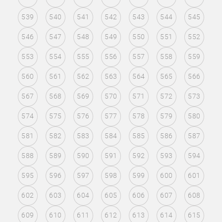
539
540
541
542
543
544
545
546
547
548
549
550
551
552
553
554
555
556
557
558
559
560
561
562
563
564
565
566
567
568
569
570
571
572
573
574
575
576
577
578
579
580
581
582
583
584
585
586
587
588
589
590
591
592
593
594
595
596
597
598
599
600
601
602
603
604
605
606
607
608
609
610
611
612
613
614
615