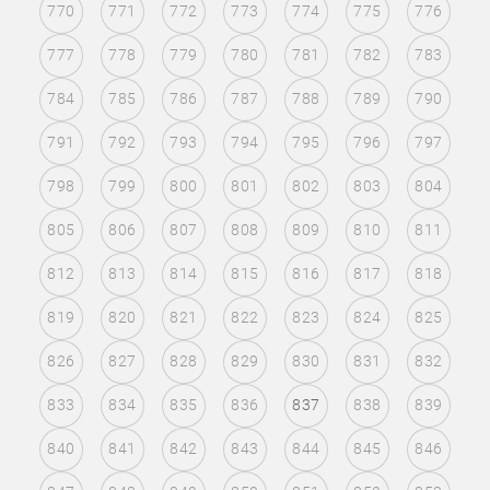
770
771
772
773
774
775
776
777
778
779
780
781
782
783
784
785
786
787
788
789
790
791
792
793
794
795
796
797
798
799
800
801
802
803
804
805
806
807
808
809
810
811
812
813
814
815
816
817
818
819
820
821
822
823
824
825
826
827
828
829
830
831
832
833
834
835
836
837
838
839
840
841
842
843
844
845
846