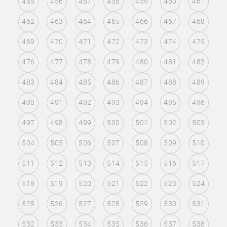
455
456
457
458
459
460
461
462
463
464
465
466
467
468
469
470
471
472
473
474
475
476
477
478
479
480
481
482
483
484
485
486
487
488
489
490
491
492
493
494
495
496
497
498
499
500
501
502
503
504
505
506
507
508
509
510
511
512
513
514
515
516
517
518
519
520
521
522
523
524
525
526
527
528
529
530
531
532
533
534
535
536
537
538