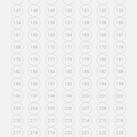
147
148
149
150
151
152
153
154
155
156
157
158
159
160
161
162
163
164
165
166
167
168
169
170
171
172
173
174
175
176
177
178
179
180
181
182
183
184
185
186
187
188
189
190
191
192
193
194
195
196
197
198
199
200
201
202
203
204
205
206
207
208
209
210
211
212
213
214
215
216
217
218
219
220
221
222
223