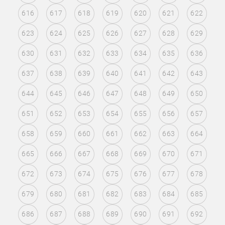
616
617
618
619
620
621
622
623
624
625
626
627
628
629
630
631
632
633
634
635
636
637
638
639
640
641
642
643
644
645
646
647
648
649
650
651
652
653
654
655
656
657
658
659
660
661
662
663
664
665
666
667
668
669
670
671
672
673
674
675
676
677
678
679
680
681
682
683
684
685
686
687
688
689
690
691
692