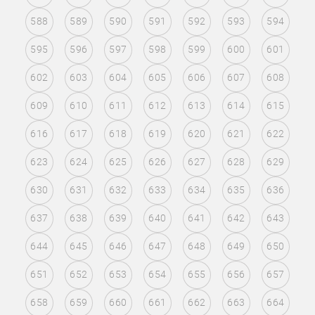
588
589
590
591
592
593
594
595
596
597
598
599
600
601
602
603
604
605
606
607
608
609
610
611
612
613
614
615
616
617
618
619
620
621
622
623
624
625
626
627
628
629
630
631
632
633
634
635
636
637
638
639
640
641
642
643
644
645
646
647
648
649
650
651
652
653
654
655
656
657
658
659
660
661
662
663
664