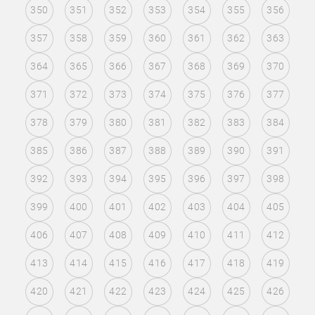
350
351
352
353
354
355
356
357
358
359
360
361
362
363
364
365
366
367
368
369
370
371
372
373
374
375
376
377
378
379
380
381
382
383
384
385
386
387
388
389
390
391
392
393
394
395
396
397
398
399
400
401
402
403
404
405
406
407
408
409
410
411
412
413
414
415
416
417
418
419
420
421
422
423
424
425
426