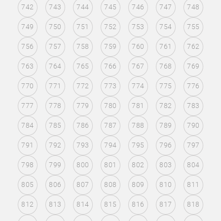
742
743
744
745
746
747
748
749
750
751
752
753
754
755
756
757
758
759
760
761
762
763
764
765
766
767
768
769
770
771
772
773
774
775
776
777
778
779
780
781
782
783
784
785
786
787
788
789
790
791
792
793
794
795
796
797
798
799
800
801
802
803
804
805
806
807
808
809
810
811
812
813
814
815
816
817
818