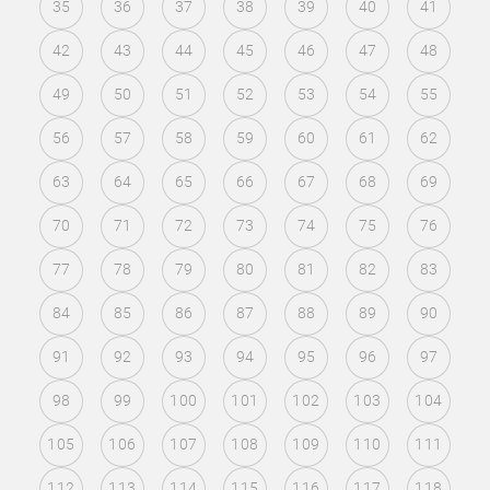
35
36
37
38
39
40
41
42
43
44
45
46
47
48
49
50
51
52
53
54
55
56
57
58
59
60
61
62
63
64
65
66
67
68
69
70
71
72
73
74
75
76
77
78
79
80
81
82
83
84
85
86
87
88
89
90
91
92
93
94
95
96
97
98
99
100
101
102
103
104
105
106
107
108
109
110
111
112
113
114
115
116
117
118