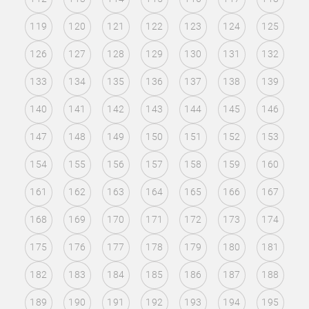
119
120
121
122
123
124
125
126
127
128
129
130
131
132
133
134
135
136
137
138
139
140
141
142
143
144
145
146
147
148
149
150
151
152
153
154
155
156
157
158
159
160
161
162
163
164
165
166
167
168
169
170
171
172
173
174
175
176
177
178
179
180
181
182
183
184
185
186
187
188
189
190
191
192
193
194
195