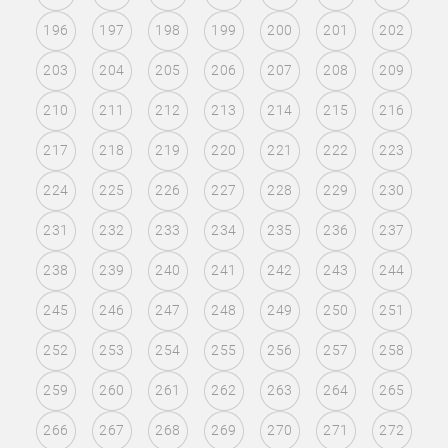
196
197
198
199
200
201
202
203
204
205
206
207
208
209
210
211
212
213
214
215
216
217
218
219
220
221
222
223
224
225
226
227
228
229
230
231
232
233
234
235
236
237
238
239
240
241
242
243
244
245
246
247
248
249
250
251
252
253
254
255
256
257
258
259
260
261
262
263
264
265
266
267
268
269
270
271
272