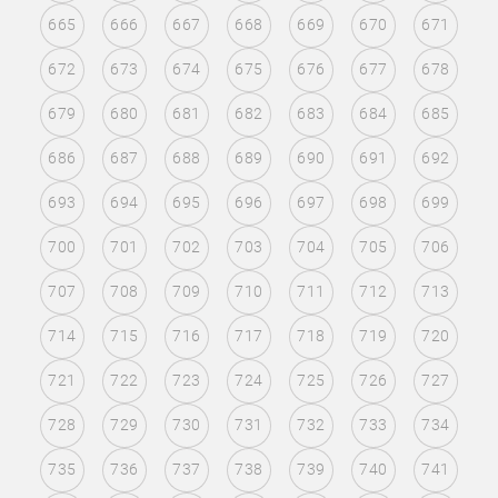
665
666
667
668
669
670
671
672
673
674
675
676
677
678
679
680
681
682
683
684
685
686
687
688
689
690
691
692
693
694
695
696
697
698
699
700
701
702
703
704
705
706
707
708
709
710
711
712
713
714
715
716
717
718
719
720
721
722
723
724
725
726
727
728
729
730
731
732
733
734
735
736
737
738
739
740
741