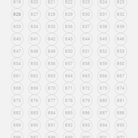
819
820
821
822
823
824
825
826
827
828
829
830
831
832
833
834
835
836
837
838
839
840
841
842
843
844
845
846
847
848
849
850
851
852
853
854
855
856
857
858
859
860
861
862
863
864
865
866
867
868
869
870
871
872
873
874
875
876
877
878
879
880
881
882
883
884
885
886
887
888
889
890
891
892
893
894
895
896
897
898
899
900
901
902