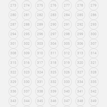
273
274
275
276
277
278
279
280
281
282
283
284
285
286
287
288
289
290
291
292
293
294
295
296
297
298
299
300
301
302
303
304
305
306
307
308
309
310
311
312
313
314
315
316
317
318
319
320
321
322
323
324
325
326
327
328
329
330
331
332
333
334
335
336
337
338
339
340
341
342
343
344
345
346
347
348
349