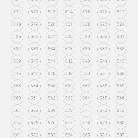
511
512
513
514
515
516
517
518
519
520
521
522
523
524
525
526
527
528
529
530
531
532
533
534
535
536
537
538
539
540
541
542
543
544
545
546
547
548
549
550
551
552
553
554
555
556
557
558
559
560
561
562
563
564
565
566
567
568
569
570
571
572
573
574
575
576
577
578
579
580
581
582
583
584
585
586
587