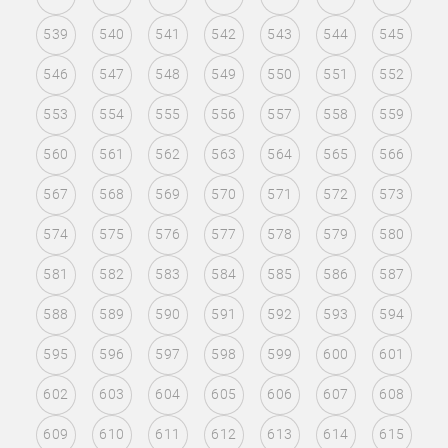
539
540
541
542
543
544
545
546
547
548
549
550
551
552
553
554
555
556
557
558
559
560
561
562
563
564
565
566
567
568
569
570
571
572
573
574
575
576
577
578
579
580
581
582
583
584
585
586
587
588
589
590
591
592
593
594
595
596
597
598
599
600
601
602
603
604
605
606
607
608
609
610
611
612
613
614
615