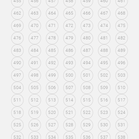
455
456
457
458
459
460
461
462
463
464
465
466
467
468
469
470
471
472
473
474
475
476
477
478
479
480
481
482
483
484
485
486
487
488
489
490
491
492
493
494
495
496
497
498
499
500
501
502
503
504
505
506
507
508
509
510
511
512
513
514
515
516
517
518
519
520
521
522
523
524
525
526
527
528
529
530
531
532
533
534
535
536
537
538