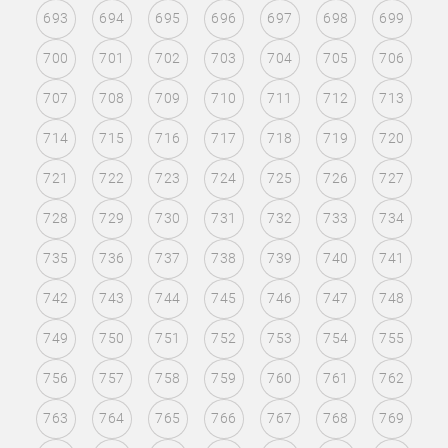
693
694
695
696
697
698
699
700
701
702
703
704
705
706
707
708
709
710
711
712
713
714
715
716
717
718
719
720
721
722
723
724
725
726
727
728
729
730
731
732
733
734
735
736
737
738
739
740
741
742
743
744
745
746
747
748
749
750
751
752
753
754
755
756
757
758
759
760
761
762
763
764
765
766
767
768
769