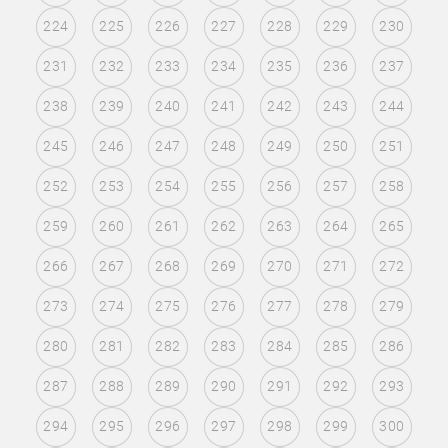
224
225
226
227
228
229
230
231
232
233
234
235
236
237
238
239
240
241
242
243
244
245
246
247
248
249
250
251
252
253
254
255
256
257
258
259
260
261
262
263
264
265
266
267
268
269
270
271
272
273
274
275
276
277
278
279
280
281
282
283
284
285
286
287
288
289
290
291
292
293
294
295
296
297
298
299
300