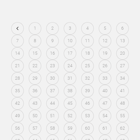
1
2
3
4
5
6
7
8
9
10
11
12
13
14
15
16
17
18
19
20
21
22
23
24
25
26
27
28
29
30
31
32
33
34
35
36
37
38
39
40
41
42
43
44
45
46
47
48
49
50
51
52
53
54
55
56
57
58
59
60
61
62