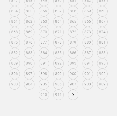
847
848
849
850
851
852
853
854
855
856
857
858
859
860
861
862
863
864
865
866
867
868
869
870
871
872
873
874
875
876
877
878
879
880
881
882
883
884
885
886
887
888
889
890
891
892
893
894
895
896
897
898
899
900
901
902
903
904
905
906
907
908
909
910
911