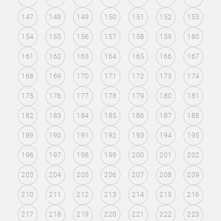
147
148
149
150
151
152
153
154
155
156
157
158
159
160
161
162
163
164
165
166
167
168
169
170
171
172
173
174
175
176
177
178
179
180
181
182
183
184
185
186
187
188
189
190
191
192
193
194
195
196
197
198
199
200
201
202
203
204
205
206
207
208
209
210
211
212
213
214
215
216
217
218
219
220
221
222
223