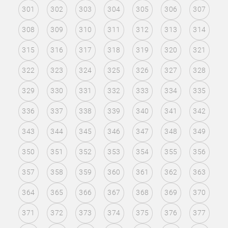
301
302
303
304
305
306
307
308
309
310
311
312
313
314
315
316
317
318
319
320
321
322
323
324
325
326
327
328
329
330
331
332
333
334
335
336
337
338
339
340
341
342
343
344
345
346
347
348
349
350
351
352
353
354
355
356
357
358
359
360
361
362
363
364
365
366
367
368
369
370
371
372
373
374
375
376
377