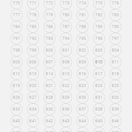
770
771
772
773
774
775
776
777
778
779
780
781
782
783
784
785
786
787
788
789
790
791
792
793
794
795
796
797
798
799
800
801
802
803
804
805
806
807
808
809
810
811
812
813
814
815
816
817
818
819
820
821
822
823
824
825
826
827
828
829
830
831
832
833
834
835
836
837
838
839
840
841
842
843
844
845
846