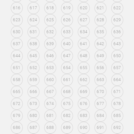
616
617
618
619
620
621
622
623
624
625
626
627
628
629
630
631
632
633
634
635
636
637
638
639
640
641
642
643
644
645
646
647
648
649
650
651
652
653
654
655
656
657
658
659
660
661
662
663
664
665
666
667
668
669
670
671
672
673
674
675
676
677
678
679
680
681
682
683
684
685
686
687
688
689
690
691
692