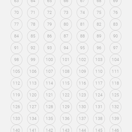
63
64
65
66
67
68
69
70
71
72
73
74
75
76
77
78
79
80
81
82
83
84
85
86
87
88
89
90
91
92
93
94
95
96
97
98
99
100
101
102
103
104
105
106
107
108
109
110
111
112
113
114
115
116
117
118
119
120
121
122
123
124
125
126
127
128
129
130
131
132
133
134
135
136
137
138
139
140
141
142
143
144
145
146