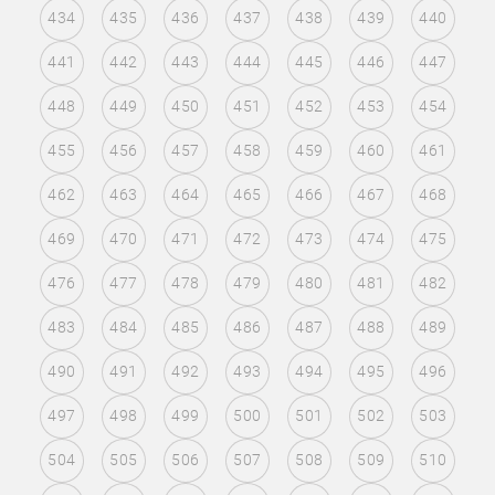
434
435
436
437
438
439
440
441
442
443
444
445
446
447
448
449
450
451
452
453
454
455
456
457
458
459
460
461
462
463
464
465
466
467
468
469
470
471
472
473
474
475
476
477
478
479
480
481
482
483
484
485
486
487
488
489
490
491
492
493
494
495
496
497
498
499
500
501
502
503
504
505
506
507
508
509
510