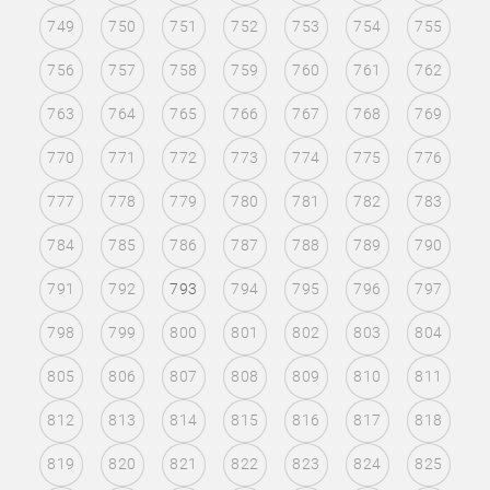
749
750
751
752
753
754
755
756
757
758
759
760
761
762
763
764
765
766
767
768
769
770
771
772
773
774
775
776
777
778
779
780
781
782
783
784
785
786
787
788
789
790
791
792
793
794
795
796
797
798
799
800
801
802
803
804
805
806
807
808
809
810
811
812
813
814
815
816
817
818
819
820
821
822
823
824
825