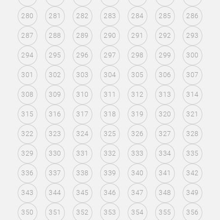
280
281
282
283
284
285
286
287
288
289
290
291
292
293
294
295
296
297
298
299
300
301
302
303
304
305
306
307
308
309
310
311
312
313
314
315
316
317
318
319
320
321
322
323
324
325
326
327
328
329
330
331
332
333
334
335
336
337
338
339
340
341
342
343
344
345
346
347
348
349
350
351
352
353
354
355
356