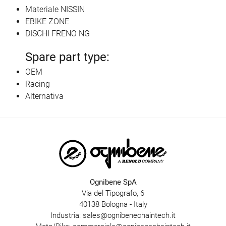
Materiale NISSIN
EBIKE ZONE
DISCHI FRENO NG
Spare part type:
OEM
Racing
Alternativa
Ognibene SpA
Via del Tipografo, 6
40138 Bologna - Italy
Industria:
sales@ognibenechaintech.it