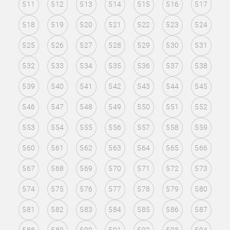
511
512
513
514
515
516
517
518
519
520
521
522
523
524
525
526
527
528
529
530
531
532
533
534
535
536
537
538
539
540
541
542
543
544
545
546
547
548
549
550
551
552
553
554
555
556
557
558
559
560
561
562
563
564
565
566
567
568
569
570
571
572
573
574
575
576
577
578
579
580
581
582
583
584
585
586
587