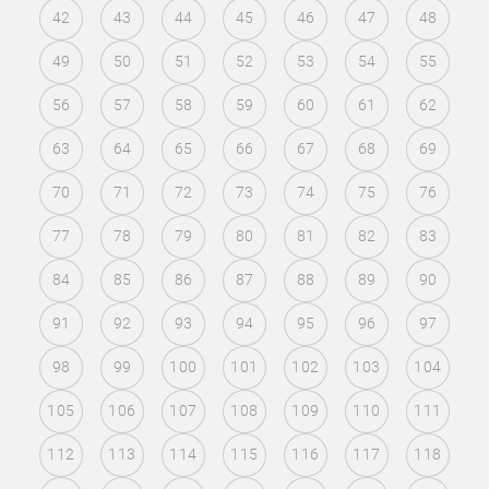
42
43
44
45
46
47
48
49
50
51
52
53
54
55
56
57
58
59
60
61
62
63
64
65
66
67
68
69
70
71
72
73
74
75
76
77
78
79
80
81
82
83
84
85
86
87
88
89
90
91
92
93
94
95
96
97
98
99
100
101
102
103
104
105
106
107
108
109
110
111
112
113
114
115
116
117
118