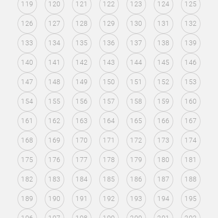
119
120
121
122
123
124
125
126
127
128
129
130
131
132
133
134
135
136
137
138
139
140
141
142
143
144
145
146
147
148
149
150
151
152
153
154
155
156
157
158
159
160
161
162
163
164
165
166
167
168
169
170
171
172
173
174
175
176
177
178
179
180
181
182
183
184
185
186
187
188
189
190
191
192
193
194
195