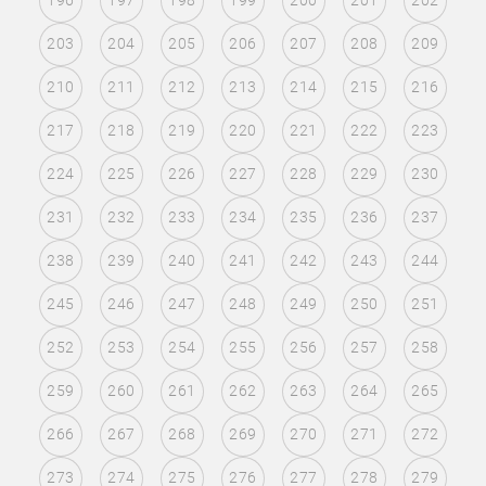
196
197
198
199
200
201
202
203
204
205
206
207
208
209
210
211
212
213
214
215
216
217
218
219
220
221
222
223
224
225
226
227
228
229
230
231
232
233
234
235
236
237
238
239
240
241
242
243
244
245
246
247
248
249
250
251
252
253
254
255
256
257
258
259
260
261
262
263
264
265
266
267
268
269
270
271
272
273
274
275
276
277
278
279