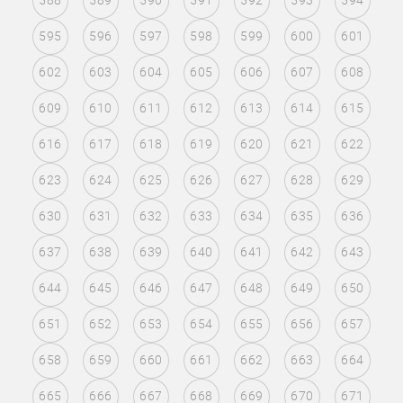
588
589
590
591
592
593
594
595
596
597
598
599
600
601
602
603
604
605
606
607
608
609
610
611
612
613
614
615
616
617
618
619
620
621
622
623
624
625
626
627
628
629
630
631
632
633
634
635
636
637
638
639
640
641
642
643
644
645
646
647
648
649
650
651
652
653
654
655
656
657
658
659
660
661
662
663
664
665
666
667
668
669
670
671