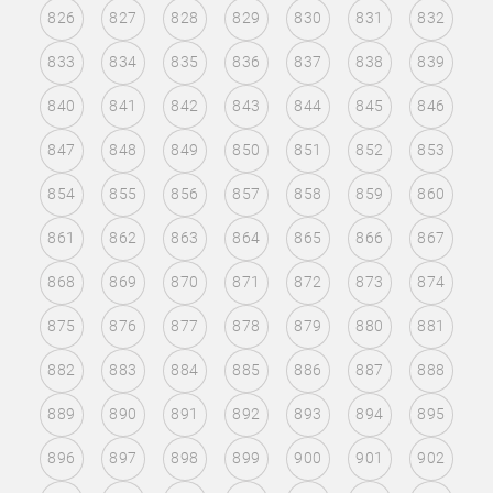
826
827
828
829
830
831
832
833
834
835
836
837
838
839
840
841
842
843
844
845
846
847
848
849
850
851
852
853
854
855
856
857
858
859
860
861
862
863
864
865
866
867
868
869
870
871
872
873
874
875
876
877
878
879
880
881
882
883
884
885
886
887
888
889
890
891
892
893
894
895
896
897
898
899
900
901
902