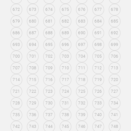
672
673
674
675
676
677
678
679
680
681
682
683
684
685
686
687
688
689
690
691
692
693
694
695
696
697
698
699
700
701
702
703
704
705
706
707
708
709
710
711
712
713
714
715
716
717
718
719
720
721
722
723
724
725
726
727
728
729
730
731
732
733
734
735
736
737
738
739
740
741
742
743
744
745
746
747
748