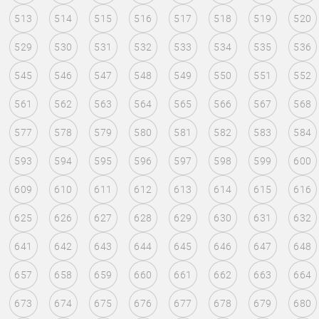
513
514
515
516
517
518
519
520
529
530
531
532
533
534
535
536
545
546
547
548
549
550
551
552
561
562
563
564
565
566
567
568
577
578
579
580
581
582
583
584
593
594
595
596
597
598
599
600
609
610
611
612
613
614
615
616
625
626
627
628
629
630
631
632
641
642
643
644
645
646
647
648
657
658
659
660
661
662
663
664
673
674
675
676
677
678
679
680