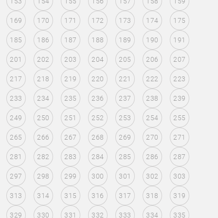
153
154
155
156
157
158
159
169
170
171
172
173
174
175
185
186
187
188
189
190
191
201
202
203
204
205
206
207
217
218
219
220
221
222
223
233
234
235
236
237
238
239
249
250
251
252
253
254
255
265
266
267
268
269
270
271
281
282
283
284
285
286
287
297
298
299
300
301
302
303
313
314
315
316
317
318
319
329
330
331
332
333
334
335