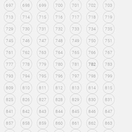
697
698
699
700
701
702
703
713
714
715
716
717
718
719
729
730
731
732
733
734
735
745
746
747
748
749
750
751
761
762
763
764
765
766
767
777
778
779
780
781
782
783
793
794
795
796
797
798
799
809
810
811
812
813
814
815
825
826
827
828
829
830
831
841
842
843
844
845
846
847
857
858
859
860
861
862
863