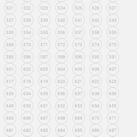
521
522
523
524
525
526
527
537
538
539
540
541
542
543
553
554
555
556
557
558
559
569
570
571
572
573
574
575
585
586
587
588
589
590
591
601
602
603
604
605
606
607
617
618
619
620
621
622
623
633
634
635
636
637
638
639
649
650
651
652
653
654
655
665
666
667
668
669
670
671
681
682
683
684
685
686
687