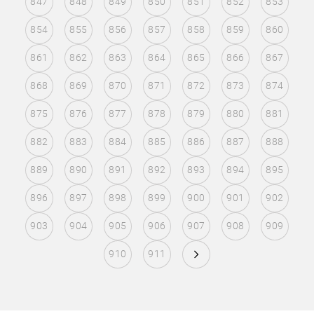
847
848
849
850
851
852
853
854
855
856
857
858
859
860
861
862
863
864
865
866
867
868
869
870
871
872
873
874
875
876
877
878
879
880
881
882
883
884
885
886
887
888
889
890
891
892
893
894
895
896
897
898
899
900
901
902
903
904
905
906
907
908
909
910
911