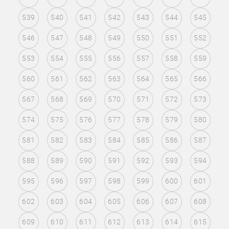
539
540
541
542
543
544
545
546
547
548
549
550
551
552
553
554
555
556
557
558
559
560
561
562
563
564
565
566
567
568
569
570
571
572
573
574
575
576
577
578
579
580
581
582
583
584
585
586
587
588
589
590
591
592
593
594
595
596
597
598
599
600
601
602
603
604
605
606
607
608
609
610
611
612
613
614
615