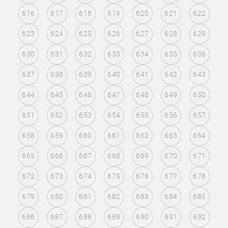
616
617
618
619
620
621
622
623
624
625
626
627
628
629
630
631
632
633
634
635
636
637
638
639
640
641
642
643
644
645
646
647
648
649
650
651
652
653
654
655
656
657
658
659
660
661
662
663
664
665
666
667
668
669
670
671
672
673
674
675
676
677
678
679
680
681
682
683
684
685
686
687
688
689
690
691
692