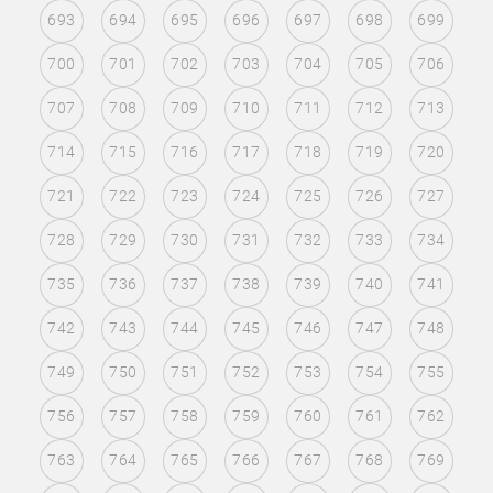
693
694
695
696
697
698
699
700
701
702
703
704
705
706
707
708
709
710
711
712
713
714
715
716
717
718
719
720
721
722
723
724
725
726
727
728
729
730
731
732
733
734
735
736
737
738
739
740
741
742
743
744
745
746
747
748
749
750
751
752
753
754
755
756
757
758
759
760
761
762
763
764
765
766
767
768
769