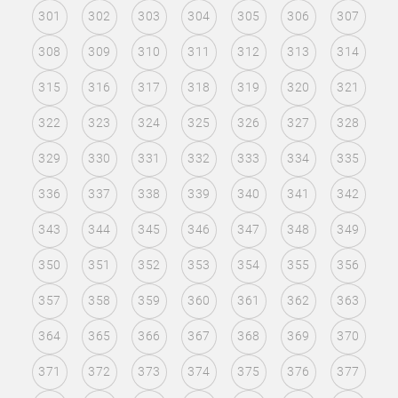
301
302
303
304
305
306
307
308
309
310
311
312
313
314
315
316
317
318
319
320
321
322
323
324
325
326
327
328
329
330
331
332
333
334
335
336
337
338
339
340
341
342
343
344
345
346
347
348
349
350
351
352
353
354
355
356
357
358
359
360
361
362
363
364
365
366
367
368
369
370
371
372
373
374
375
376
377