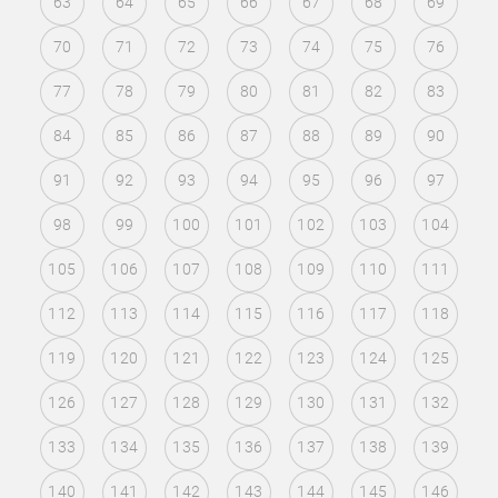
63
64
65
66
67
68
69
70
71
72
73
74
75
76
77
78
79
80
81
82
83
84
85
86
87
88
89
90
91
92
93
94
95
96
97
98
99
100
101
102
103
104
105
106
107
108
109
110
111
112
113
114
115
116
117
118
119
120
121
122
123
124
125
126
127
128
129
130
131
132
133
134
135
136
137
138
139
140
141
142
143
144
145
146