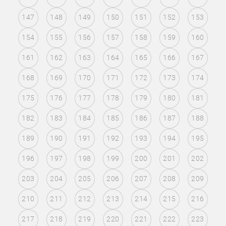
147
148
149
150
151
152
153
154
155
156
157
158
159
160
161
162
163
164
165
166
167
168
169
170
171
172
173
174
175
176
177
178
179
180
181
182
183
184
185
186
187
188
189
190
191
192
193
194
195
196
197
198
199
200
201
202
203
204
205
206
207
208
209
210
211
212
213
214
215
216
217
218
219
220
221
222
223