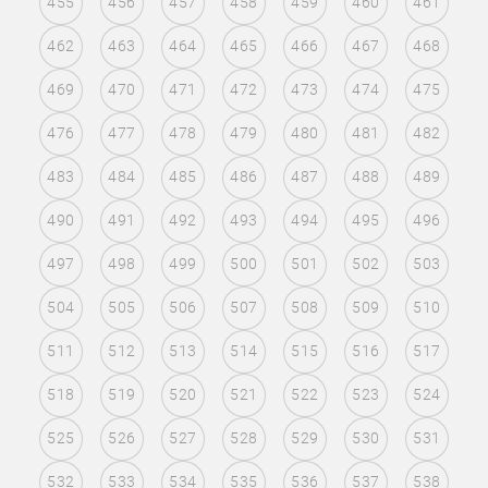
455
456
457
458
459
460
461
462
463
464
465
466
467
468
469
470
471
472
473
474
475
476
477
478
479
480
481
482
483
484
485
486
487
488
489
490
491
492
493
494
495
496
497
498
499
500
501
502
503
504
505
506
507
508
509
510
511
512
513
514
515
516
517
518
519
520
521
522
523
524
525
526
527
528
529
530
531
532
533
534
535
536
537
538