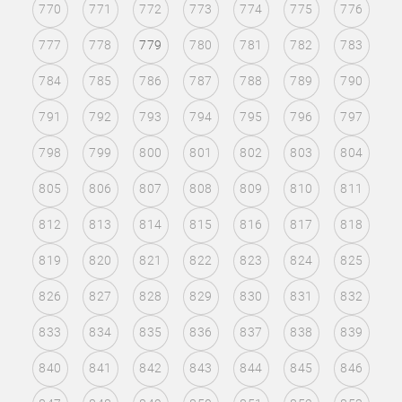
770
771
772
773
774
775
776
777
778
779
780
781
782
783
784
785
786
787
788
789
790
791
792
793
794
795
796
797
798
799
800
801
802
803
804
805
806
807
808
809
810
811
812
813
814
815
816
817
818
819
820
821
822
823
824
825
826
827
828
829
830
831
832
833
834
835
836
837
838
839
840
841
842
843
844
845
846