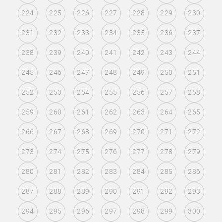
224
225
226
227
228
229
230
231
232
233
234
235
236
237
238
239
240
241
242
243
244
245
246
247
248
249
250
251
252
253
254
255
256
257
258
259
260
261
262
263
264
265
266
267
268
269
270
271
272
273
274
275
276
277
278
279
280
281
282
283
284
285
286
287
288
289
290
291
292
293
294
295
296
297
298
299
300