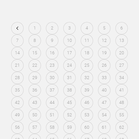
1
2
3
4
5
6
7
8
9
10
11
12
13
14
15
16
17
18
19
20
21
22
23
24
25
26
27
28
29
30
31
32
33
34
35
36
37
38
39
40
41
42
43
44
45
46
47
48
49
50
51
52
53
54
55
56
57
58
59
60
61
62