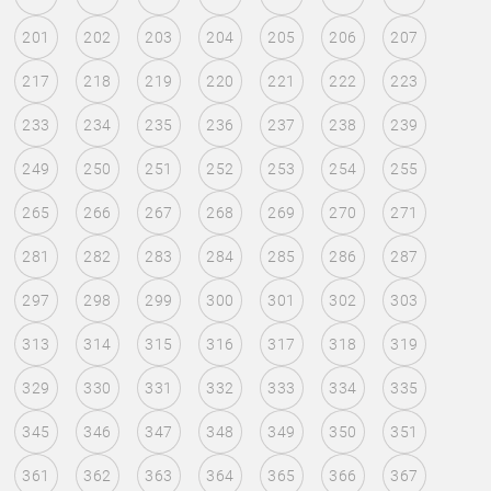
201
202
203
204
205
206
207
217
218
219
220
221
222
223
233
234
235
236
237
238
239
249
250
251
252
253
254
255
265
266
267
268
269
270
271
281
282
283
284
285
286
287
297
298
299
300
301
302
303
313
314
315
316
317
318
319
329
330
331
332
333
334
335
345
346
347
348
349
350
351
361
362
363
364
365
366
367