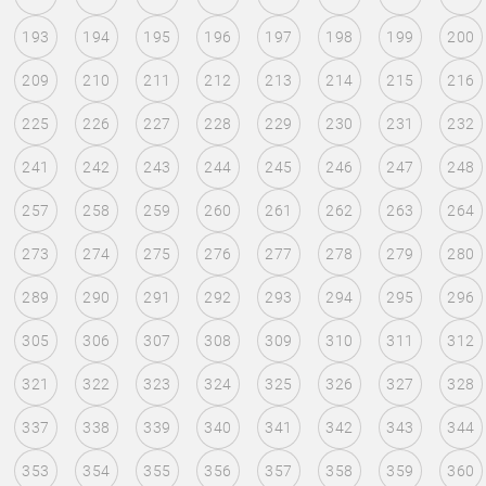
193
194
195
196
197
198
199
200
209
210
211
212
213
214
215
216
225
226
227
228
229
230
231
232
241
242
243
244
245
246
247
248
257
258
259
260
261
262
263
264
273
274
275
276
277
278
279
280
289
290
291
292
293
294
295
296
305
306
307
308
309
310
311
312
321
322
323
324
325
326
327
328
337
338
339
340
341
342
343
344
353
354
355
356
357
358
359
360