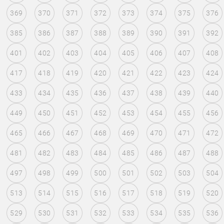
369
370
371
372
373
374
375
376
385
386
387
388
389
390
391
392
401
402
403
404
405
406
407
408
417
418
419
420
421
422
423
424
433
434
435
436
437
438
439
440
449
450
451
452
453
454
455
456
465
466
467
468
469
470
471
472
481
482
483
484
485
486
487
488
497
498
499
500
501
502
503
504
513
514
515
516
517
518
519
520
529
530
531
532
533
534
535
536