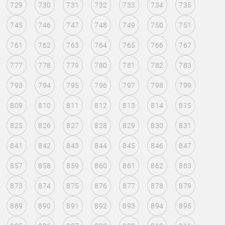
729
730
731
732
733
734
735
745
746
747
748
749
750
751
761
762
763
764
765
766
767
777
778
779
780
781
782
783
793
794
795
796
797
798
799
809
810
811
812
813
814
815
825
826
827
828
829
830
831
841
842
843
844
845
846
847
857
858
859
860
861
862
863
873
874
875
876
877
878
879
889
890
891
892
893
894
895