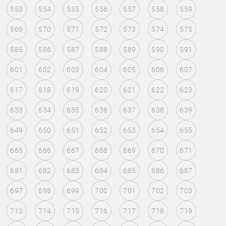
553
554
555
556
557
558
559
569
570
571
572
573
574
575
585
586
587
588
589
590
591
601
602
603
604
605
606
607
617
618
619
620
621
622
623
633
634
635
636
637
638
639
649
650
651
652
653
654
655
665
666
667
668
669
670
671
681
682
683
684
685
686
687
697
698
699
700
701
702
703
713
714
715
716
717
718
719