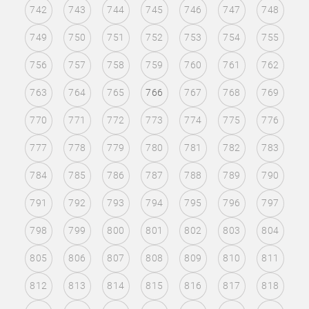
742
743
744
745
746
747
748
749
750
751
752
753
754
755
756
757
758
759
760
761
762
763
764
765
766
767
768
769
770
771
772
773
774
775
776
777
778
779
780
781
782
783
784
785
786
787
788
789
790
791
792
793
794
795
796
797
798
799
800
801
802
803
804
805
806
807
808
809
810
811
812
813
814
815
816
817
818