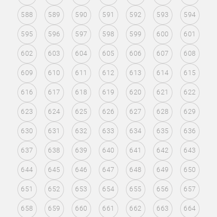
588
589
590
591
592
593
594
595
596
597
598
599
600
601
602
603
604
605
606
607
608
609
610
611
612
613
614
615
616
617
618
619
620
621
622
623
624
625
626
627
628
629
630
631
632
633
634
635
636
637
638
639
640
641
642
643
644
645
646
647
648
649
650
651
652
653
654
655
656
657
658
659
660
661
662
663
664