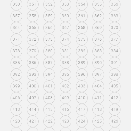
350
351
352
353
354
355
356
357
358
359
360
361
362
363
364
365
366
367
368
369
370
371
372
373
374
375
376
377
378
379
380
381
382
383
384
385
386
387
388
389
390
391
392
393
394
395
396
397
398
399
400
401
402
403
404
405
406
407
408
409
410
411
412
413
414
415
416
417
418
419
420
421
422
423
424
425
426