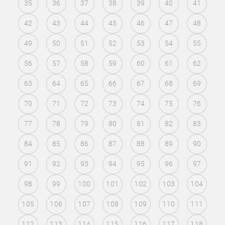
35
36
37
38
39
40
41
42
43
44
45
46
47
48
49
50
51
52
53
54
55
56
57
58
59
60
61
62
63
64
65
66
67
68
69
70
71
72
73
74
75
76
77
78
79
80
81
82
83
84
85
86
87
88
89
90
91
92
93
94
95
96
97
98
99
100
101
102
103
104
105
106
107
108
109
110
111
112
113
114
115
116
117
118