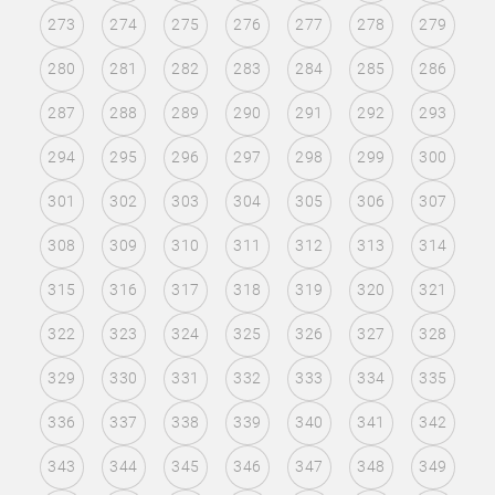
273
274
275
276
277
278
279
280
281
282
283
284
285
286
287
288
289
290
291
292
293
294
295
296
297
298
299
300
301
302
303
304
305
306
307
308
309
310
311
312
313
314
315
316
317
318
319
320
321
322
323
324
325
326
327
328
329
330
331
332
333
334
335
336
337
338
339
340
341
342
343
344
345
346
347
348
349