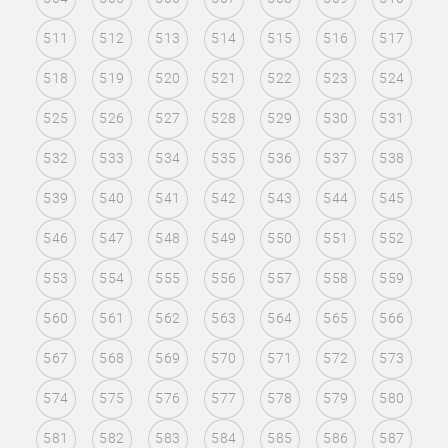
511
512
513
514
515
516
517
518
519
520
521
522
523
524
525
526
527
528
529
530
531
532
533
534
535
536
537
538
539
540
541
542
543
544
545
546
547
548
549
550
551
552
553
554
555
556
557
558
559
560
561
562
563
564
565
566
567
568
569
570
571
572
573
574
575
576
577
578
579
580
581
582
583
584
585
586
587