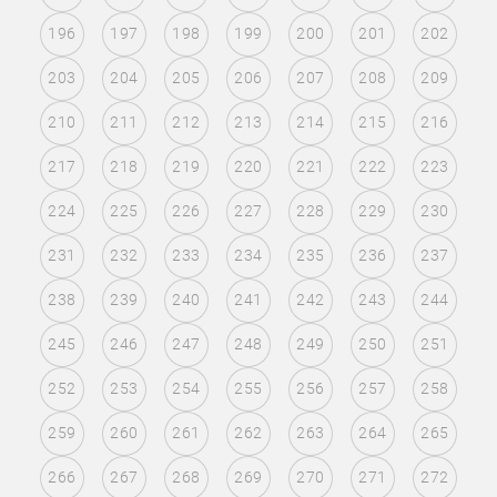
196
197
198
199
200
201
202
203
204
205
206
207
208
209
210
211
212
213
214
215
216
217
218
219
220
221
222
223
224
225
226
227
228
229
230
231
232
233
234
235
236
237
238
239
240
241
242
243
244
245
246
247
248
249
250
251
252
253
254
255
256
257
258
259
260
261
262
263
264
265
266
267
268
269
270
271
272