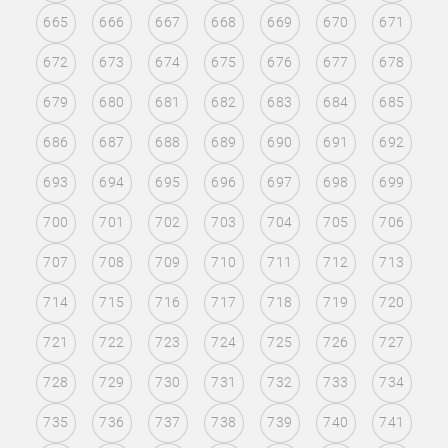
665
666
667
668
669
670
671
672
673
674
675
676
677
678
679
680
681
682
683
684
685
686
687
688
689
690
691
692
693
694
695
696
697
698
699
700
701
702
703
704
705
706
707
708
709
710
711
712
713
714
715
716
717
718
719
720
721
722
723
724
725
726
727
728
729
730
731
732
733
734
735
736
737
738
739
740
741