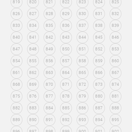
819
820
821
822
823
824
825
826
827
828
829
830
831
832
833
834
835
836
837
838
839
840
841
842
843
844
845
846
847
848
849
850
851
852
853
854
855
856
857
858
859
860
861
862
863
864
865
866
867
868
869
870
871
872
873
874
875
876
877
878
879
880
881
882
883
884
885
886
887
888
889
890
891
892
893
894
895
896
897
898
899
900
901
902