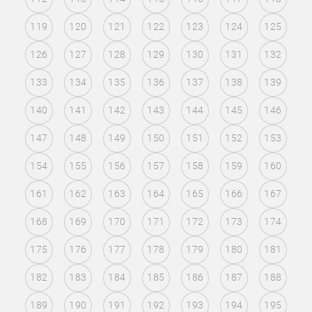
119
120
121
122
123
124
125
126
127
128
129
130
131
132
133
134
135
136
137
138
139
140
141
142
143
144
145
146
147
148
149
150
151
152
153
154
155
156
157
158
159
160
161
162
163
164
165
166
167
168
169
170
171
172
173
174
175
176
177
178
179
180
181
182
183
184
185
186
187
188
189
190
191
192
193
194
195