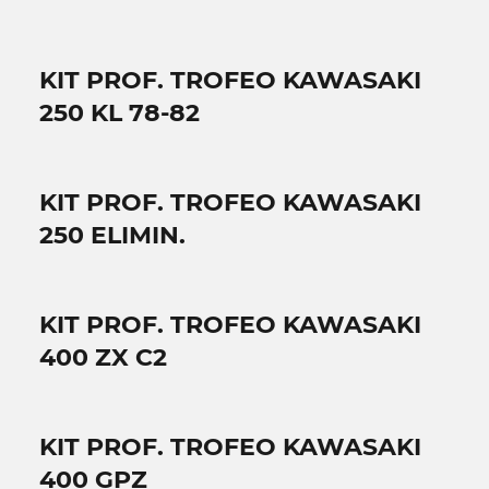
KIT PROF. TROFEO KAWASAKI
250 KL 78-82
KIT PROF. TROFEO KAWASAKI
250 ELIMIN.
KIT PROF. TROFEO KAWASAKI
400 ZX C2
KIT PROF. TROFEO KAWASAKI
400 GPZ