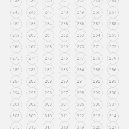
238
239
240
241
242
243
244
245
246
247
248
249
250
251
252
253
254
255
256
257
258
259
260
261
262
263
264
265
266
267
268
269
270
271
272
273
274
275
276
277
278
279
280
281
282
283
284
285
286
287
288
289
290
291
292
293
294
295
296
297
298
299
300
301
302
303
304
305
306
307
308
309
310
311
312
313
314
315
316
317
318
319
320
321