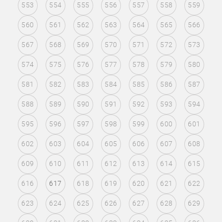
553
554
555
556
557
558
559
560
561
562
563
564
565
566
567
568
569
570
571
572
573
574
575
576
577
578
579
580
581
582
583
584
585
586
587
588
589
590
591
592
593
594
595
596
597
598
599
600
601
602
603
604
605
606
607
608
609
610
611
612
613
614
615
616
617
618
619
620
621
622
623
624
625
626
627
628
629