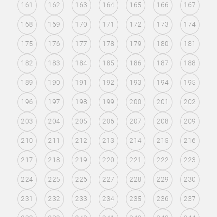
161
162
163
164
165
166
167
168
169
170
171
172
173
174
175
176
177
178
179
180
181
182
183
184
185
186
187
188
189
190
191
192
193
194
195
196
197
198
199
200
201
202
203
204
205
206
207
208
209
210
211
212
213
214
215
216
217
218
219
220
221
222
223
224
225
226
227
228
229
230
231
232
233
234
235
236
237