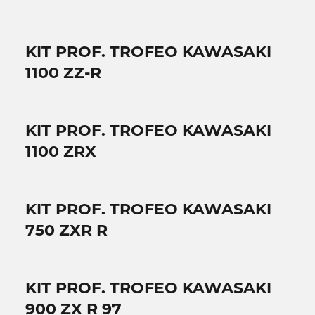
KIT PROF. TROFEO KAWASAKI
1100 ZZ-R
KIT PROF. TROFEO KAWASAKI
1100 ZRX
KIT PROF. TROFEO KAWASAKI
750 ZXR R
KIT PROF. TROFEO KAWASAKI
900 ZX R 97