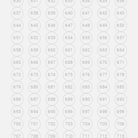
630
631
632
633
634
635
636
637
638
639
640
641
642
643
644
645
646
647
648
649
650
651
652
653
654
655
656
657
658
659
660
661
662
663
664
665
666
667
668
669
670
671
672
673
674
675
676
677
678
679
680
681
682
683
684
685
686
687
688
689
690
691
692
693
694
695
696
697
698
699
700
701
702
703
704
705
706
707
708
709
710
711
712
713