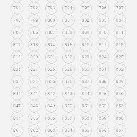
791
792
793
794
795
796
797
798
799
800
801
802
803
804
805
806
807
808
809
810
811
812
813
814
815
816
817
818
819
820
821
822
823
824
825
826
827
828
829
830
831
832
833
834
835
836
837
838
839
840
841
842
843
844
845
846
847
848
849
850
851
852
853
854
855
856
857
858
859
860
861
862
863
864
865
866
867