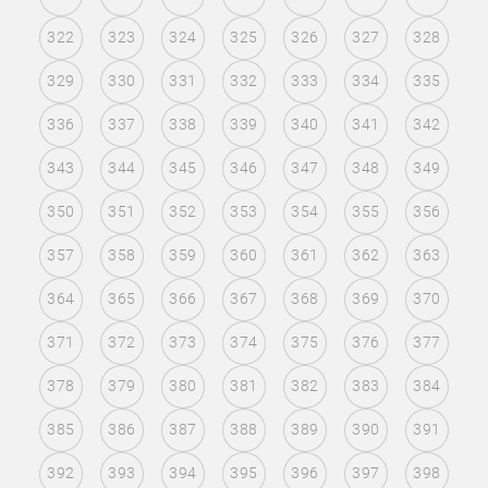
322
323
324
325
326
327
328
329
330
331
332
333
334
335
336
337
338
339
340
341
342
343
344
345
346
347
348
349
350
351
352
353
354
355
356
357
358
359
360
361
362
363
364
365
366
367
368
369
370
371
372
373
374
375
376
377
378
379
380
381
382
383
384
385
386
387
388
389
390
391
392
393
394
395
396
397
398