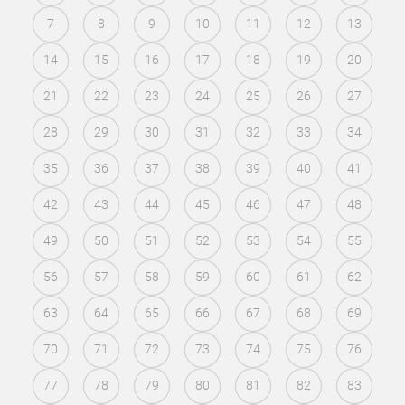
7
8
9
10
11
12
13
14
15
16
17
18
19
20
21
22
23
24
25
26
27
28
29
30
31
32
33
34
35
36
37
38
39
40
41
42
43
44
45
46
47
48
49
50
51
52
53
54
55
56
57
58
59
60
61
62
63
64
65
66
67
68
69
70
71
72
73
74
75
76
77
78
79
80
81
82
83