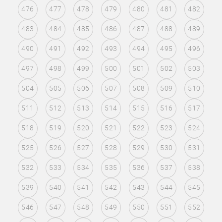
476
477
478
479
480
481
482
483
484
485
486
487
488
489
490
491
492
493
494
495
496
497
498
499
500
501
502
503
504
505
506
507
508
509
510
511
512
513
514
515
516
517
518
519
520
521
522
523
524
525
526
527
528
529
530
531
532
533
534
535
536
537
538
539
540
541
542
543
544
545
546
547
548
549
550
551
552