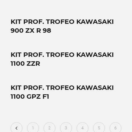
KIT PROF. TROFEO KAWASAKI
900 ZX R 98
KIT PROF. TROFEO KAWASAKI
1100 ZZR
KIT PROF. TROFEO KAWASAKI
1100 GPZ F1
1
2
3
4
5
6