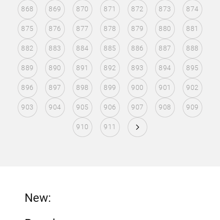
868
869
870
871
872
873
874
875
876
877
878
879
880
881
882
883
884
885
886
887
888
889
890
891
892
893
894
895
896
897
898
899
900
901
902
903
904
905
906
907
908
909
910
911
New: