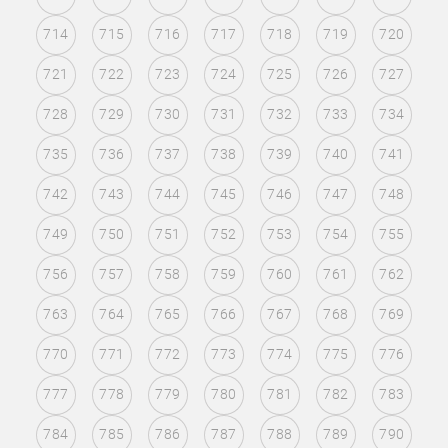
714
715
716
717
718
719
720
721
722
723
724
725
726
727
728
729
730
731
732
733
734
735
736
737
738
739
740
741
742
743
744
745
746
747
748
749
750
751
752
753
754
755
756
757
758
759
760
761
762
763
764
765
766
767
768
769
770
771
772
773
774
775
776
777
778
779
780
781
782
783
784
785
786
787
788
789
790