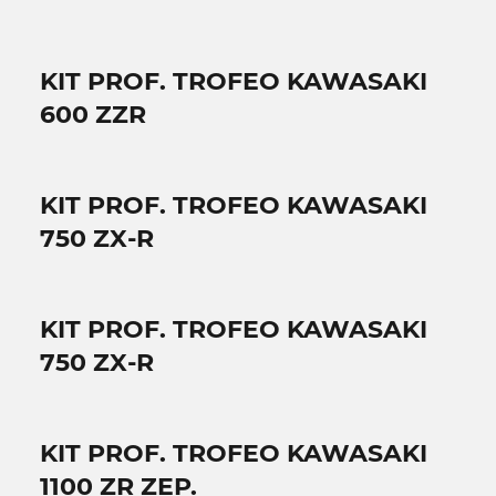
KIT PROF. TROFEO KAWASAKI
600 ZZR
KIT PROF. TROFEO KAWASAKI
750 ZX-R
KIT PROF. TROFEO KAWASAKI
750 ZX-R
KIT PROF. TROFEO KAWASAKI
1100 ZR ZEP.