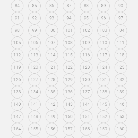
84
85
86
87
88
89
90
91
92
93
94
95
96
97
98
99
100
101
102
103
104
105
106
107
108
109
110
111
112
113
114
115
116
117
118
119
120
121
122
123
124
125
126
127
128
129
130
131
132
133
134
135
136
137
138
139
140
141
142
143
144
145
146
147
148
149
150
151
152
153
154
155
156
157
158
159
160