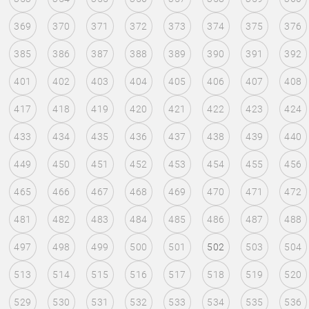
369
370
371
372
373
374
375
376
385
386
387
388
389
390
391
392
401
402
403
404
405
406
407
408
417
418
419
420
421
422
423
424
433
434
435
436
437
438
439
440
449
450
451
452
453
454
455
456
465
466
467
468
469
470
471
472
481
482
483
484
485
486
487
488
497
498
499
500
501
502
503
504
513
514
515
516
517
518
519
520
529
530
531
532
533
534
535
536