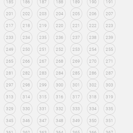
185
186
187
188
189
190
191
201
202
203
204
205
206
207
217
218
219
220
221
222
223
233
234
235
236
237
238
239
249
250
251
252
253
254
255
265
266
267
268
269
270
271
281
282
283
284
285
286
287
297
298
299
300
301
302
303
313
314
315
316
317
318
319
329
330
331
332
333
334
335
345
346
347
348
349
350
351
361
362
363
364
365
366
367