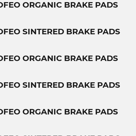
OFEO ORGANIC BRAKE PADS
OFEO SINTERED BRAKE PADS
OFEO ORGANIC BRAKE PADS
OFEO SINTERED BRAKE PADS
OFEO ORGANIC BRAKE PADS