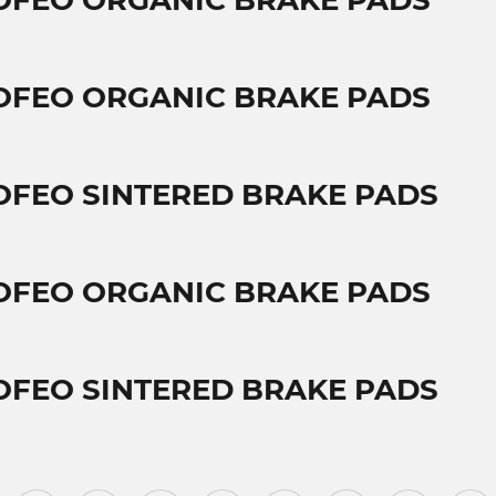
OFEO ORGANIC BRAKE PADS
OFEO ORGANIC BRAKE PADS
OFEO SINTERED BRAKE PADS
OFEO ORGANIC BRAKE PADS
OFEO SINTERED BRAKE PADS