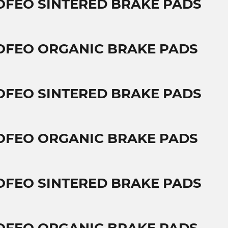
OFEO SINTERED BRAKE PADS
OFEO ORGANIC BRAKE PADS
OFEO SINTERED BRAKE PADS
OFEO ORGANIC BRAKE PADS
OFEO SINTERED BRAKE PADS