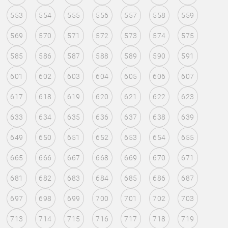
553
554
555
556
557
558
559
569
570
571
572
573
574
575
585
586
587
588
589
590
591
601
602
603
604
605
606
607
617
618
619
620
621
622
623
633
634
635
636
637
638
639
649
650
651
652
653
654
655
665
666
667
668
669
670
671
681
682
683
684
685
686
687
697
698
699
700
701
702
703
713
714
715
716
717
718
719