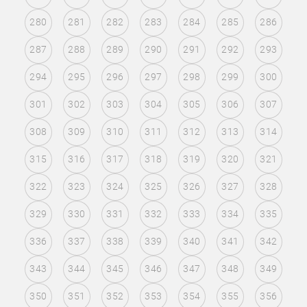
280
281
282
283
284
285
286
287
288
289
290
291
292
293
294
295
296
297
298
299
300
301
302
303
304
305
306
307
308
309
310
311
312
313
314
315
316
317
318
319
320
321
322
323
324
325
326
327
328
329
330
331
332
333
334
335
336
337
338
339
340
341
342
343
344
345
346
347
348
349
350
351
352
353
354
355
356