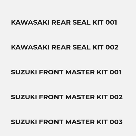
KAWASAKI REAR SEAL KIT 001
KAWASAKI REAR SEAL KIT 002
SUZUKI FRONT MASTER KIT 001
SUZUKI FRONT MASTER KIT 002
SUZUKI FRONT MASTER KIT 003