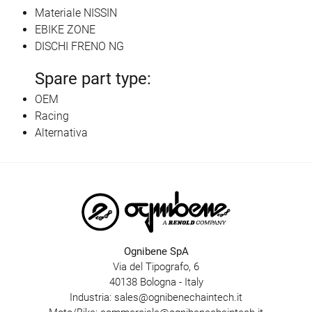
Materiale NISSIN
EBIKE ZONE
DISCHI FRENO NG
Spare part type:
OEM
Racing
Alternativa
Ognibene SpA
Via del Tipografo, 6
40138 Bologna - Italy
Industria:
sales@ognibenechaintech.it