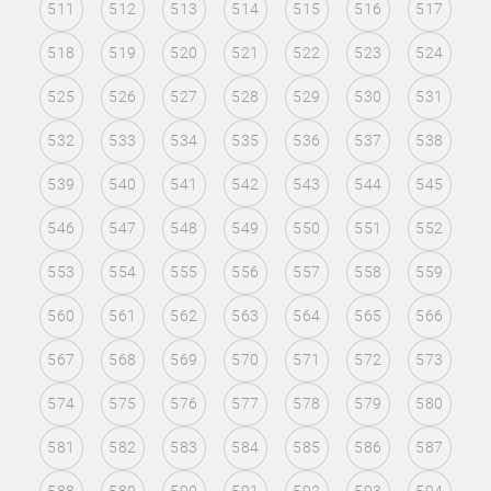
511
512
513
514
515
516
517
518
519
520
521
522
523
524
525
526
527
528
529
530
531
532
533
534
535
536
537
538
539
540
541
542
543
544
545
546
547
548
549
550
551
552
553
554
555
556
557
558
559
560
561
562
563
564
565
566
567
568
569
570
571
572
573
574
575
576
577
578
579
580
581
582
583
584
585
586
587