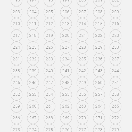
196
197
198
199
200
201
202
203
204
205
206
207
208
209
210
211
212
213
214
215
216
217
218
219
220
221
222
223
224
225
226
227
228
229
230
231
232
233
234
235
236
237
238
239
240
241
242
243
244
245
246
247
248
249
250
251
252
253
254
255
256
257
258
259
260
261
262
263
264
265
266
267
268
269
270
271
272
273
274
275
276
277
278
279