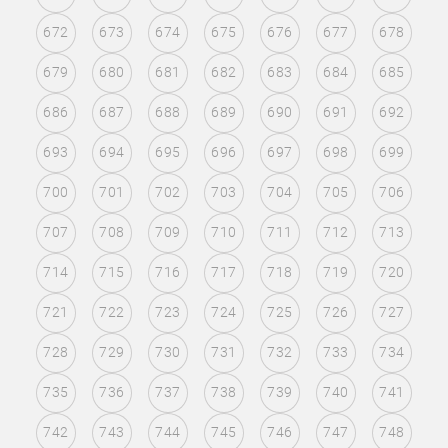
672
673
674
675
676
677
678
679
680
681
682
683
684
685
686
687
688
689
690
691
692
693
694
695
696
697
698
699
700
701
702
703
704
705
706
707
708
709
710
711
712
713
714
715
716
717
718
719
720
721
722
723
724
725
726
727
728
729
730
731
732
733
734
735
736
737
738
739
740
741
742
743
744
745
746
747
748