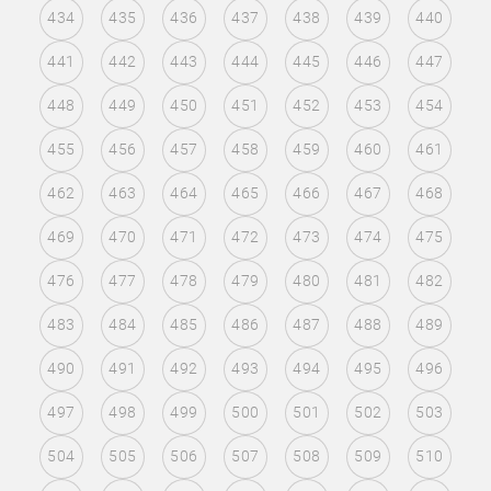
434
435
436
437
438
439
440
441
442
443
444
445
446
447
448
449
450
451
452
453
454
455
456
457
458
459
460
461
462
463
464
465
466
467
468
469
470
471
472
473
474
475
476
477
478
479
480
481
482
483
484
485
486
487
488
489
490
491
492
493
494
495
496
497
498
499
500
501
502
503
504
505
506
507
508
509
510