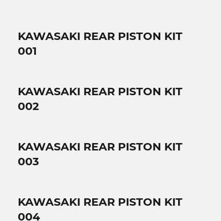
KAWASAKI REAR PISTON KIT
001
KAWASAKI REAR PISTON KIT
002
KAWASAKI REAR PISTON KIT
003
KAWASAKI REAR PISTON KIT
004