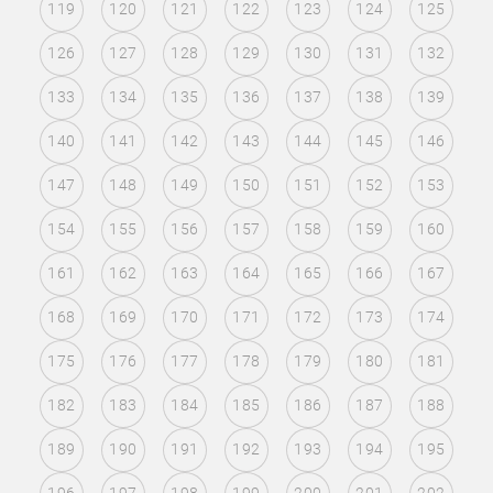
119
120
121
122
123
124
125
126
127
128
129
130
131
132
133
134
135
136
137
138
139
140
141
142
143
144
145
146
147
148
149
150
151
152
153
154
155
156
157
158
159
160
161
162
163
164
165
166
167
168
169
170
171
172
173
174
175
176
177
178
179
180
181
182
183
184
185
186
187
188
189
190
191
192
193
194
195