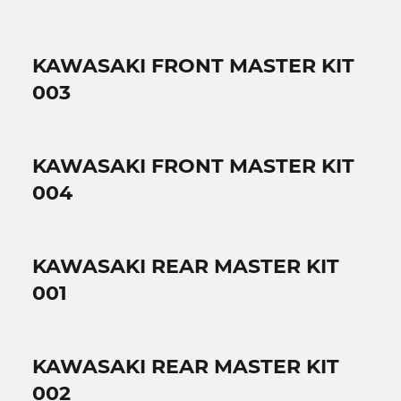
KAWASAKI FRONT MASTER KIT
003
KAWASAKI FRONT MASTER KIT
004
KAWASAKI REAR MASTER KIT
001
KAWASAKI REAR MASTER KIT
002