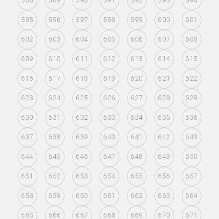
588
589
590
591
592
593
594
595
596
597
598
599
600
601
602
603
604
605
606
607
608
609
610
611
612
613
614
615
616
617
618
619
620
621
622
623
624
625
626
627
628
629
630
631
632
633
634
635
636
637
638
639
640
641
642
643
644
645
646
647
648
649
650
651
652
653
654
655
656
657
658
659
660
661
662
663
664
665
666
667
668
669
670
671