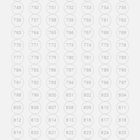
749
750
751
752
753
754
755
756
757
758
759
760
761
762
763
764
765
766
767
768
769
770
771
772
773
774
775
776
777
778
779
780
781
782
783
784
785
786
787
788
789
790
791
792
793
794
795
796
797
798
799
800
801
802
803
804
805
806
807
808
809
810
811
812
813
814
815
816
817
818
819
820
821
822
823
824
825