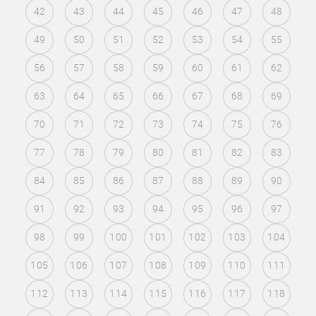
42
43
44
45
46
47
48
49
50
51
52
53
54
55
56
57
58
59
60
61
62
63
64
65
66
67
68
69
70
71
72
73
74
75
76
77
78
79
80
81
82
83
84
85
86
87
88
89
90
91
92
93
94
95
96
97
98
99
100
101
102
103
104
105
106
107
108
109
110
111
112
113
114
115
116
117
118