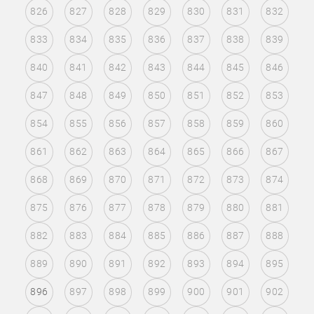
826
827
828
829
830
831
832
833
834
835
836
837
838
839
840
841
842
843
844
845
846
847
848
849
850
851
852
853
854
855
856
857
858
859
860
861
862
863
864
865
866
867
868
869
870
871
872
873
874
875
876
877
878
879
880
881
882
883
884
885
886
887
888
889
890
891
892
893
894
895
896
897
898
899
900
901
902