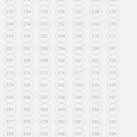
233
234
235
236
237
238
239
249
250
251
252
253
254
255
265
266
267
268
269
270
271
281
282
283
284
285
286
287
297
298
299
300
301
302
303
313
314
315
316
317
318
319
329
330
331
332
333
334
335
345
346
347
348
349
350
351
361
362
363
364
365
366
367
377
378
379
380
381
382
383
393
394
395
396
397
398
399