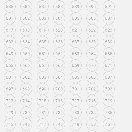
585
586
587
588
589
590
591
601
602
603
604
605
606
607
617
618
619
620
621
622
623
633
634
635
636
637
638
639
649
650
651
652
653
654
655
665
666
667
668
669
670
671
681
682
683
684
685
686
687
697
698
699
700
701
702
703
713
714
715
716
717
718
719
729
730
731
732
733
734
735
745
746
747
748
749
750
751