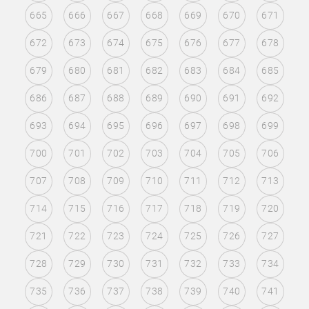
665
666
667
668
669
670
671
672
673
674
675
676
677
678
679
680
681
682
683
684
685
686
687
688
689
690
691
692
693
694
695
696
697
698
699
700
701
702
703
704
705
706
707
708
709
710
711
712
713
714
715
716
717
718
719
720
721
722
723
724
725
726
727
728
729
730
731
732
733
734
735
736
737
738
739
740
741