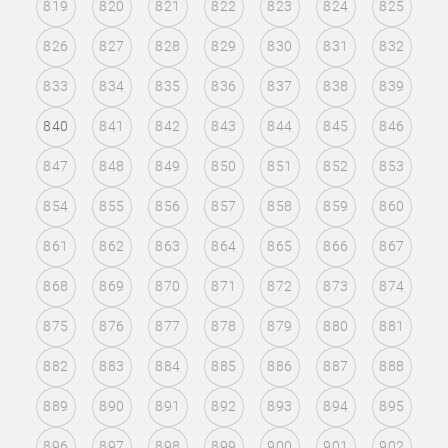
819
820
821
822
823
824
825
826
827
828
829
830
831
832
833
834
835
836
837
838
839
840
841
842
843
844
845
846
847
848
849
850
851
852
853
854
855
856
857
858
859
860
861
862
863
864
865
866
867
868
869
870
871
872
873
874
875
876
877
878
879
880
881
882
883
884
885
886
887
888
889
890
891
892
893
894
895
896
897
898
899
900
901
902