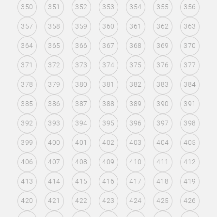
350
351
352
353
354
355
356
357
358
359
360
361
362
363
364
365
366
367
368
369
370
371
372
373
374
375
376
377
378
379
380
381
382
383
384
385
386
387
388
389
390
391
392
393
394
395
396
397
398
399
400
401
402
403
404
405
406
407
408
409
410
411
412
413
414
415
416
417
418
419
420
421
422
423
424
425
426