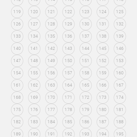
119
120
121
122
123
124
125
126
127
128
129
130
131
132
133
134
135
136
137
138
139
140
141
142
143
144
145
146
147
148
149
150
151
152
153
154
155
156
157
158
159
160
161
162
163
164
165
166
167
168
169
170
171
172
173
174
175
176
177
178
179
180
181
182
183
184
185
186
187
188
189
190
191
192
193
194
195