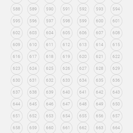
588
589
590
591
592
593
594
595
596
597
598
599
600
601
602
603
604
605
606
607
608
609
610
611
612
613
614
615
616
617
618
619
620
621
622
623
624
625
626
627
628
629
630
631
632
633
634
635
636
637
638
639
640
641
642
643
644
645
646
647
648
649
650
651
652
653
654
655
656
657
658
659
660
661
662
663
664