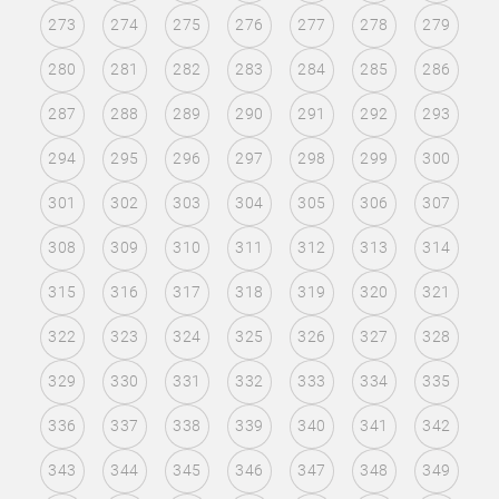
273
274
275
276
277
278
279
280
281
282
283
284
285
286
287
288
289
290
291
292
293
294
295
296
297
298
299
300
301
302
303
304
305
306
307
308
309
310
311
312
313
314
315
316
317
318
319
320
321
322
323
324
325
326
327
328
329
330
331
332
333
334
335
336
337
338
339
340
341
342
343
344
345
346
347
348
349