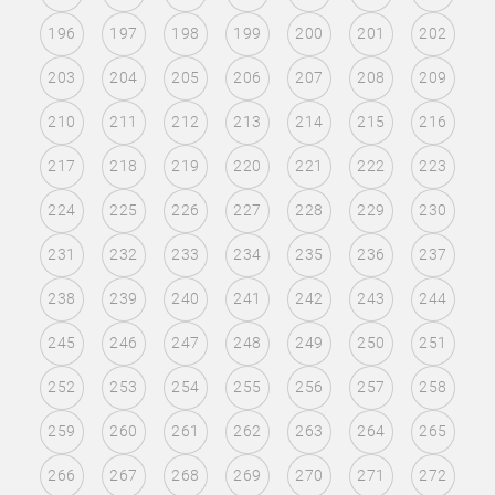
196
197
198
199
200
201
202
203
204
205
206
207
208
209
210
211
212
213
214
215
216
217
218
219
220
221
222
223
224
225
226
227
228
229
230
231
232
233
234
235
236
237
238
239
240
241
242
243
244
245
246
247
248
249
250
251
252
253
254
255
256
257
258
259
260
261
262
263
264
265
266
267
268
269
270
271
272