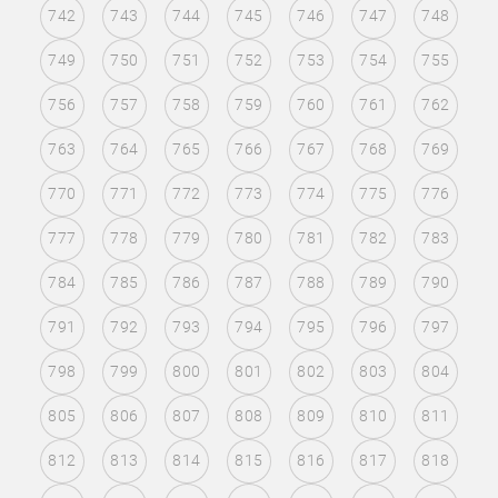
742
743
744
745
746
747
748
749
750
751
752
753
754
755
756
757
758
759
760
761
762
763
764
765
766
767
768
769
770
771
772
773
774
775
776
777
778
779
780
781
782
783
784
785
786
787
788
789
790
791
792
793
794
795
796
797
798
799
800
801
802
803
804
805
806
807
808
809
810
811
812
813
814
815
816
817
818