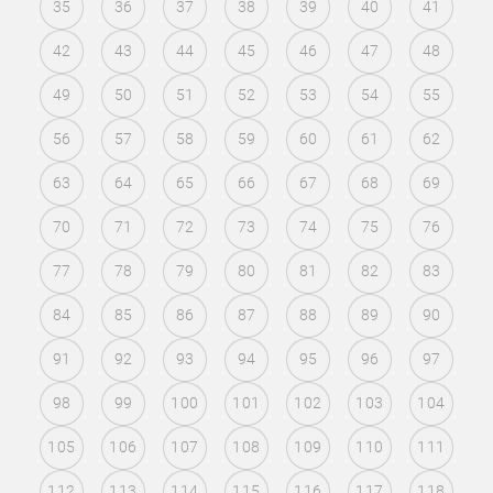
35
36
37
38
39
40
41
42
43
44
45
46
47
48
49
50
51
52
53
54
55
56
57
58
59
60
61
62
63
64
65
66
67
68
69
70
71
72
73
74
75
76
77
78
79
80
81
82
83
84
85
86
87
88
89
90
91
92
93
94
95
96
97
98
99
100
101
102
103
104
105
106
107
108
109
110
111
112
113
114
115
116
117
118