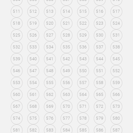
511
512
513
514
515
516
517
518
519
520
521
522
523
524
525
526
527
528
529
530
531
532
533
534
535
536
537
538
539
540
541
542
543
544
545
546
547
548
549
550
551
552
553
554
555
556
557
558
559
560
561
562
563
564
565
566
567
568
569
570
571
572
573
574
575
576
577
578
579
580
581
582
583
584
585
586
587