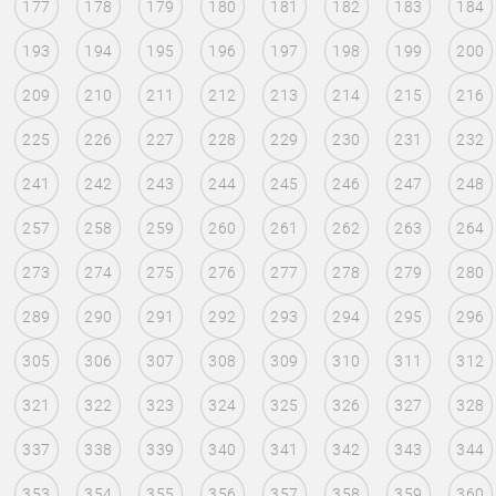
177
178
179
180
181
182
183
184
193
194
195
196
197
198
199
200
209
210
211
212
213
214
215
216
225
226
227
228
229
230
231
232
241
242
243
244
245
246
247
248
257
258
259
260
261
262
263
264
273
274
275
276
277
278
279
280
289
290
291
292
293
294
295
296
305
306
307
308
309
310
311
312
321
322
323
324
325
326
327
328
337
338
339
340
341
342
343
344
353
354
355
356
357
358
359
360