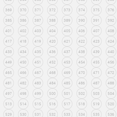
369
370
371
372
373
374
375
376
385
386
387
388
389
390
391
392
401
402
403
404
405
406
407
408
417
418
419
420
421
422
423
424
433
434
435
436
437
438
439
440
449
450
451
452
453
454
455
456
465
466
467
468
469
470
471
472
481
482
483
484
485
486
487
488
497
498
499
500
501
502
503
504
513
514
515
516
517
518
519
520
529
530
531
532
533
534
535
536