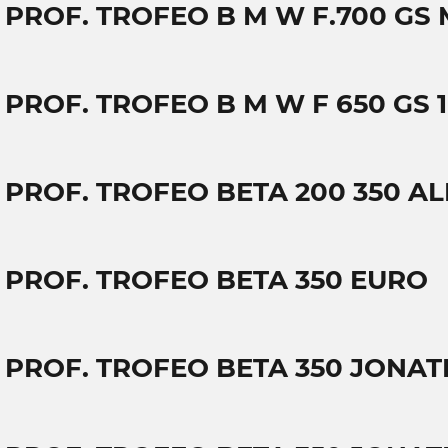
T PROF. TROFEO B M W F.700 GS
 PROF. TROFEO B M W F 650 GS 1
T PROF. TROFEO BETA 200 350 AL
T PROF. TROFEO BETA 350 EURO
T PROF. TROFEO BETA 350 JONA