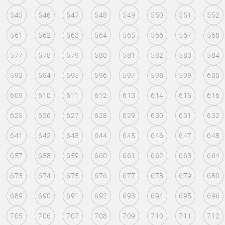
545
546
547
548
549
550
551
552
561
562
563
564
565
566
567
568
577
578
579
580
581
582
583
584
593
594
595
596
597
598
599
600
609
610
611
612
613
614
615
616
625
626
627
628
629
630
631
632
641
642
643
644
645
646
647
648
657
658
659
660
661
662
663
664
673
674
675
676
677
678
679
680
689
690
691
692
693
694
695
696
705
706
707
708
709
710
711
712