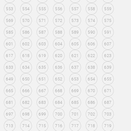
553
554
555
556
557
558
559
569
570
571
572
573
574
575
585
586
587
588
589
590
591
601
602
603
604
605
606
607
617
618
619
620
621
622
623
633
634
635
636
637
638
639
649
650
651
652
653
654
655
665
666
667
668
669
670
671
681
682
683
684
685
686
687
697
698
699
700
701
702
703
713
714
715
716
717
718
719