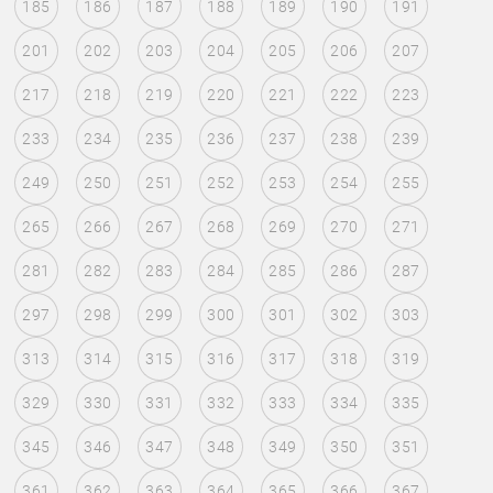
185
186
187
188
189
190
191
201
202
203
204
205
206
207
217
218
219
220
221
222
223
233
234
235
236
237
238
239
249
250
251
252
253
254
255
265
266
267
268
269
270
271
281
282
283
284
285
286
287
297
298
299
300
301
302
303
313
314
315
316
317
318
319
329
330
331
332
333
334
335
345
346
347
348
349
350
351
361
362
363
364
365
366
367