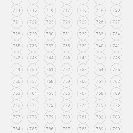
714
715
716
717
718
719
720
721
722
723
724
725
726
727
728
729
730
731
732
733
734
735
736
737
738
739
740
741
742
743
744
745
746
747
748
749
750
751
752
753
754
755
756
757
758
759
760
761
762
763
764
765
766
767
768
769
770
771
772
773
774
775
776
777
778
779
780
781
782
783
784
785
786
787
788
789
790