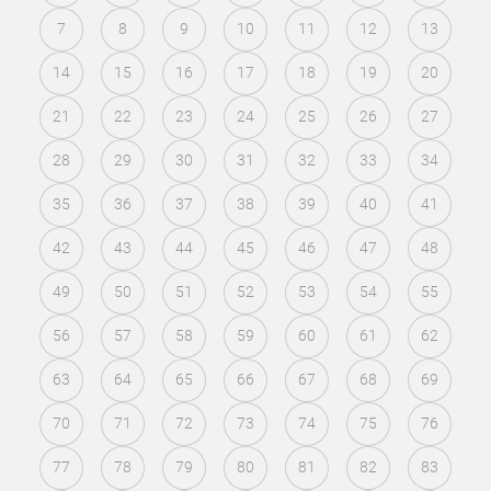
7
8
9
10
11
12
13
14
15
16
17
18
19
20
21
22
23
24
25
26
27
28
29
30
31
32
33
34
35
36
37
38
39
40
41
42
43
44
45
46
47
48
49
50
51
52
53
54
55
56
57
58
59
60
61
62
63
64
65
66
67
68
69
70
71
72
73
74
75
76
77
78
79
80
81
82
83