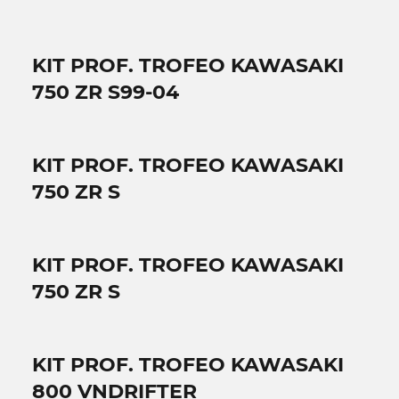
KIT PROF. TROFEO KAWASAKI
750 ZR S99-04
KIT PROF. TROFEO KAWASAKI
750 ZR S
KIT PROF. TROFEO KAWASAKI
750 ZR S
KIT PROF. TROFEO KAWASAKI
800 VNDRIFTER