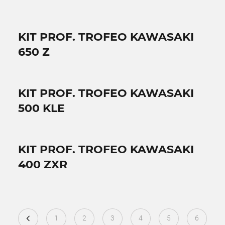
KIT PROF. TROFEO KAWASAKI
650 Z
KIT PROF. TROFEO KAWASAKI
500 KLE
KIT PROF. TROFEO KAWASAKI
400 ZXR
1
2
3
4
5
6