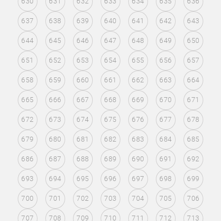
630
631
632
633
634
635
636
637
638
639
640
641
642
643
644
645
646
647
648
649
650
651
652
653
654
655
656
657
658
659
660
661
662
663
664
665
666
667
668
669
670
671
672
673
674
675
676
677
678
679
680
681
682
683
684
685
686
687
688
689
690
691
692
693
694
695
696
697
698
699
700
701
702
703
704
705
706
707
708
709
710
711
712
713