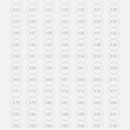
322
323
324
325
326
327
328
329
330
331
332
333
334
335
336
337
338
339
340
341
342
343
344
345
346
347
348
349
350
351
352
353
354
355
356
357
358
359
360
361
362
363
364
365
366
367
368
369
370
371
372
373
374
375
376
377
378
379
380
381
382
383
384
385
386
387
388
389
390
391
392
393
394
395
396
397
398