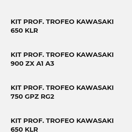
KIT PROF. TROFEO KAWASAKI
650 KLR
KIT PROF. TROFEO KAWASAKI
900 ZX A1 A3
KIT PROF. TROFEO KAWASAKI
750 GPZ RG2
KIT PROF. TROFEO KAWASAKI
650 KLR