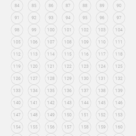
84
85
86
87
88
89
90
91
92
93
94
95
96
97
98
99
100
101
102
103
104
105
106
107
108
109
110
111
112
113
114
115
116
117
118
119
120
121
122
123
124
125
126
127
128
129
130
131
132
133
134
135
136
137
138
139
140
141
142
143
144
145
146
147
148
149
150
151
152
153
154
155
156
157
158
159
160