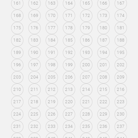
161
162
163
164
165
166
167
168
169
170
171
172
173
174
175
176
177
178
179
180
181
182
183
184
185
186
187
188
189
190
191
192
193
194
195
196
197
198
199
200
201
202
203
204
205
206
207
208
209
210
211
212
213
214
215
216
217
218
219
220
221
222
223
224
225
226
227
228
229
230
231
232
233
234
235
236
237