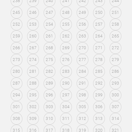
238
239
240
241
242
243
244
245
246
247
248
249
250
251
252
253
254
255
256
257
258
259
260
261
262
263
264
265
266
267
268
269
270
271
272
273
274
275
276
277
278
279
280
281
282
283
284
285
286
287
288
289
290
291
292
293
294
295
296
297
298
299
300
301
302
303
304
305
306
307
308
309
310
311
312
313
314
315
316
317
318
319
320
321