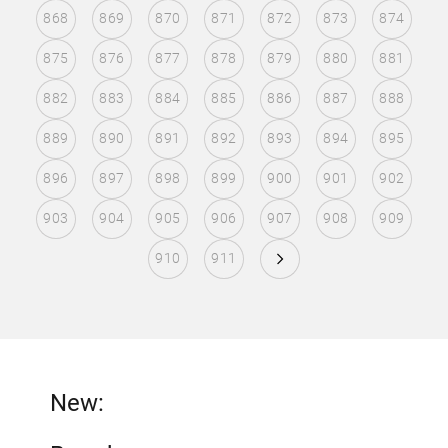
868
869
870
871
872
873
874
875
876
877
878
879
880
881
882
883
884
885
886
887
888
889
890
891
892
893
894
895
896
897
898
899
900
901
902
903
904
905
906
907
908
909
910
911
New: