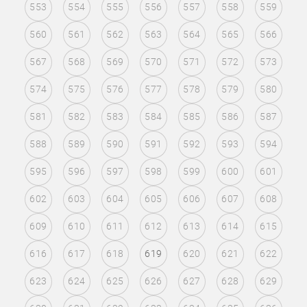
553
554
555
556
557
558
559
560
561
562
563
564
565
566
567
568
569
570
571
572
573
574
575
576
577
578
579
580
581
582
583
584
585
586
587
588
589
590
591
592
593
594
595
596
597
598
599
600
601
602
603
604
605
606
607
608
609
610
611
612
613
614
615
616
617
618
619
620
621
622
623
624
625
626
627
628
629