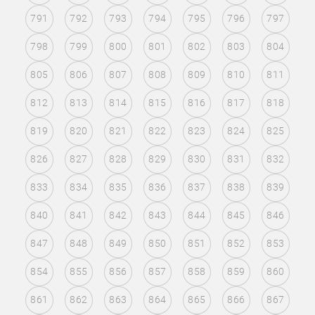
791
792
793
794
795
796
797
798
799
800
801
802
803
804
805
806
807
808
809
810
811
812
813
814
815
816
817
818
819
820
821
822
823
824
825
826
827
828
829
830
831
832
833
834
835
836
837
838
839
840
841
842
843
844
845
846
847
848
849
850
851
852
853
854
855
856
857
858
859
860
861
862
863
864
865
866
867