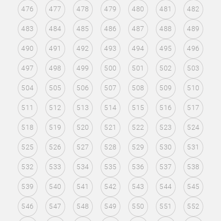
476
477
478
479
480
481
482
483
484
485
486
487
488
489
490
491
492
493
494
495
496
497
498
499
500
501
502
503
504
505
506
507
508
509
510
511
512
513
514
515
516
517
518
519
520
521
522
523
524
525
526
527
528
529
530
531
532
533
534
535
536
537
538
539
540
541
542
543
544
545
546
547
548
549
550
551
552